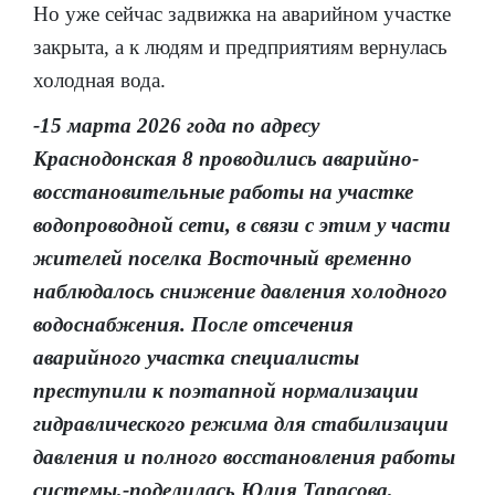
Но уже сейчас задвижка на аварийном участке
закрыта, а к людям и предприятиям вернулась
холодная вода.
-15 марта 2026 года по адресу
Краснодонская 8 проводились аварийно-
восстановительные работы на участке
водопроводной сети, в связи с этим у части
жителей поселка Восточный временно
наблюдалось снижение давления холодного
водоснабжения. После отсечения
аварийного участка специалисты
преступили к поэтапной нормализации
гидравлического режима для стабилизации
давления и полного восстановления работы
системы,-поделилась Юлия Тарасова,