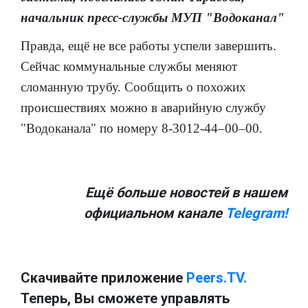
начальник пресс-службы МУП "Водоканал"
Правда, ещё не все работы успели завершить.
Сейчас коммунальные службы меняют
сломанную трубу. Сообщить о похожих
происшествиях можно в аварийную службу
"Водоканала" по номеру 8-3012-44‒00‒00.
Ещё больше новостей в нашем
официальном канале
Telegram!
Скачивайте приложение
Peers.TV.
Теперь, Вы сможете управлять