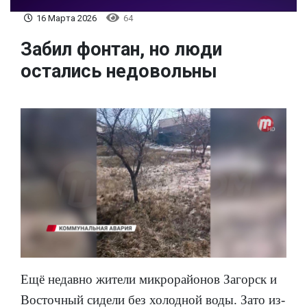
16 Марта 2026
64
Забил фонтан, но люди
остались недовольны
Ещё недавно жители микрорайонов Загорск и
Восточный сидели без холодной воды. Зато из-