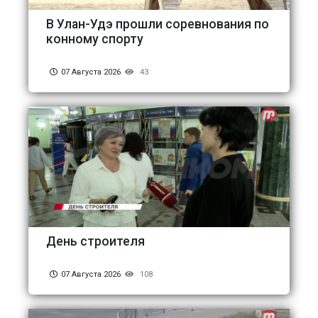
В Улан-Удэ прошли соревнования по
конному спорту
07 Августа 2026
43
День строителя
07 Августа 2026
108