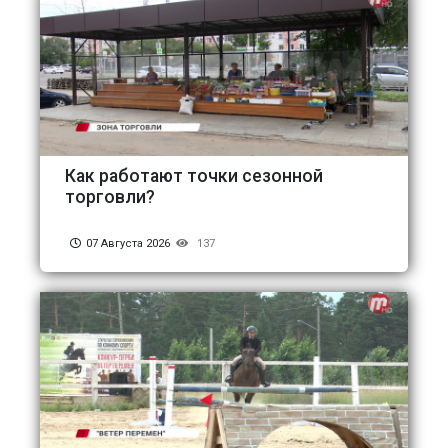
Как работают точки сезонной
торговли?
07 Августа 2026
137