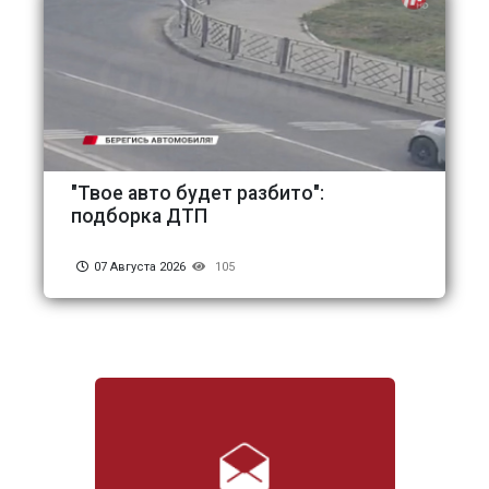
"Твое авто будет разбито":
подборка ДТП
07 Августа 2026
105