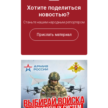
Хотите поделиться
новостью?
Станьте нашим народным репортером
Прислать материал