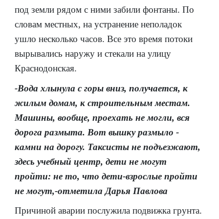
под земли рядом с ними забили фонтаны. По
словам местных, на устранение неполадок
ушло несколько часов. Все это время потоки
вырывались наружу и стекали на улицу
Краснодонская.
-Вода хлынула с горы вниз, получается, к
жилым домам, к строительным местам.
Машины, вообще, проехать не могли, вся
дорога размыта. Вот вышку размыло -
камни на дорогу. Таксисты не подъезжают,
здесь учебный центр, дети не могут
пройти: не то, что дети-взрослые пройти
не могут,-отметила Дарья Павлова
Причиной аварии послужила подвижка грунта.