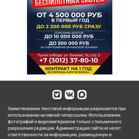
Заимствование текстовой информации разрешается при
использовании активной гиперссылки. Использование
фотографий и видеоматериалов только с письменного
разрешения редакции. Администрация сайта не несет
ответственности за информацию, размещенную в