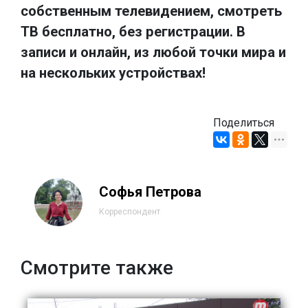
собственным телевидением, смотреть
ТВ бесплатно, без регистрации. В
записи и онлайн, из любой точки мира и
на нескольких устройствах!
Поделиться
Софья Петрова
Корреспондент
Смотрите также