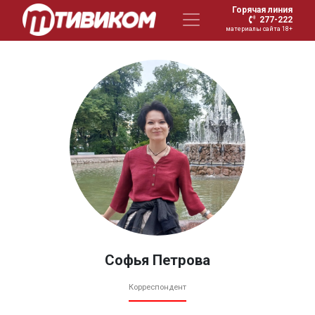
Горячая линия
277-222
материалы сайта 18+
Софья Петрова
Корреспондент