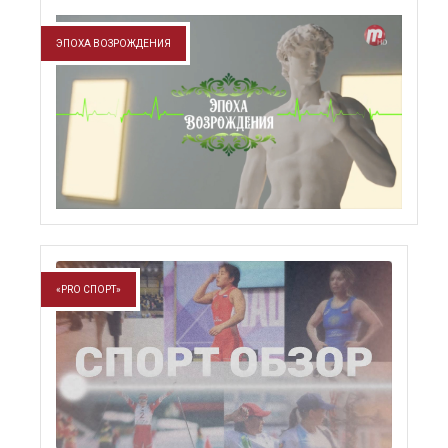
ЭПОХА ВОЗРОЖДЕНИЯ
«PRO СПОРТ»