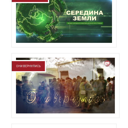
ОНИ ВЕРНУЛИСЬ