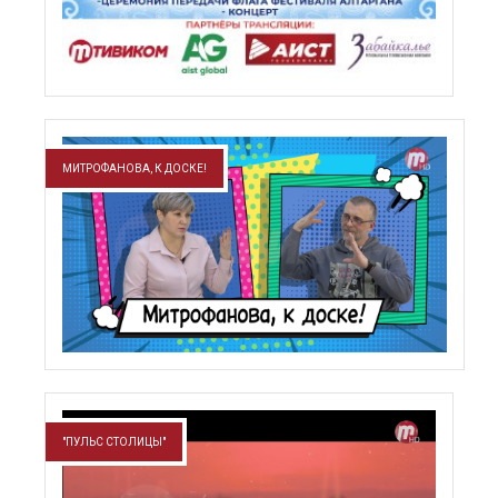
МИТРОФАНОВА, К ДОСКЕ!
"ПУЛЬС СТОЛИЦЫ"