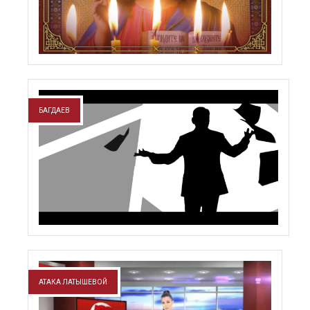
БАГДАЕВ
АТАКА ЛАТЫШЕВОЙ