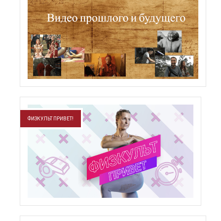
ФИЗКУЛЬТ ПРИВЕТ!