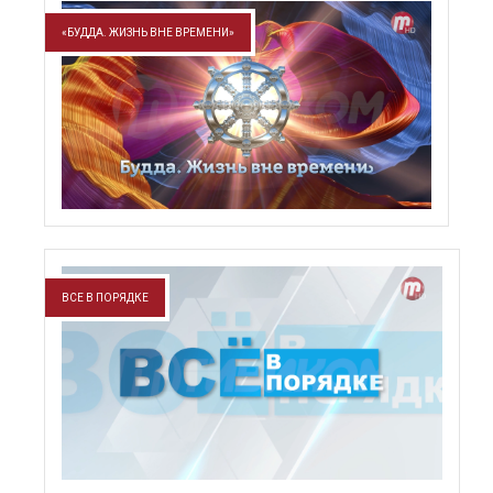
«БУДДА. ЖИЗНЬ ВНЕ ВРЕМЕНИ»
ВСЕ В ПОРЯДКЕ