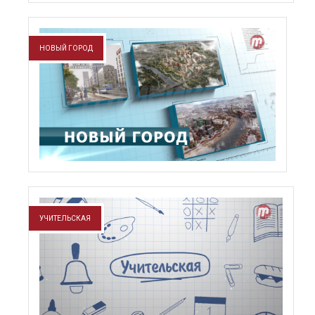
НОВЫЙ ГОРОД
УЧИТЕЛЬСКАЯ