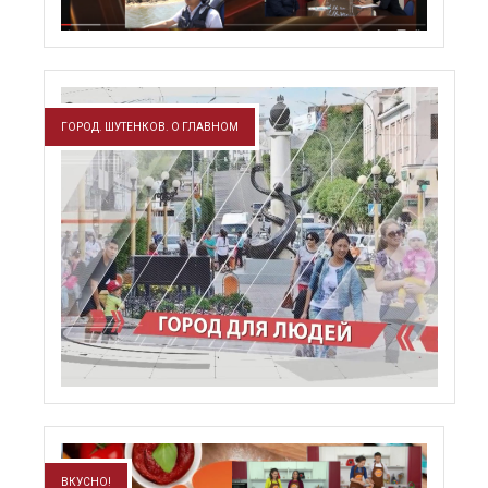
ГОРОД. ШУТЕНКОВ. О ГЛАВНОМ
ВКУСНО!