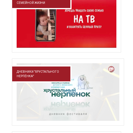
СЕМЕЙНОЙ ЖИЗНИ
ДНЕВНИКИ "ХРУСТАЛЬНОГО
НЕРПЁНКА"