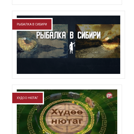
РЫБАЛКА В СИБИРИ
ХУДОО НЮТАГ