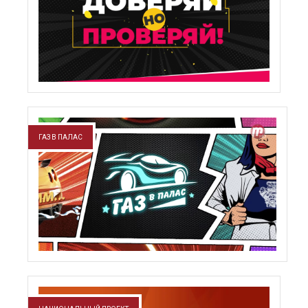
ГАЗ В ПАЛАС