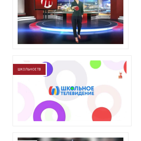
ШКОЛЬНОЕ ТВ