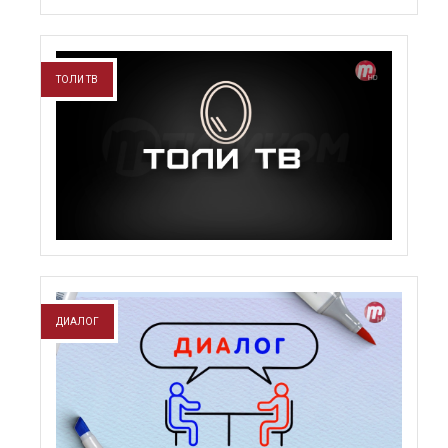
ТОЛИ ТВ
ДИАЛОГ