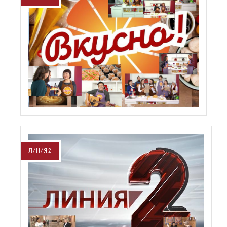
ЛИНИЯ 2