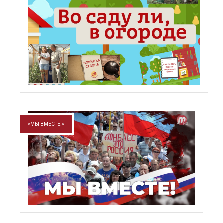
«МЫ ВМЕСТЕ!»