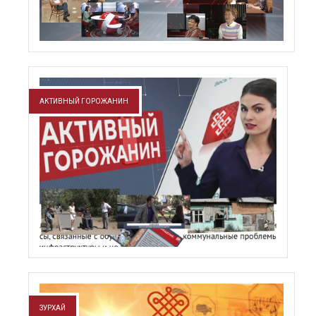
АКТИВНЫЙ ГОРОЖАНИН
ЗУРХАЙ