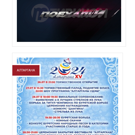
АЛТАРГАНА