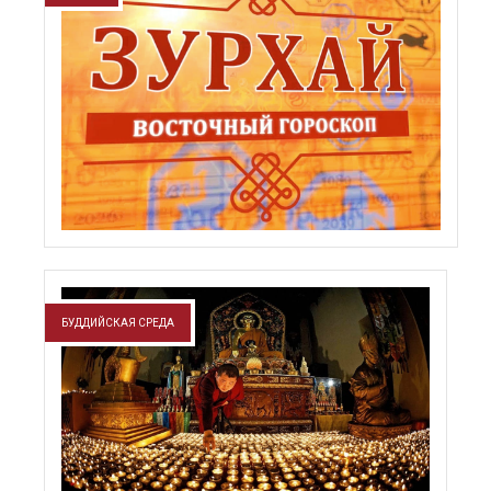
БУДДИЙСКАЯ СРЕДА