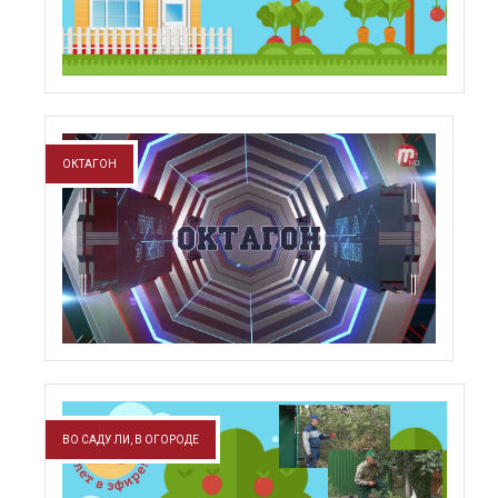
ОКТАГОН
ВО САДУ ЛИ, В ОГОРОДЕ