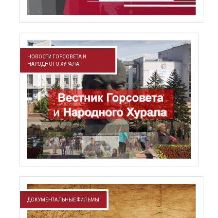
НОВОСТИ ГОРСОВЕТА И
НАРОДНОГО ХУРАЛА
ДОКУМЕНТАЛЬНЫЕ ФИЛЬМЫ