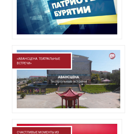
«АВАНСЦЕНА. ТЕАТРАЛЬНЫЕ
ВСТРЕЧИ»
СЧАСТЛИВЫЕ МОМЕНТЫ ИЗ