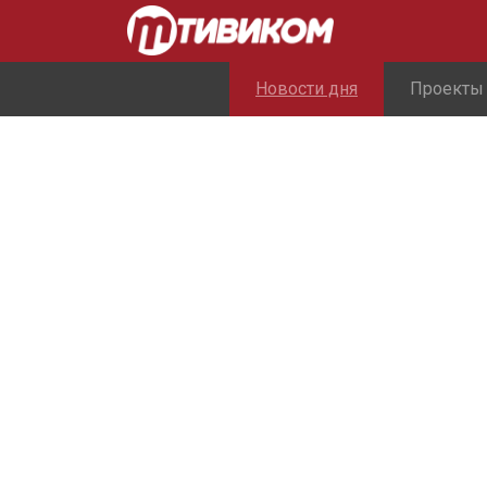
Новости дня
Проекты