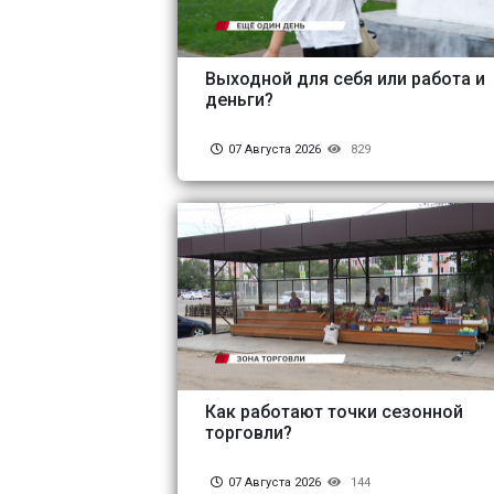
Выходной для себя или работа и
деньги?
07 Августа 2026
829
Как работают точки сезонной
торговли?
07 Августа 2026
144