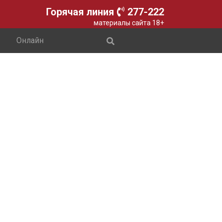
Горячая линия
277-222
материалы сайта 18+
Онлайн