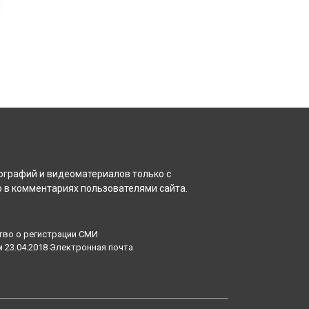
ографий и видеоматериалов только с
 в комментариях пользователями сайта.
тво о регистрации СМИ
23.04.2018 Электронная почта