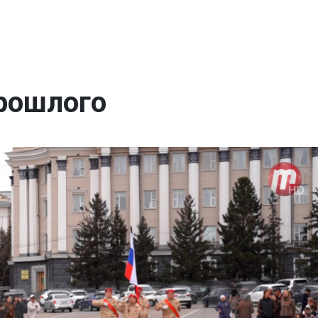
прошлого