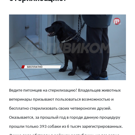
Ведите питомцев на стерилизацию! Владельцев животных
ветеринары призывают пользоваться возможностью и
бесплатно стерилизовать своих четвероногих друзей.
Оказывается, за прошлый год в городе данную процедуру
прошли только 393 собаки из 6 тысяч зарегистрированных.