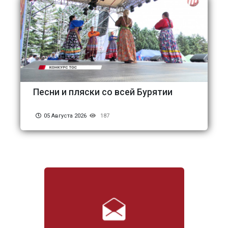
Песни и пляски со всей Бурятии
05 Августа 2026
187