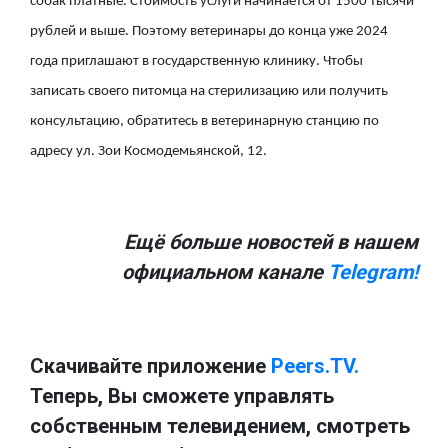
собак платные. Стоимость услуги начинается от 1500 тысячи
рублей и выше. Поэтому ветеринары до конца уже 2024
года приглашают в государственную клинику. Чтобы
записать своего питомца на стерилизацию или получить
консультацию, обратитесь в ветеринарную станцию по
адресу ул. Зои Космодемьянской, 12.
Ещё больше новостей в нашем
официальном канале
Telegram!
Скачивайте приложение
Peers.TV.
Теперь, Вы сможете управлять
собственным телевидением, смотреть