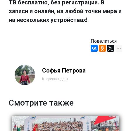
ТВ бесплатно, без регистрации. В
записи и онлайн, из любой точки мира и
на нескольких устройствах!
Поделиться
Софья Петрова
Корреспондент
Смотрите также