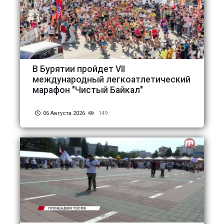
В Бурятии пройдет VII
международный легкоатлетический
марафон "Чистый Байкал"
06 Августа 2026
149