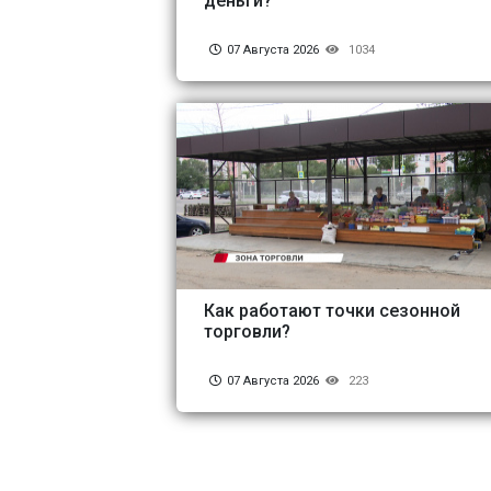
деньги?
07 Августа 2026
1034
Как работают точки сезонной
торговли?
07 Августа 2026
223