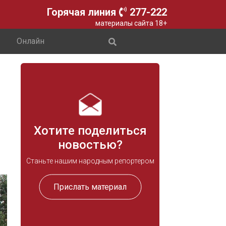
Горячая линия
277-222
материалы сайта 18+
Онлайн
Хотите поделиться
новостью?
Станьте нашим народным репортером
Прислать материал