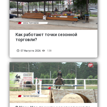
Как работают точки сезонной
торговли?
07 Августа 2026
138