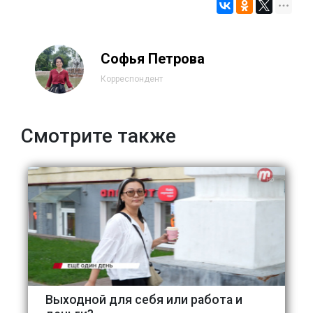
Софья Петрова
Корреспондент
Смотрите также
Выходной для себя или работа и