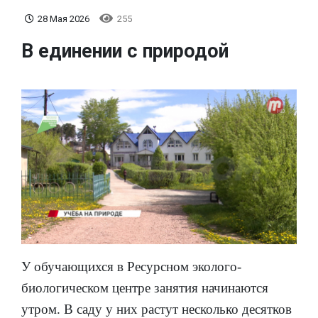
28 Мая 2026
255
В единении с природой
У обучающихся в Ресурсном эколого-
биологическом центре занятия начинаются
утром. В саду у них растут несколько десятков