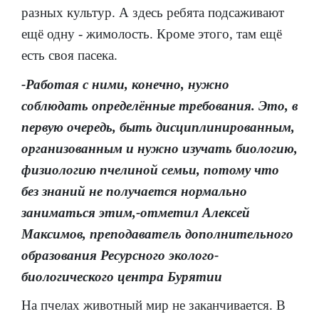
разных культур. А здесь ребята подсаживают
ещё одну - жимолость. Кроме этого, там ещё
есть своя пасека.
-Работая с ними, конечно, нужно
соблюдать определённые требования. Это, в
первую очередь, быть дисциплинированным,
организованным и нужно изучать биологию,
физиологию пчелиной семьи, потому что
без знаний не получается нормально
заниматься этим,-отметил Алексей
Максимов, преподаватель дополнительного
образования Ресурсного эколого-
биологического центра Бурятии
На пчелах животный мир не заканчивается. В