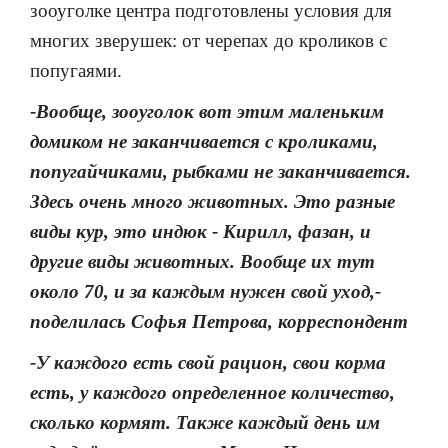
зооуголке центра подготовлены условия для
многих зверушек: от черепах до кроликов с
попугаями.
-Вообще, зооуголок вот этим маленьким
домиком не заканчивается с кроликами,
попугайчиками, рыбками не заканчивается.
Здесь очень много животных. Это разные
виды кур, это индюк - Кирилл, фазан, и
другие виды животных. Вообще их тут
около 70, и за каждым нужен свой уход,-
поделилась Софья Петрова, корреспондент
-У каждого есть свой рацион, свои корма
есть, у каждого определенное количество,
сколько кормят. Также каждый день им