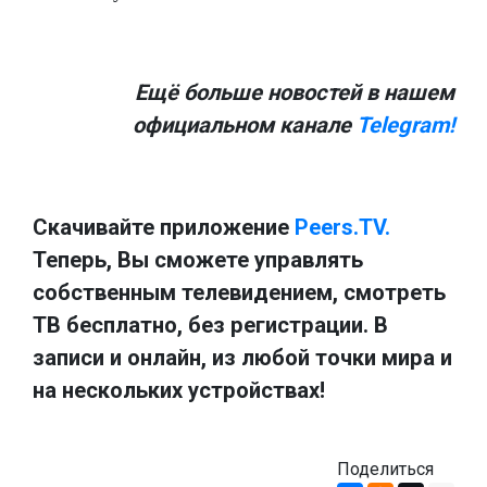
Ещё больше новостей в нашем
официальном канале
Telegram!
Скачивайте приложение
Peers.TV.
Теперь, Вы сможете управлять
собственным телевидением, смотреть
ТВ бесплатно, без регистрации. В
записи и онлайн, из любой точки мира и
на нескольких устройствах!
Поделиться