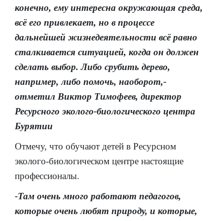
конечно, ему интересна окружающая среда,
всё его привлекает, но в процессе
дальнейшей жизнедеятельности всё равно
сталкивается ситуацией, когда он должен
сделать выбор. Либо срубить дерево,
например, либо помочь, наоборот,-
отметил Виктор Тимофеев, директор
Ресурсного эколого-биологического центра
Бурятии
Отмечу, что обучают детей в Ресурсном
эколого-биологическом центре настоящие
профессионалы.
-Там очень много работают педагогов,
которые очень любят природу, и которые,