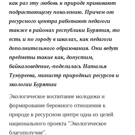
как раз эту любовь к природе прививают
подрастающему поколению. Причем от
ресурсного центра работают педагоги
также в районах республики Бурятия, то
есть и по городу в школах, как педагоги
дополнительного образования. Они ведут
предметы такие как, допустим,
байкаловедение,-поделилась Наталья
Тумуреева, министр природных ресурсов и
экологии Бурятии
Экологическое воспитание молодежи и
формирование бережного отношения к
природе в ресурсном центре одна из целей
национального проекта "Экологическое
благополучие".