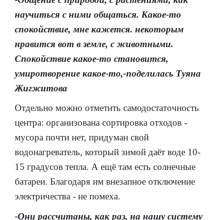
научиться с ними общаться. Какое-то
спокойствие, мне кажется. некоторым
нравится вот в земле, с животными.
Спокойствие какое-то становится,
умиротворение какое-то,-поделилась Туяна
Жигжитова
Отдельно можно отметить самодостаточность
центра: организована сортировка отходов -
мусора почти нет, придуман свой
водонагреватель, который зимой даёт воде 10-
15 градусов тепла. А ещё там есть солнечные
батареи. Благодаря им внезапное отключение
электричества - не помеха.
-Они рассчитаны, как раз, на нашу систему