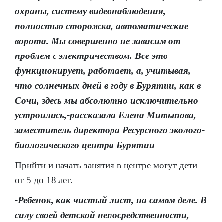
охраны, систему видеонаблюдения,
полностью сторожка, автоматические
ворота. Мы совершенно не зависим от
проблем с электричеством. Все это
функционирует, работает, а, учитывая,
что солнечных дней в году в Бурятии, как в
Сочи, здесь мы абсолютно исключительно
устроились,-рассказала Елена Митыпова,
заместитель директора Ресурсного эколого-
биологического центра Бурятии
Прийти и начать занятия в центре могут дети
от 5 до 18 лет.
-Ребенок, как чистый лист, на самом деле. В
силу своей детской непосредственности,