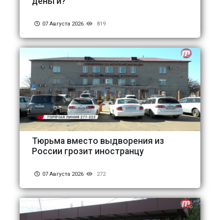
деньги?
07 Августа 2026
819
Тюрьма вместо выдворения из
России грозит иностранцу
07 Августа 2026
272