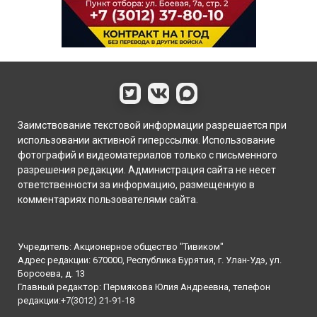
Заимствование текстовой информации разрешается при
использовании активной гиперссылки. Использование
фотографий и видеоматериалов только с письменного
разрешения редакции. Администрация сайта не несет
ответственности за информацию, размещенную в
комментариях пользователями сайта.
Учредитель: Акционерное общество "Тивиком"
Адрес редакции: 670000, Республика Бурятия, г. Улан-Удэ, ул.
Борсоева, д. 13
Главный редактор: Пермякова Юлия Андреевна, телефон
редакции:
+7(3012) 21-91-18