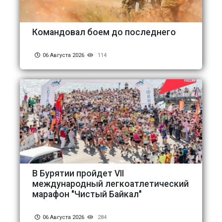
Командовал боем до последнего
06 Августа 2026
114
В Бурятии пройдет VII
международный легкоатлетический
марафон "Чистый Байкал"
06 Августа 2026
284