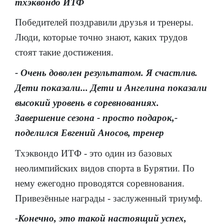
тхэквондо ИТФ
Победителей поздравили друзья и тренеры.
Люди, которые точно знают, каких трудов
стоят такие достижения.
- Очень доволен результатом. Я счастлив.
Дети показали... Дети и Ангелина показали
высокий уровень в соревнованиях.
Завершение сезона - просто подарок,-
поделился Евгений Аносов, тренер
Тхэквондо ИТФ - это один из базовых
неолимпийских видов спорта в Бурятии. По
нему ежегодно проводятся соревнования.
Привезённые награды - заслуженный триумф.
-Конечно, это такой настоящий успех,