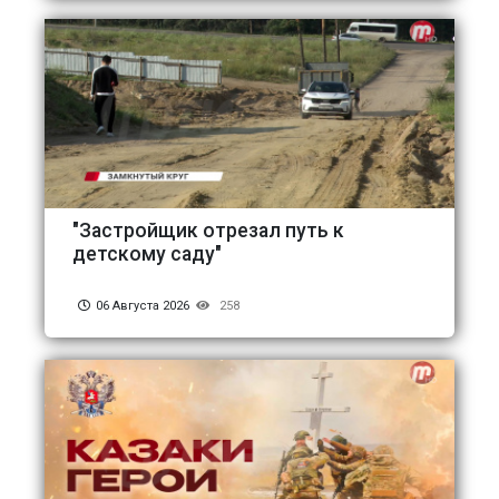
"Застройщик отрезал путь к
детскому саду"
06 Августа 2026
258