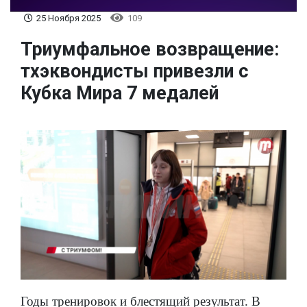
25 Ноября 2025
109
Триумфальное возвращение:
тхэквондисты привезли с
Кубка Мира 7 медалей
Годы тренировок и блестящий результат. В