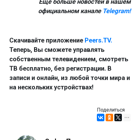
Ещё больше новостей в нашем
официальном канале
Telegram!
Скачивайте приложение
Peers.TV.
Теперь, Вы сможете управлять
собственным телевидением, смотреть
ТВ бесплатно, без регистрации. В
записи и онлайн, из любой точки мира и
на нескольких устройствах!
Поделиться