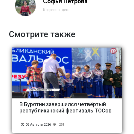
Софья Петрова
Корреспондент
Смотрите также
В Бурятии завершился четвёртый
республиканский фестиваль ТОСов
06 Августа 2026
251