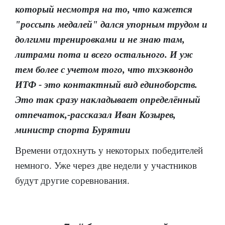
который несмотря на то, что кажется
"россыпь медалей" дался упорным трудом и
долгими тренировками и не знаю там,
литрами пота и всего остального. И уж
тем более с учетом того, что тхэквондо
ИТФ - это контактный вид единоборств.
Это так сразу накладывает определённый
отпечаток,-рассказал Иван Козырев,
министр спорта Бурятии
Времени отдохнуть у некоторых победителей
немного. Уже через две недели у участников
будут другие соревнования.