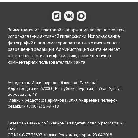
Заимствование текстовой информации разрешается при
использовании активной гиперссылки. Использование
фотографий и видеоматериалов только с письменного
разрешения редакции. Администрация сайта не несет
ответственности за информацию, размещенную в
комментариях пользователями сайта.
Учредитель: Акционерное общество "Тивиком"
Адрес редакции: 670000, Республика Бурятия, г. Улан-Удэ, ул.
Борсоева, д. 13
Главный редактор: Пермякова Юлия Андреевна, телефон
редакции:
+7(3012) 21-91-18
Сетевое издание ИА "Тивиком" Свидетельство о регистрации
СМИ
ЭЛ № ФС 77-72697 выдано Роскомнадзором 23.04.2018