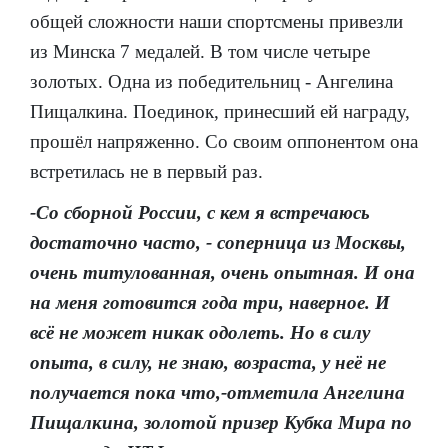
общей сложности наши спортсмены привезли
из Минска 7 медалей. В том числе четыре
золотых. Одна из победительниц - Ангелина
Пищалкина. Поединок, принесший ей награду,
прошёл напряженно. Со своим оппонентом она
встретилась не в первый раз.
-Со сборной России, с кем я встречаюсь
достаточно часто, - соперница из Москвы,
очень титулованная, очень опытная. И она
на меня готовится года три, наверное. И
всё не может никак одолеть. Но в силу
опыта, в силу, не знаю, возраста, у неё не
получается пока что,-отметила Ангелина
Пищалкина, золотой призер Кубка Мира по