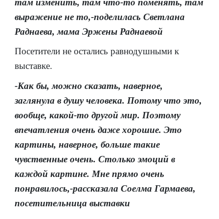
там изменить, там что-то поменять, там
выражение не то,-поделилась Светлана
Раднаева, мама Эржены Раднаевой
Посетители не остались равнодушными к
выставке.
-Как бы, можно сказать, наверное,
заглянула в душу человека. Потому что это,
вообще, какой-то другой мир. Поэтому
впечатления очень даже хорошие. Это
картины, наверное, больше такие
чувственные очень. Столько эмоций в
каждой картине. Мне прямо очень
понравилось,-рассказала Соелма Гармаева,
посетительница выставки