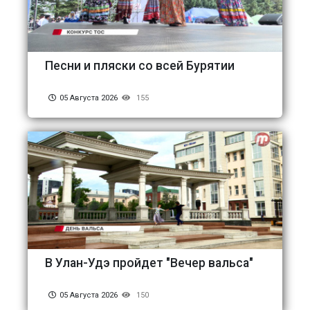
Песни и пляски со всей Бурятии
05 Августа 2026
155
В Улан-Удэ пройдет "Вечер вальса"
05 Августа 2026
150