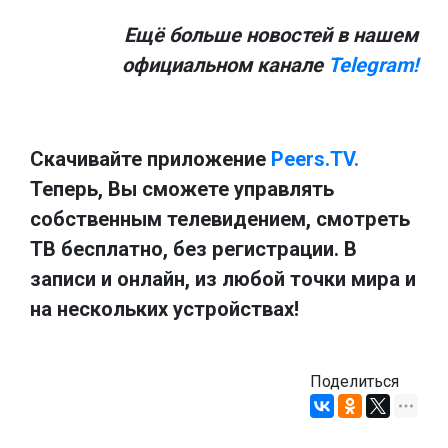
Ещё больше новостей в нашем
официальном канале
Telegram!
Скачивайте приложение
Peers.TV.
Теперь, Вы сможете управлять
собственным телевидением, смотреть
ТВ бесплатно, без регистрации. В
записи и онлайн, из любой точки мира и
на нескольких устройствах!
Поделиться