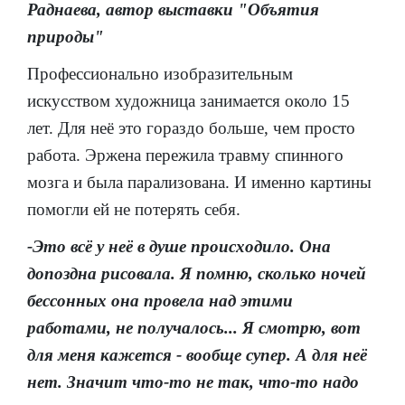
Раднаева, автор выставки "Объятия
природы"
Профессионально изобразительным
искусством художница занимается около 15
лет. Для неё это гораздо больше, чем просто
работа. Эржена пережила травму спинного
мозга и была парализована. И именно картины
помогли ей не потерять себя.
-Это всё у неё в душе происходило. Она
допоздна рисовала. Я помню, сколько ночей
бессонных она провела над этими
работами, не получалось... Я смотрю, вот
для меня кажется - вообще супер. А для неё
нет. Значит что-то не так, что-то надо