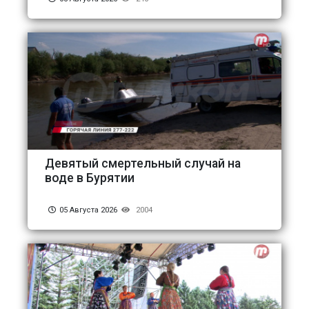
Девятый смертельный случай на
воде в Бурятии
05 Августа 2026
2004