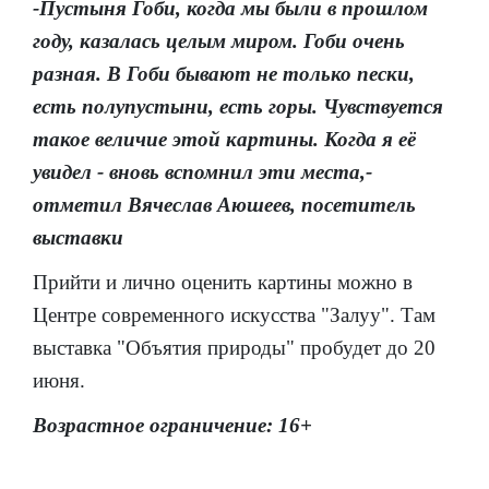
-Пустыня Гоби, когда мы были в прошлом
году, казалась целым миром. Гоби очень
разная. В Гоби бывают не только пески,
есть полупустыни, есть горы. Чувствуется
такое величие этой картины. Когда я её
увидел - вновь вспомнил эти места,-
отметил Вячеслав Аюшеев, посетитель
выставки
Прийти и лично оценить картины можно в
Центре современного искусства "Залуу". Там
выставка "Объятия природы" пробудет до 20
июня.
Возрастное ограничение: 16+