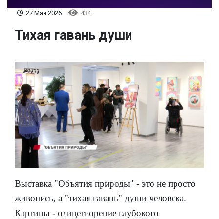
27 Мая 2026
434
Тихая гавань души
Выставка "Объятия природы" - это не просто
живопись, а "тихая гавань" души человека.
Картины - олицетворение глубокого