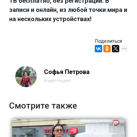
ТВ бесплатно, без регистрации. В
записи и онлайн, из любой точки мира и
на нескольких устройствах!
Поделиться
Софья Петрова
Корреспондент
Смотрите также