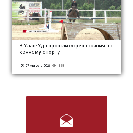
В Улан-Удэ прошли соревнования по
конному спорту
07 Августа 2026
168