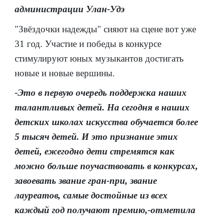
администрации Улан-Удэ
"Звёздочки надежды" сияют на сцене вот уже
31 год. Участие и победы в конкурсе
стимулируют юных музыкантов достигать
новые и новые вершины.
-Это в первую очередь поддержка наших
талантливых детей. На сегодня в наших
детских школах искусства обучается более
5 тысяч детей. И это признание этих
детей, ежегодно дети стремятся как
можно больше поучаствовать в конкурсах,
завоевать звание гран-при, звание
лауреатов, самые достойные из всех
каждый год получают премию,-отметила