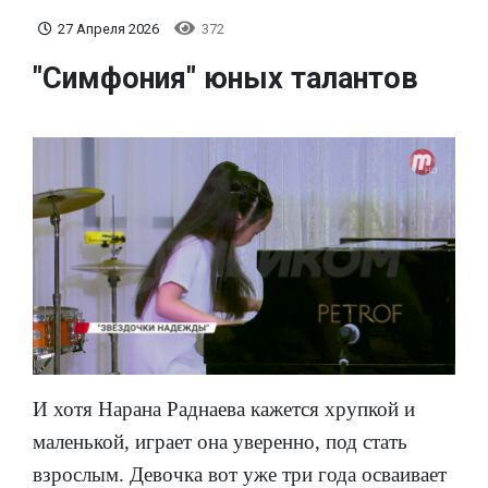
27 Апреля 2026
372
"Симфония" юных талантов
И хотя Нарана Раднаева кажется хрупкой и
маленькой, играет она уверенно, под стать
взрослым. Девочка вот уже три года осваивает