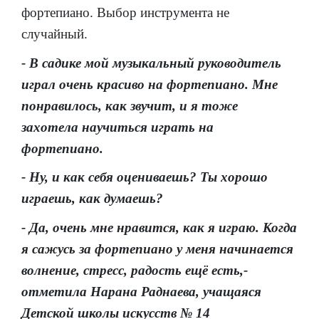
фортепиано. Выбор инструмента не
случайный.
- В садике мой музыкальный руководитель
играл очень красиво на фортепиано. Мне
понравилось, как звучит, и я тоже
захотела научиться играть на
фортепиано.
- Ну, и как себя оцениваешь? Ты хорошо
играешь, как думаешь?
- Да, очень мне нравится, как я играю. Когда
я сажусь за фортепиано у меня начинается
волнение, стресс, радость ещё есть,-
отметила Нарана Раднаева, учащаяся
Детской школы искусств № 14