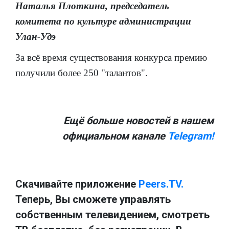
Наталья Плоткина, председатель
комитета по культуре администрации
Улан-Удэ
За всё время существования конкурса премию
получили более 250 "талантов".
Ещё больше новостей в нашем
официальном канале
Telegram!
Скачивайте приложение
Peers.TV.
Теперь, Вы сможете управлять
собственным телевидением, смотреть