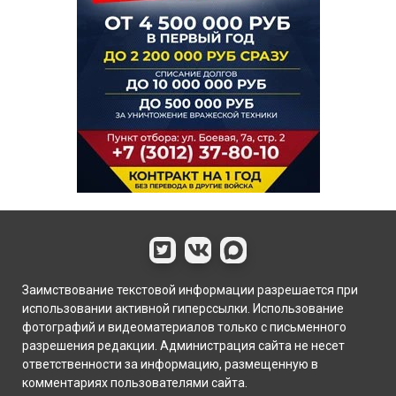
Заимствование текстовой информации разрешается при
использовании активной гиперссылки. Использование
фотографий и видеоматериалов только с письменного
разрешения редакции. Администрация сайта не несет
ответственности за информацию, размещенную в
комментариях пользователями сайта.