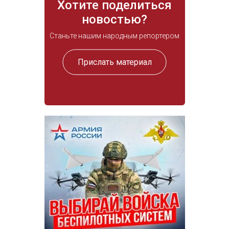
Хотите поделиться
новостью?
Станьте нашим народным репортером
Прислать материал