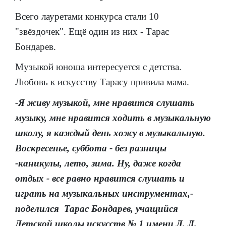
Всего лауретами конкурса стали 10
"звёздочек". Ещё один из них - Тарас
Бондарев.
Музыкой юноша интересуется с детства.
Любовь к искусству Тарасу привила мама.
-Я живу музыкой, мне нравится слушать
музыку, мне нравится ходить в музыкальную
школу, я каждый день хожу в музыкальную.
Воскресенье, суббота - без разницы
-каникулы, лето, зима. Ну, даже когда
отдых - все равно нравится слушать и
играть на музыкальных инструментах,-
поделился Тарас Бондарев, учащийся
Детской школы искусств № 1 имени Л. Л.