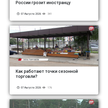
России грозит иностранцу
07 Августа 2026
341
Как работают точки сезонной
торговли?
07 Августа 2026
176