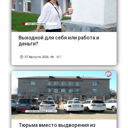
Выходной для себя или работа и
деньги?
07 Августа 2026
867
Тюрьма вместо выдворения из