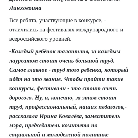
Линховоина
Все ребята, участвующие в конкурсе, -
отличились на фестивалях международного и
всероссийского уровней.
-Каждый ребёнок талантлив, за каждым
лауреатом стоит очень большой труд.
Самое главное - труд того ребенка, который
идёт на это звание. Чтобы пройти такие
конкурсы, фестивали - это стоит очень
дорогого. Ну, и, конечно, за этим стоит
труд, профессиональный, наших педагогов,-
рассказала Ирина Ковалёва, заместитель
мэра, председатель комитета по
социальной и молодежной политике