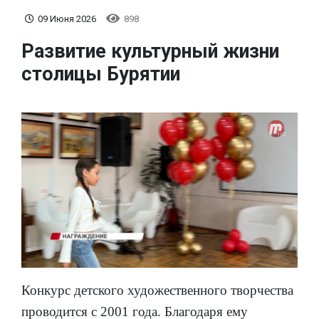
09 Июня 2026
898
Развитие культурный жизни
столицы Бурятии
Конкурс детского художественного творчества
проводится с 2001 года. Благодаря ему