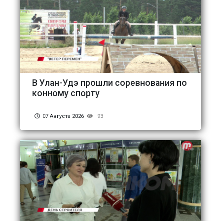
В Улан-Удэ прошли соревнования по
конному спорту
07 Августа 2026
93