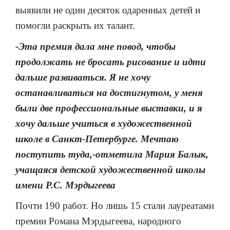
выявили не один десяток одаренных детей и
помогли раскрыть их талант.
-Эта премия дала мне повод, чтобы
продолжать не бросать рисование и идти
дальше развиваться. Я не хочу
останавливаться на достигнутом, у меня
были две профессиональные выставки, и я
хочу дальше учиться в художественной
школе в Санкт-Петербурге. Мечтаю
поступить туда,-отметила Мария Балык,
учащаяся детской художественной школы
имени Р.С. Мэрдыгеева
Почти 190 работ. Но лишь 15 стали лауреатами
премии Романа Мэрдыгеева, народного