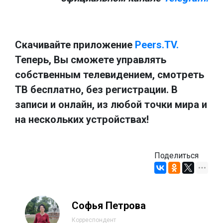
Скачивайте приложение
Peers.TV.
Теперь, Вы сможете управлять
собственным телевидением, смотреть
ТВ бесплатно, без регистрации. В
записи и онлайн, из любой точки мира и
на нескольких устройствах!
Поделиться
Софья Петрова
Корреспондент