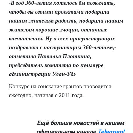
-В год 360-летия хотелось бы пожелать,
чтобы вы своими проектами подарили
нашим жителям радость, подарили нашим
жителям хорошие эмоции, отличные
впечатления. Ну и всех присутствующих
поздравляю с наступающим 360-летием,-
отметила Наталья Плоткина,
председатель комитета по культуре
администрации Улан-Удэ
Конкурс на соискание грантов проводится
ежегодно, начиная с 2011 года.
Ещё больше новостей в нашем
официальном канале
Telegram!