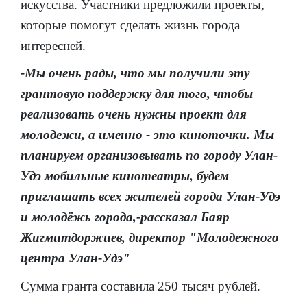
искусства. Участники предложили проекты,
которые помогут сделать жизнь города
интересней.
-Мы очень рады, что мы получили эту
грантовую поддержку для того, чтобы
реализовать очень нужны проект для
молодежи, а именно - это киноточки. Мы
планируем организовывать по городу Улан-
Удэ мобильные кинотеатры, будем
приглашать всех жителей города Улан-Удэ
и молодёжь города,-рассказал Баяр
Жигмитдоржиев, директор "Молодежного
центра Улан-Удэ"
Сумма гранта составила 250 тысяч рублей.