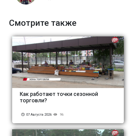
Смотрите также
Как работают точки сезонной
торговли?
07 Августа 2026
96