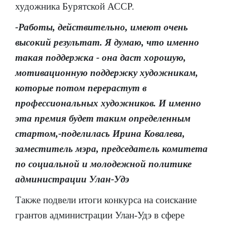
художника Бурятской АССР.
-Работы, действительно, имеют очень
высокий результат. Я думаю, что именно
такая поддержка - она даст хорошую,
мотивационную поддержку художникам,
которые потом перерастут в
профессиональных художников. И именно
эта премия будет таким определенным
стартом,-поделилась Ирина Ковалева,
заместитель мэра, председатель комитета
по социальной и молодежной политике
администрации Улан-Удэ
Также подвели итоги конкурса на соискание
грантов администрации Улан-Удэ в сфере