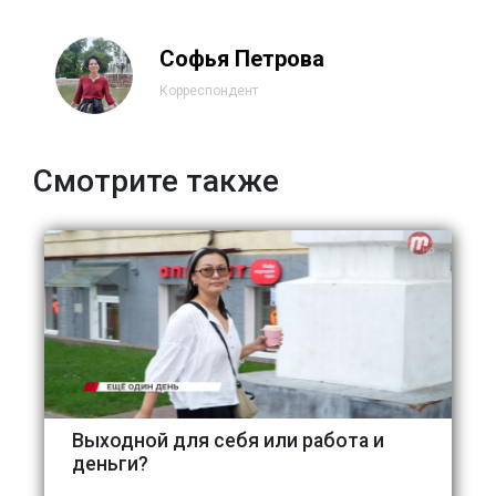
Софья Петрова
Корреспондент
Смотрите также
Выходной для себя или работа и
деньги?