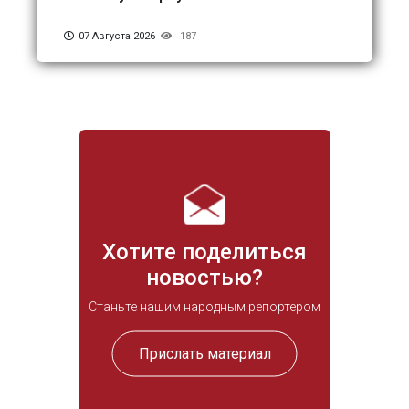
07 Августа 2026
187
Хотите поделиться
новостью?
Станьте нашим народным репортером
Прислать материал