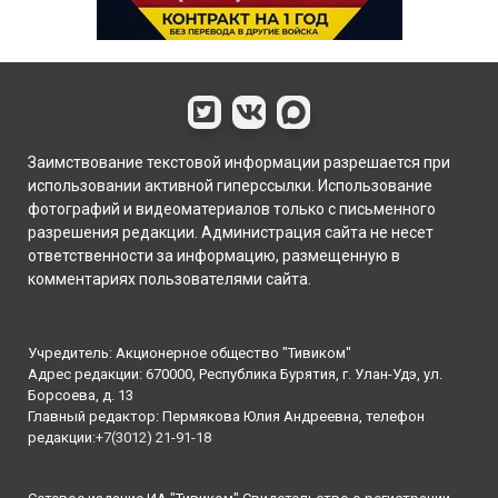
Заимствование текстовой информации разрешается при
использовании активной гиперссылки. Использование
фотографий и видеоматериалов только с письменного
разрешения редакции. Администрация сайта не несет
ответственности за информацию, размещенную в
комментариях пользователями сайта.
Учредитель: Акционерное общество "Тивиком"
Адрес редакции: 670000, Республика Бурятия, г. Улан-Удэ, ул.
Борсоева, д. 13
Главный редактор: Пермякова Юлия Андреевна, телефон
редакции:
+7(3012) 21-91-18