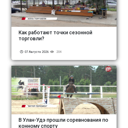
Как работают точки сезонной
торговли?
07 Августа 2026
204
В Улан-Удэ прошли соревнования по
конному спорту