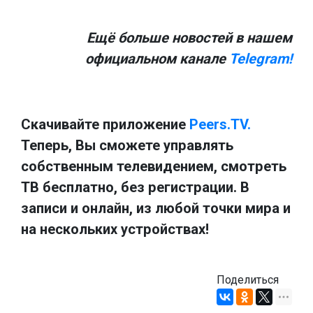
Ещё больше новостей в нашем
официальном канале
Telegram!
Скачивайте приложение
Peers.TV.
Теперь, Вы сможете управлять
собственным телевидением, смотреть
ТВ бесплатно, без регистрации. В
записи и онлайн, из любой точки мира и
на нескольких устройствах!
Поделиться