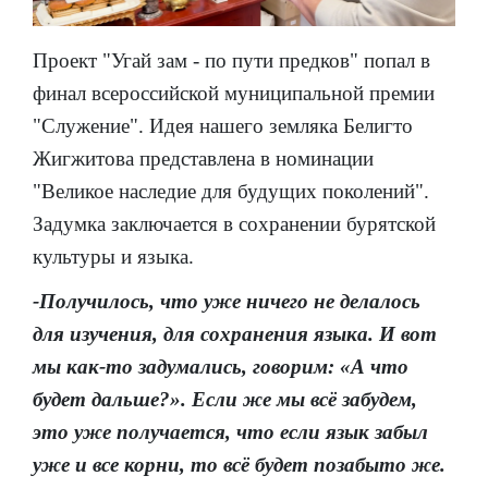
Проект "Угай зам - по пути предков" попал в
финал всероссийской муниципальной премии
"Служение". Идея нашего земляка Белигто
Жигжитова представлена в номинации
"Великое наследие для будущих поколений".
Задумка заключается в сохранении бурятской
культуры и языка.
-Получилось, что уже ничего не делалось
для изучения, для сохранения языка. И вот
мы как-то задумались, говорим: «А что
будет дальше?». Если же мы всё забудем,
это уже получается, что если язык забыл
уже и все корни, то всё будет позабыто же.