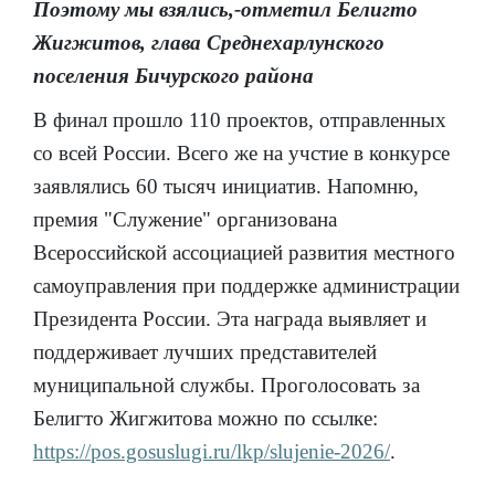
Поэтому мы взялись,-отметил Белигто
Жигжитов, глава Среднехарлунского
поселения Бичурского района
В финал прошло 110 проектов, отправленных
со всей России. Всего же на учстие в конкурсе
заявлялись 60 тысяч инициатив. Напомню,
премия "Служение" организована
Всероссийской ассоциацией развития местного
самоуправления при поддержке администрации
Президента России. Эта награда выявляет и
поддерживает лучших представителей
муниципальной службы. Проголосовать за
Белигто Жигжитова можно по ссылке:
https://pos.gosuslugi.ru/lkp/slujenie-2026/
.