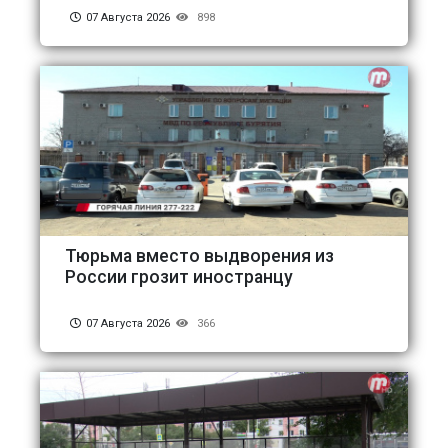
07 Августа 2026
898
Тюрьма вместо выдворения из
России грозит иностранцу
07 Августа 2026
366