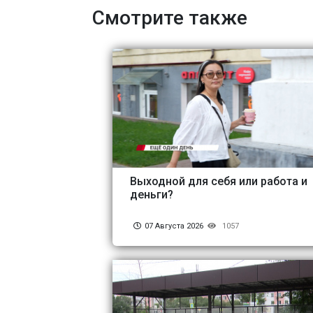
Смотрите также
Выходной для себя или работа и
деньги?
07 Августа 2026
1057