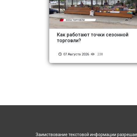
Как работают точки сезонной
торговли?
07 Августа 2026
238
Заимствование текстовой информации разрешает