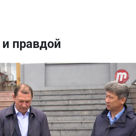
 и правдой