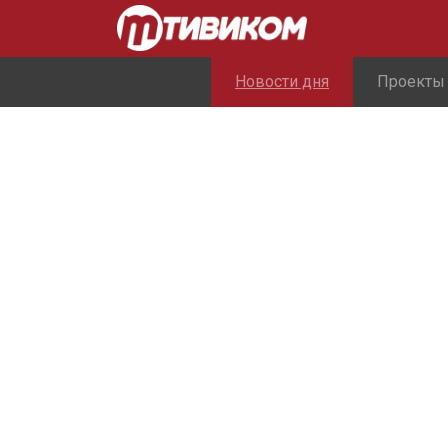
Новости дня
Проекты