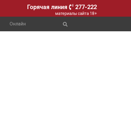
Горячая линия
277-222
материалы сайта 18+
Онлайн