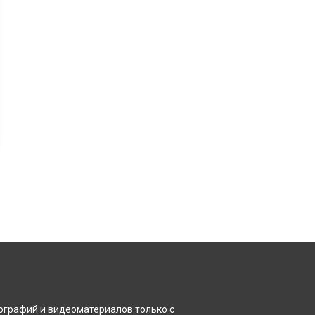
ографий и видеоматериалов только с