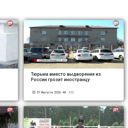
Тюрьма вместо выдворения из
России грозит иностранцу
07 Августа 2026
450