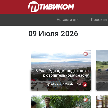
Новости дня
Проекты
09 Июля 2026
В Улан-Удэ идет подготовка
к отопительному сезону
09 Июля 2026
1591