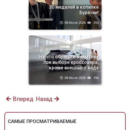
30 медалей в копилке
Бурятии!
08 Июля 2026
292
На что обратить внимание
при выборе кроссовера,
кроме внешнего вида
08 Июля 2026
396
Вперед
Назад
САМЫЕ ПРОСМАТРИВАЕМЫЕ