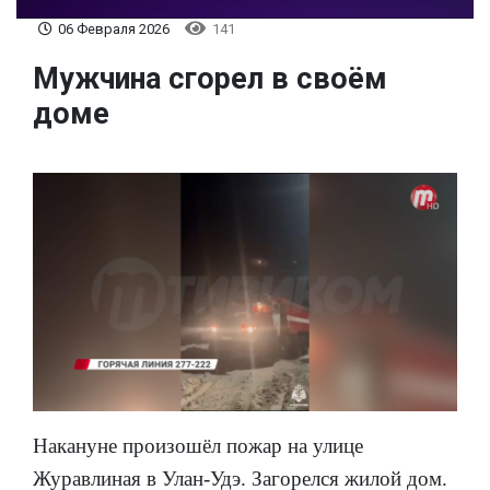
06 Февраля 2026
141
Мужчина сгорел в своём
доме
Накануне произошёл пожар на улице
Журавлиная в Улан-Удэ. Загорелся жилой дом.