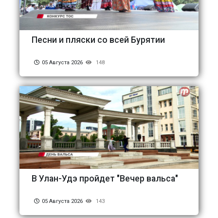
Песни и пляски со всей Бурятии
05 Августа 2026
148
В Улан-Удэ пройдет "Вечер вальса"
05 Августа 2026
143