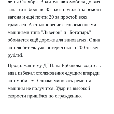
летия Октября. Водитель автомобиля должен
заплатить больше 35 тысяч рублей за ремонт
вагона и ещё почти 20 за простой всех
трамваев. А столкновение с современными
машинами типа "Львёнок" и "Богатырь"
обойдётся ещё дороже для виноватых. Один
автолюбитель уже потерял около 200 тысяч
рублей.
Продолжая тему ДТП: на Ербанова водитель
едва избежал столкновения едущим впереди
автомобилем. Однако миновать ремонта
машины не получится. Удар на высокой
скорости пришёлся по ограждению.