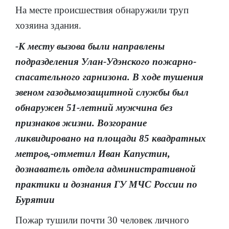
На месте происшествия обнаружили труп
хозяина здания.
-К месту вызова были направлены
подразделения Улан-Удэнского пожарно-
спасательного гарнизона. В ходе тушения
звеном газодымозащитной службы был
обнаружен 51-летний мужчина без
признаков жизни. Возгорание
ликвидировано на площади 85 квадратных
метров,-отметил Иван Капустин,
дознаватель отдела административной
практики и дознания ГУ МЧС России по
Бурятии
Пожар тушили почти 30 человек личного