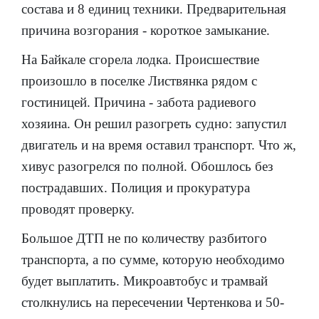
состава и 8 единиц техники. Предварительная
причина возгорания - короткое замыкание.
На Байкале сгорела лодка. Происшествие
произошло в поселке Листвянка рядом с
гостиницей. Причина - забота радиевого
хозяина. Он решил разогреть судно: запустил
двигатель и на время оставил транспорт. Что ж,
хивус разогрелся по полной. Обошлось без
пострадавших. Полиция и прокуратура
проводят проверку.
Большое ДТП не по количеству разбитого
транспорта, а по сумме, которую необходимо
будет выплатить. Микроавтобус и трамвай
столкнулись на пересечении Чертенкова и 50-