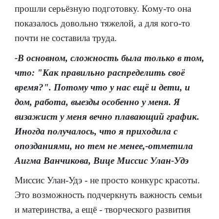
прошли серьёзную подготовку. Кому-то она
показалось довольно тяжелой, а для кого-то
почти не составила труда.
-В основном, сложность была только в том,
что: "Как правильно распределить своё
время?". Потому что у нас ещё и дети, и
дом, работа, выезды особенно у меня. Я
визажист у меня вечно плавающий график.
Иногда получалось, что я приходила с
опозданиями, но тем не менее,-отметила
Аигма Ванчикова, Вице Миссис Улан-Удэ
Миссис Улан-Удэ - не просто конкурс красоты.
Это возможность подчеркнуть важность семьи
и материнства, а ещё - творческого развития