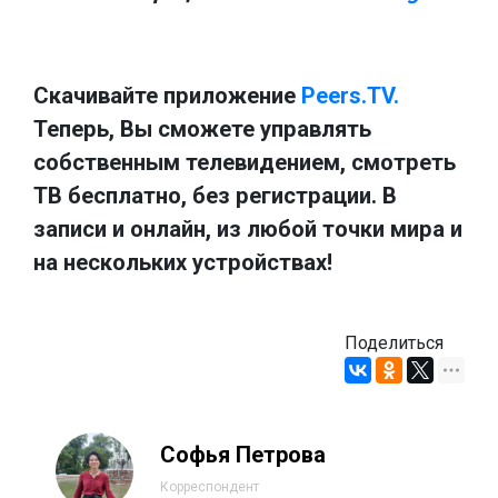
Скачивайте приложение
Peers.TV.
Теперь, Вы сможете управлять
собственным телевидением, смотреть
ТВ бесплатно, без регистрации. В
записи и онлайн, из любой точки мира и
на нескольких устройствах!
Поделиться
Софья Петрова
Корреспондент