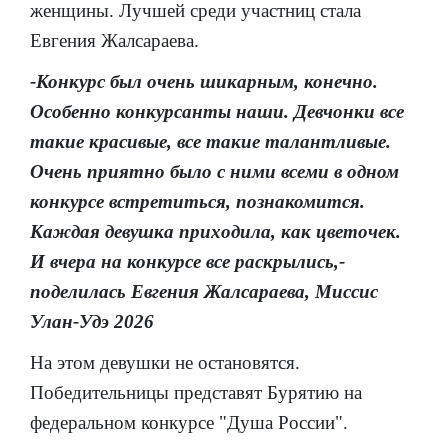
женщины. Лучшей среди участниц стала
Евгения Жалсараева.
-Конкурс был очень шикарным, конечно.
Особенно конкурсанты наши. Девчонки все
такие красивые, все такие талантливые.
Очень приятно было с ними всеми в одном
конкурсе встретиться, познакомится.
Каждая девушка приходила, как цветочек.
И вчера на конкурсе все раскрылись,-
поделилась Евгения Жалсараева, Миссис
Улан-Удэ 2026
На этом девушки не остановятся.
Победительницы представят Бурятию на
федеральном конкурсе "Душа России".