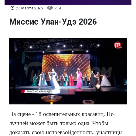
25 Марта 2026
214
Миссис Улан-Удэ 2026
На сцене - 18 ослепительных красавиц. Но
лучшей может быть только одна. Чтобы
доказать свою непревзойдённость, участницы