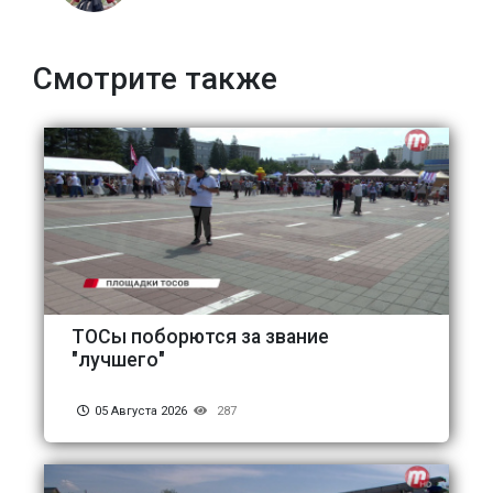
Смотрите также
ТОСы поборются за звание
"лучшего"
05 Августа 2026
287