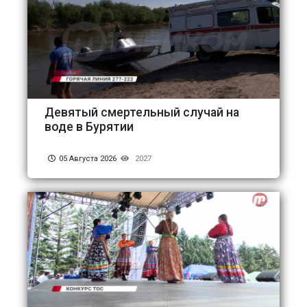
Девятый смертельный случай на
воде в Бурятии
05 Августа 2026
2027