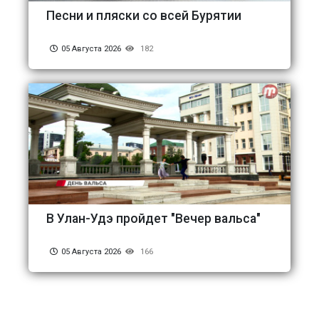
Песни и пляски со всей Бурятии
05 Августа 2026
182
В Улан-Удэ пройдет "Вечер вальса"
05 Августа 2026
166