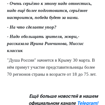
- Очень серьёзно к этому надо отнестись,
надо ещё более подготовится, серьёзнее
настроится, победа будет за нами.
- На что сделаете упор?
- Надо обольщать зрителя, жюри,-
рассказала Ирина Ринчинова, Миссис
классик
"Душа России" начнется в Крыму 30 марта. В
нём примут участие представительницы более
70 регионов страны в возрасте от 18 до 75 лет.
Ещё больше новостей в нашем
официальном канале
Telegram!