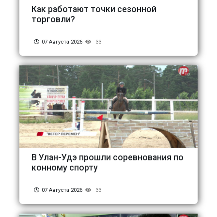
Как работают точки сезонной
торговли?
07 Августа 2026
33
В Улан-Удэ прошли соревнования по
конному спорту
07 Августа 2026
33