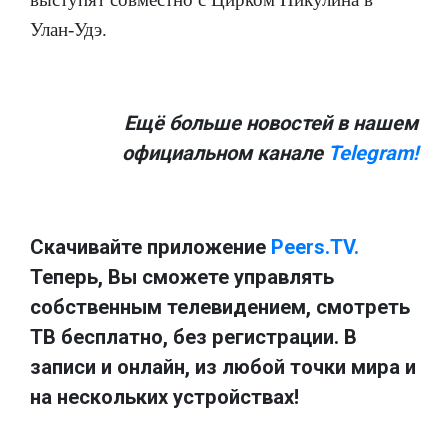
Улан-Удэ.
Ещё больше новостей в нашем
официальном канале
Telegram!
Скачивайте приложение
Peers.TV.
Теперь, Вы сможете управлять
собственным телевидением, смотреть
ТВ бесплатно, без регистрации. В
записи и онлайн, из любой точки мира и
на нескольких устройствах!