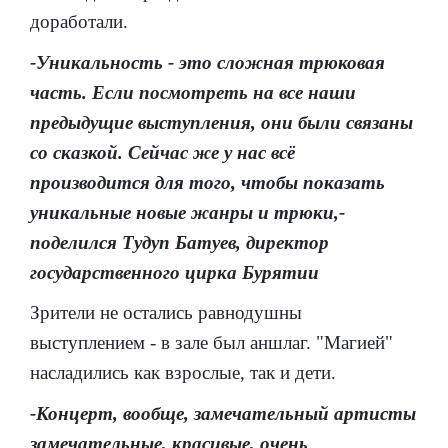
доработали.
-Уникальность - это сложная трюковая
часть. Если посмотреть на все наши
предыдущие выступления, они были связаны
со сказкой. Сейчас же у нас всё
производится для того, чтобы показать
уникальные новые жанры и трюки,-
поделился Тудуп Батуев, директор
государственного цирка Бурятии
Зрители не остались равнодушны
выступлением - в зале был аншлаг. "Магией"
насладились как взрослые, так и дети.
-Концерт, вообще, замечательный артисты
замечательные, красивые, очень