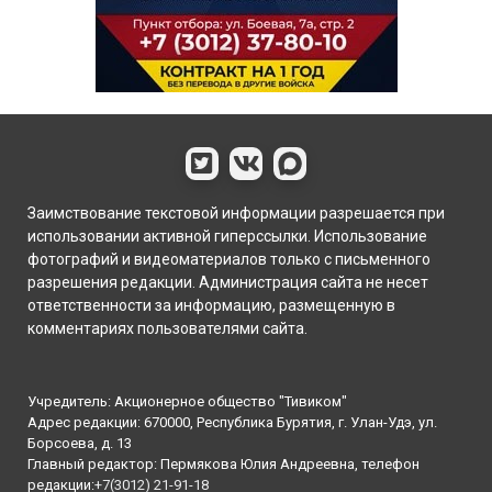
Заимствование текстовой информации разрешается при
использовании активной гиперссылки. Использование
фотографий и видеоматериалов только с письменного
разрешения редакции. Администрация сайта не несет
ответственности за информацию, размещенную в
комментариях пользователями сайта.
Учредитель: Акционерное общество "Тивиком"
Адрес редакции: 670000, Республика Бурятия, г. Улан-Удэ, ул.
Борсоева, д. 13
Главный редактор: Пермякова Юлия Андреевна, телефон
редакции:
+7(3012) 21-91-18