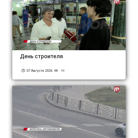
День строителя
07 Августа 2026
98