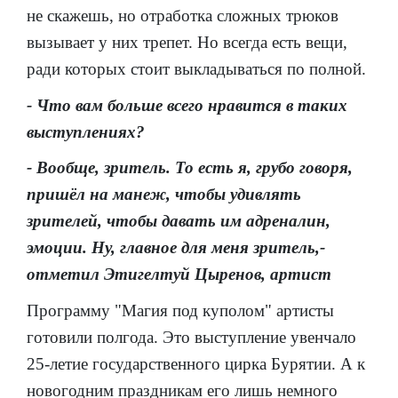
не скажешь, но отработка сложных трюков
вызывает у них трепет. Но всегда есть вещи,
ради которых стоит выкладываться по полной.
- Что вам больше всего нравится в таких
выступлениях?
- Вообще, зритель. То есть я, грубо говоря,
пришёл на манеж, чтобы удивлять
зрителей, чтобы давать им адреналин,
эмоции. Ну, главное для меня зритель,-
отметил Этигелтуй Цыренов, артист
Программу "Магия под куполом" артисты
готовили полгода. Это выступление увенчало
25-летие государственного цирка Бурятии. А к
новогодним праздникам его лишь немного