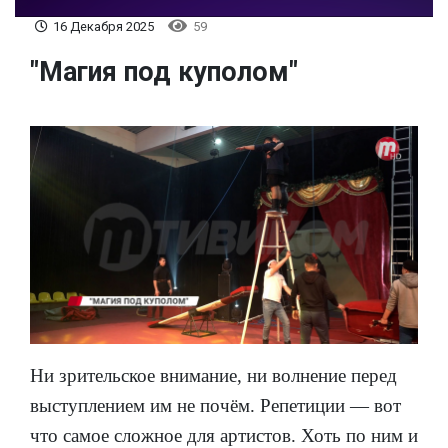
16 Декабря 2025
59
"Магия под куполом"
Ни зрительское внимание, ни волнение перед
выступлением им не почём. Репетиции — вот
что самое сложное для артистов. Хоть по ним и