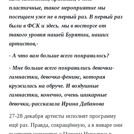
пластичные, такое мероприятие мы
посещаем уже не в первый раз. В первый раз
были в ФСК и здесь. мы в восторге от
такого уровня нашей Бурятии, наших
артистов,-
- А что вам больше всего понравилось?
- Мне больше всего понравились девочки-
гимнастки, девочка-феникс, которая
кружилась на обруче. И воздушные
гимнастки, конечно, очень шикарные
девочки,-рассказала Ирина Дабанова
27-28 декабря артисты исполнят программу
ещё раз. Правда, сокращённую, а в январе они
выступят совместно с Цирком Никулина в