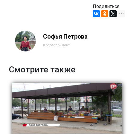
Поделиться
Софья Петрова
Корреспондент
Смотрите также