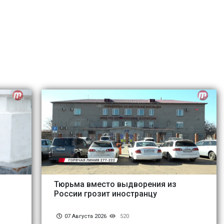
Тюрьма вместо выдворения из
России грозит иностранцу
07 Августа 2026
520