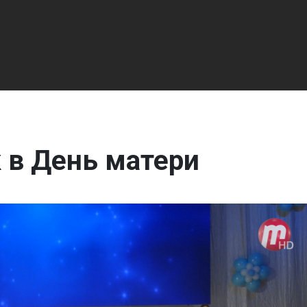
 в День матери