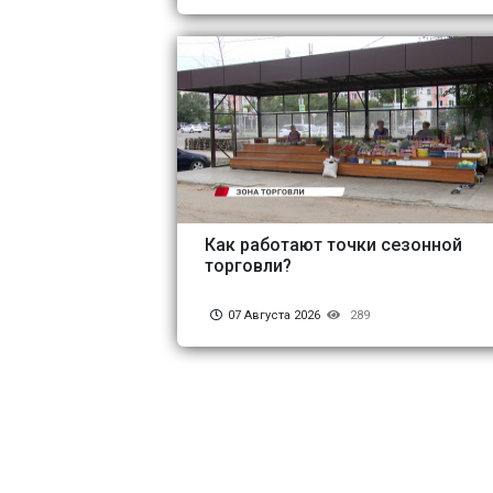
Как работают точки сезонной
торговли?
07 Августа 2026
289