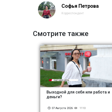
Софья Петрова
Корреспондент
Смотрите также
Выходной для себя или работа и
деньги?
07 Августа 2026
1110