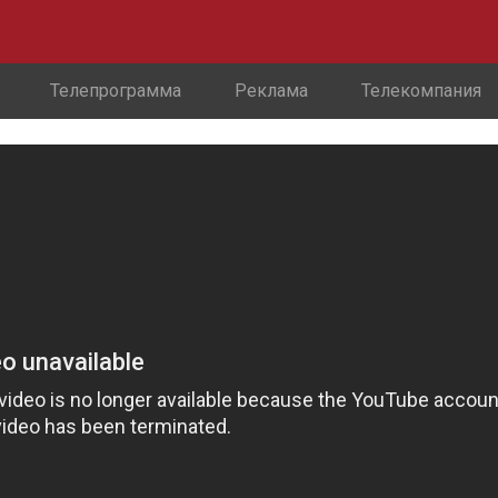
Телепрограмма
Реклама
Телекомпания