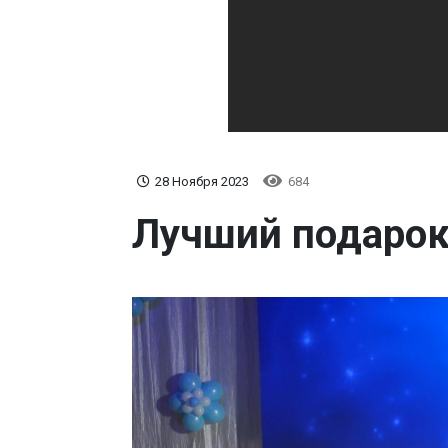
28 Ноября 2023
684
Лучший подарок