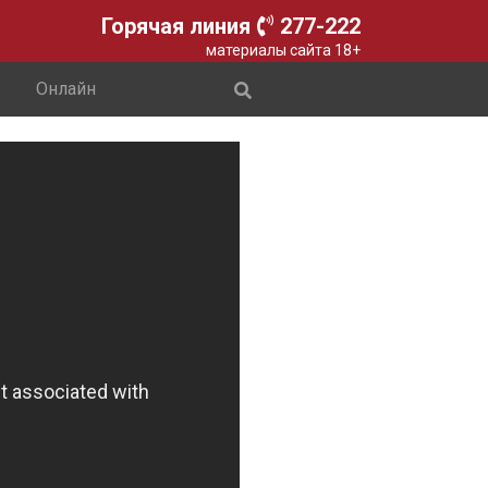
Горячая линия
277-222
материалы сайта 18+
Онлайн