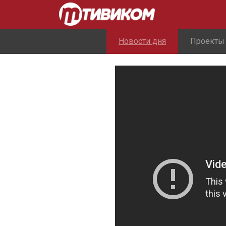
Новости дня
Проекты