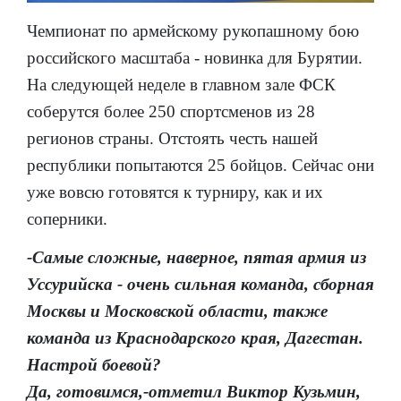
Чемпионат по армейскому рукопашному бою
российского масштаба - новинка для Бурятии.
На следующей неделе в главном зале ФСК
соберутся более 250 спортсменов из 28
регионов страны. Отстоять честь нашей
республики попытаются 25 бойцов. Сейчас они
уже вовсю готовятся к турниру, как и их
соперники.
-Самые сложные, наверное, пятая армия из
Уссурийска - очень сильная команда, сборная
Москвы и Московской области, также
команда из Краснодарского края, Дагестан.
Настрой боевой?
Да, готовимся,-отметил Виктор Кузьмин,