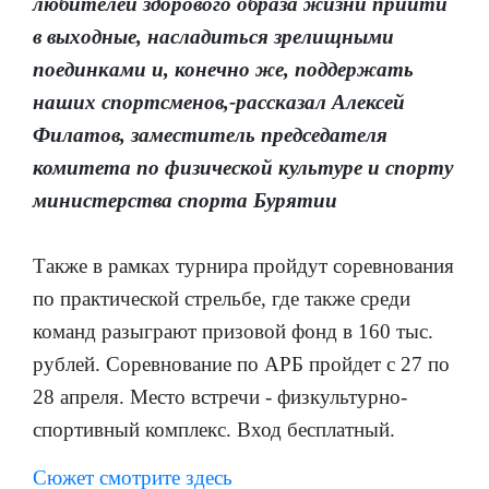
любителей здорового образа жизни прийти
в выходные, насладиться зрелищными
поединками и, конечно же, поддержать
наших спортсменов,-рассказал Алексей
Филатов, заместитель председателя
комитета по физической культуре и спорту
министерства спорта Бурятии
Также в рамках турнира пройдут соревнования
по практической стрельбе, где также среди
команд разыграют призовой фонд в 160 тыс.
рублей. Соревнование по АРБ пройдет с 27 по
28 апреля. Место встречи - физкультурно-
спортивный комплекс. Вход бесплатный.
Сюжет смотрите здесь