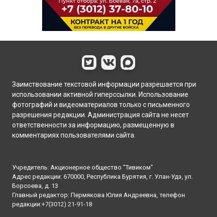
Заимствование текстовой информации разрешается при
использовании активной гиперссылки. Использование
фотографий и видеоматериалов только с письменного
разрешения редакции. Администрация сайта не несет
ответственности за информацию, размещенную в
комментариях пользователями сайта.
Учредитель: Акционерное общество "Тивиком"
Адрес редакции: 670000, Республика Бурятия, г. Улан-Удэ, ул.
Борсоева, д. 13
Главный редактор: Пермякова Юлия Андреевна, телефон
редакции:
+7(3012) 21-91-18