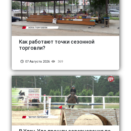
Как работают точки сезонной
торговли?
07 Августа 2026
369