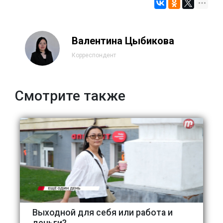
Валентина Цыбикова
Корреспондент
Смотрите также
Выходной для себя или работа и
деньги?