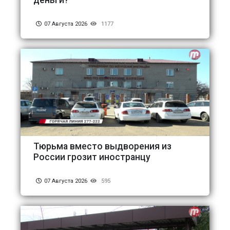
07 Августа 2026
1177
Тюрьма вместо выдворения из
России грозит иностранцу
07 Августа 2026
595