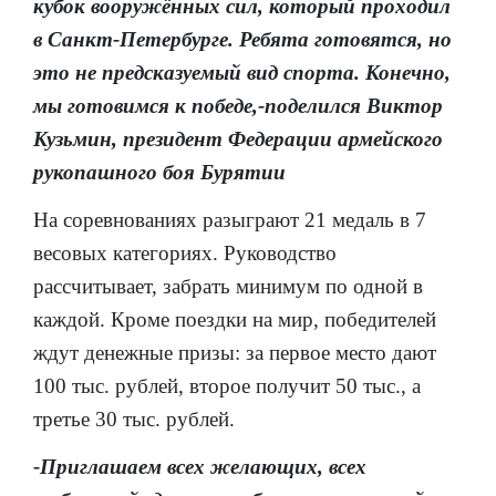
кубок вооружённых сил, который проходил
в Санкт-Петербурге. Ребята готовятся, но
это не предсказуемый вид спорта. Конечно,
мы готовимся к победе,-поделился Виктор
Кузьмин, президент Федерации армейского
рукопашного боя Бурятии
На соревнованиях разыграют 21 медаль в 7
весовых категориях. Руководство
рассчитывает, забрать минимум по одной в
каждой. Кроме поездки на мир, победителей
ждут денежные призы: за первое место дают
100 тыс. рублей, второе получит 50 тыс., а
третье 30 тыс. рублей.
-Приглашаем всех желающих, всех