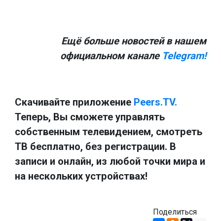
Ещё больше новостей в нашем
официальном канале
Telegram!
Скачивайте приложение
Peers.TV.
Теперь, Вы сможете управлять
собственным телевидением, смотреть
ТВ бесплатно, без регистрации. В
записи и онлайн, из любой точки мира и
на нескольких устройствах!
Поделиться