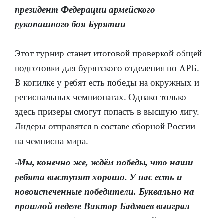
президент Федерации армейского
рукопашного боя Бурятии
Этот турнир станет итоговой проверкой общей
подготовки для бурятского отделения по АРБ.
В копилке у ребят есть победы на окружных и
региональных чемпионатах. Однако только
здесь призеры смогут попасть в высшую лигу.
Лидеры отправятся в составе сборной России
на чемпиона мира.
-Мы, конечно же, ждём победы, что наши
ребята выступят хорошо. У нас есть и
новоиспеченные победители. Буквально на
прошлой неделе Виктор Бадмаев выиграл