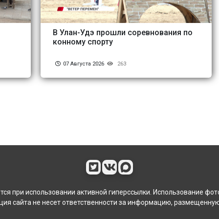
В Улан-Удэ прошли соревнования по
конному спорту
07 Августа 2026
263
ся при использовании активной гиперссылки. Использование фот
ия сайта не несет ответственности за информацию, размещенную