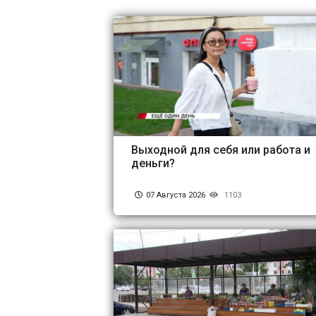
Выходной для себя или работа и
деньги?
07 Августа 2026
1103