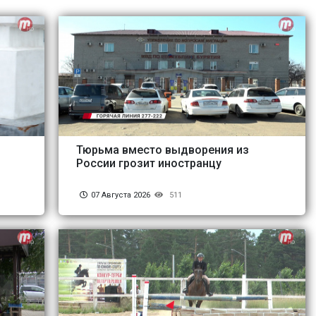
Тюрьма вместо выдворения из
России грозит иностранцу
07 Августа 2026
511