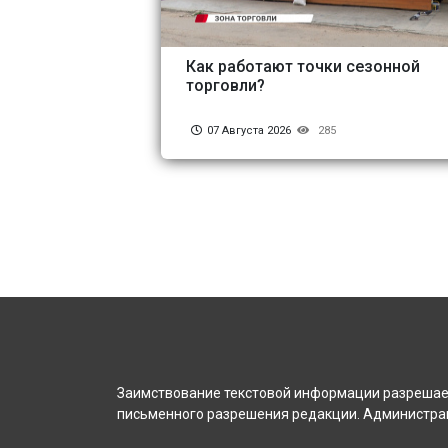
Как работают точки сезонной
торговли?
07 Августа 2026
285
Заимствование текстовой информации разрешает
письменного разрешения редакции. Администрац