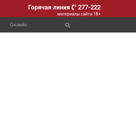
Горячая линия
277-222
материалы сайта 18+
Онлайн