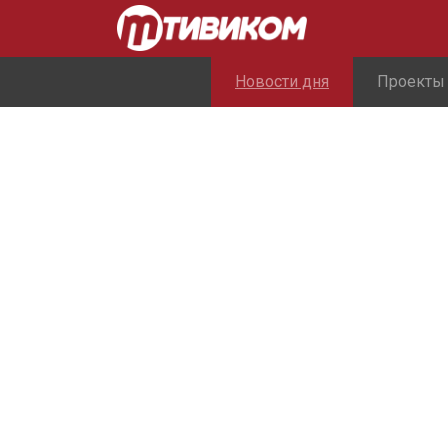
Новости дня
Проекты