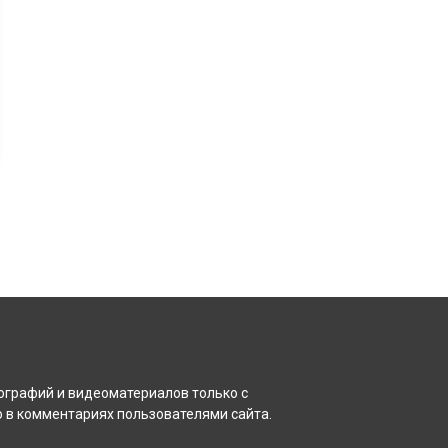
ографий и видеоматериалов только с
 в комментариях пользователями сайта.