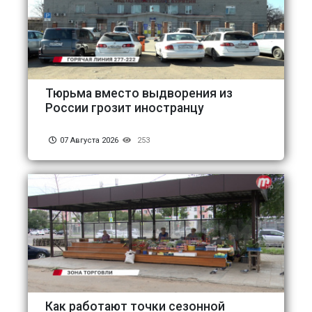
Тюрьма вместо выдворения из
России грозит иностранцу
07 Августа 2026
253
Как работают точки сезонной