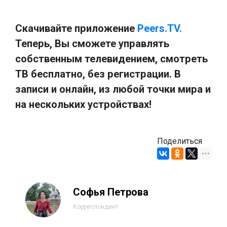
Скачивайте приложение
Peers.TV.
Теперь, Вы сможете управлять
собственным телевидением, смотреть
ТВ бесплатно, без регистрации. В
записи и онлайн, из любой точки мира и
на нескольких устройствах!
Поделиться
Софья Петрова
Корреспондент