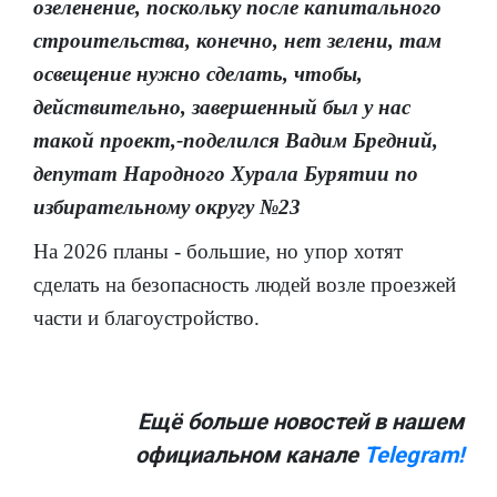
озеленение, поскольку после капитального
строительства, конечно, нет зелени, там
освещение нужно сделать, чтобы,
действительно, завершенный был у нас
такой проект,-поделился Вадим Бредний,
депутат Народного Хурала Бурятии по
избирательному округу №23
На 2026 планы - большие, но упор хотят
сделать на безопасность людей возле проезжей
части и благоустройство.
Ещё больше новостей в нашем
официальном канале
Telegram!