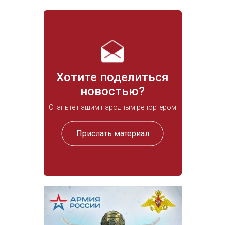
Хотите поделиться
новостью?
Станьте нашим народным репортером
Прислать материал