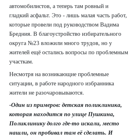
автомобилистов, а теперь там ровный и
гладкий асфальт. Это - лишь малая часть работ,
которые провели под руководством Вадима
Бредния. В благоустройство избирательного
округа №23 вложили много трудов, но у
жителей ещё остались вопросы по проблемным
участкам.
Несмотря на возникающие проблемные
ситуации, в работе народного избранника
жители не разочаровываются.
-Один из примеров: детская поликлиника,
которая находится по улице Пушкина,
Поликлинику долго где-то искали, место
нашли, он пробивал там её сделать. И