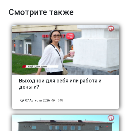
Смотрите также
Выходной для себя или работа и
деньги?
07 Августа 2026
648