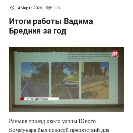
14 Марта 2026
118
Итоги работы Вадима
Бредния за год
Раньше проезд около улицы Юного
Коммунара был полосой препятствий для