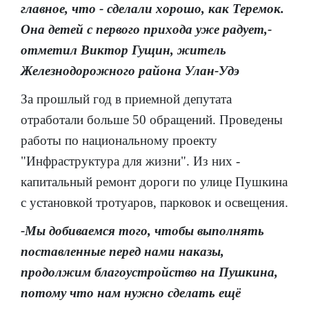
главное, что - сделали хорошо, как Теремок.
Она детей с первого прихода уже радует,-
отметил Виктор Гущин, житель
Железнодорожного района Улан-Удэ
За прошлый год в приемной депутата
отработали больше 50 обращений. Проведены
работы по национальному проекту
"Инфраструктура для жизни". Из них -
капитальный ремонт дороги по улице Пушкина
с установкой тротуаров, парковок и освещения.
-Мы добиваемся того, чтобы выполнять
поставленные перед нами наказы,
продолжим благоустройство на Пушкина,
потому что нам нужно сделать ещё