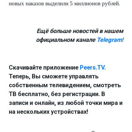
новых наказов выделили 5 миллионов рублей.
Ещё больше новостей в нашем
официальном канале
Telegram!
Скачивайте приложение
Peers.TV.
Теперь, Вы сможете управлять
собственным телевидением, смотреть
ТВ бесплатно, без регистрации. В
записи и онлайн, из любой точки мира и
на нескольких устройствах!