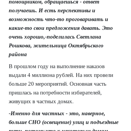
помощником, обращаешься - ответ
получаешь. И есть перспективы и
возможность что-то проговаривать и
какие-то свои предложения давать. Это
очень хорошо,-поделилась Светлана
Рошкова, жительница Октябрьского
района
В прошлом году на выполнение наказов
выдали 4 миллиона рублей. На них провели
больше 20 мероприятий. Основная часть
пришлась на потребности избирателей,
живущих в частных домах.
-Именно для частных - это, наверное,
больше СНО (освещение) улиц и подъездные
пути, потому что к некоторым домам