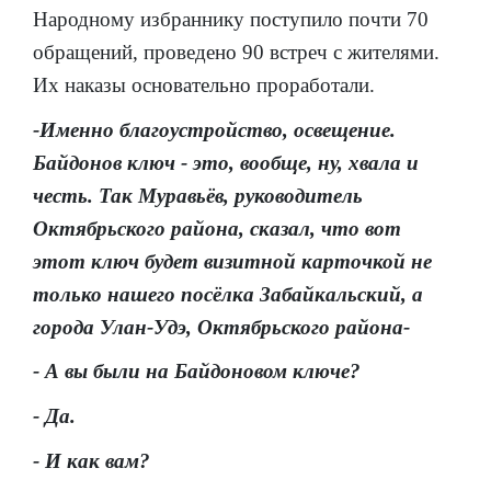
Народному избраннику поступило почти 70
обращений, проведено 90 встреч с жителями.
Их наказы основательно проработали.
-Именно благоустройство, освещение.
Байдонов ключ - это, вообще, ну, хвала и
честь. Так Муравьёв, руководитель
Октябрьского района, сказал, что вот
этот ключ будет визитной карточкой не
только нашего посёлка Забайкальский, а
города Улан-Удэ, Октябрьского района-
- А вы были на Байдоновом ключе?
- Да.
- И как вам?