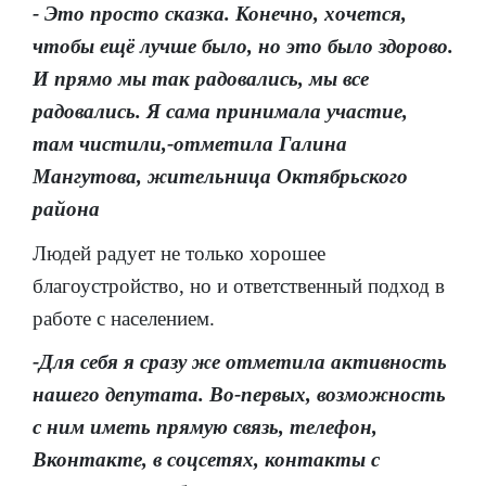
- Это просто сказка. Конечно, хочется,
чтобы ещё лучше было, но это было здорово.
И прямо мы так радовались, мы все
радовались. Я сама принимала участие,
там чистили,-отметила Галина
Мангутова, жительница Октябрьского
района
Людей радует не только хорошее
благоустройство, но и ответственный подход в
работе с населением.
-Для себя я сразу же отметила активность
нашего депутата. Во-первых, возможность
с ним иметь прямую связь, телефон,
Вконтакте, в соцсетях, контакты с