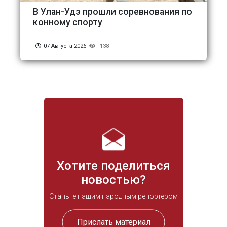
В Улан-Удэ прошли соревнования по
конному спорту
07 Августа 2026
138
Хотите поделиться
новостью?
Станьте нашим народным репортером
Прислать материал