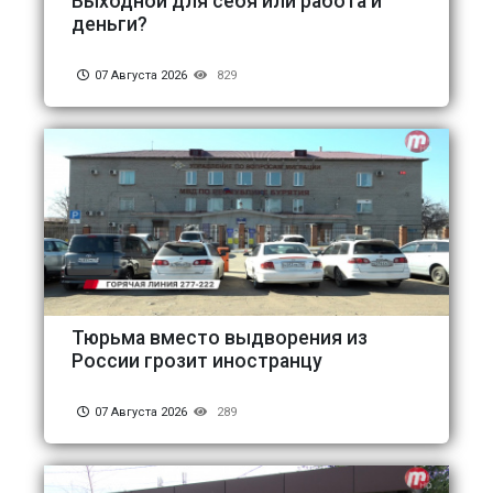
Выходной для себя или работа и
деньги?
07 Августа 2026
829
Тюрьма вместо выдворения из
России грозит иностранцу
07 Августа 2026
289