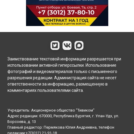
Заимствование текстовой информации разрешается при
использовании активной гиперссылки. Использование
фотографий и видеоматериалов только с письменного
разрешения редакции. Администрация сайта не несет
ответственности за информацию, размещенную в
комментариях пользователями сайта.
Учредитель: Акционерное общество "Тивиком"
Адрес редакции: 670000, Республика Бурятия, г. Улан-Удэ, ул.
Борсоева, д. 13
Главный редактор: Пермякова Юлия Андреевна, телефон
редакции:
+7(3012) 21-91-18