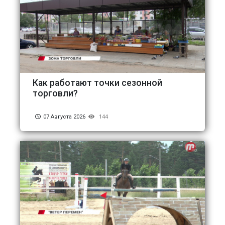
Как работают точки сезонной
торговли?
07 Августа 2026
144