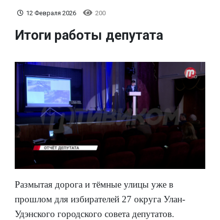
12 Февраля 2026
200
Итоги работы депутата
Размытая дорога и тёмные улицы уже в
прошлом для избирателей 27 округа Улан-
Удэнского городского совета депутатов.