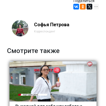
Поделиться
Софья Петрова
Корреспондент
Смотрите также