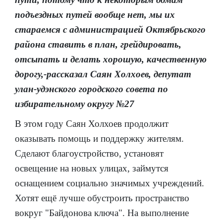
подъездных путей вообще нет, мы их
стараемся с администрацией Октябрьского
района ставить в план, грейдировать,
отсыпать и делать хорошую, качественную
дорогу,-рассказал Саян Холхоев, депутат
улан-удэнского городского совета по
избирательному округу №27
В этом году Саян Холхоев продолжит
оказывать помощь и поддержку жителям.
Сделают благоустройство, установят
освещение на новых улицах, займутся
оснащением социально значимых учреждений.
Хотят ещё лучше обустроить пространство
вокруг "Байдонова ключа". На выполнение