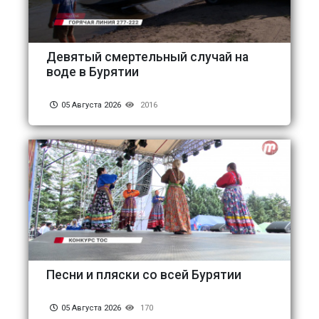
Девятый смертельный случай на
воде в Бурятии
05 Августа 2026
2016
Песни и пляски со всей Бурятии
05 Августа 2026
170