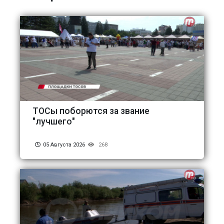
ТОСы поборются за звание
"лучшего"
05 Августа 2026
268