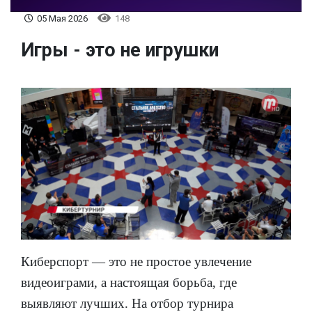
05 Мая 2026
148
Игры - это не игрушки
Киберспорт — это не простое увлечение
видеоиграми, а настоящая борьба, где
выявляют лучших. На отбор турнира