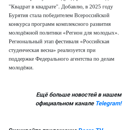
"Квадрат в квадрате".
Добавлю, в 2025 году
Бурятия стала победителем Всероссийской
конкурса программ комплексного развития
молодёжной политики «Регион для молодых».
Региональный этап фестиваля «Российская
студенческая весна» реализуется при
поддержке Федерального агентства по делам
молодёжи.
Ещё больше новостей в нашем
официальном канале
Telegram!