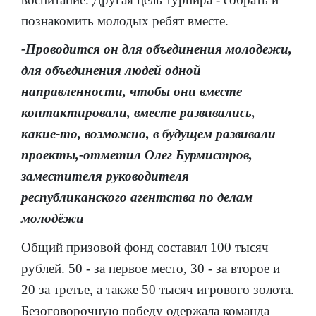
познакомить молодых ребят вместе.
-Проводится он для объединения молодежи,
для объединения людей одной
направленности, чтобы они вместе
контактировали, вместе развивались,
какие-то, возможно, в будущем развивали
проекты,-отметил Олег Бурмистров,
заместителя руководителя
республиканского агентства по делам
молодёжи
Общий призовой фонд составил 100 тысяч
рублей. 50 - за первое место, 30 - за второе и
20 за третье, а также 50 тысяч игрового золота.
Безоговорочную победу одержала команда