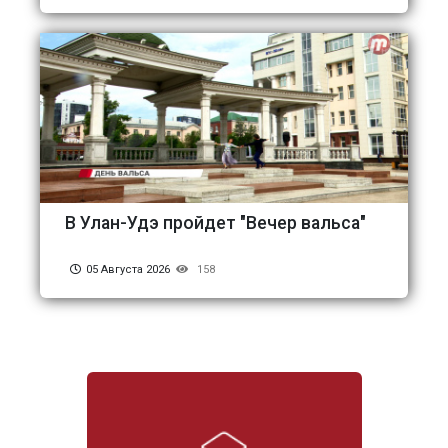
В Улан-Удэ пройдет "Вечер вальса"
05 Августа 2026
158