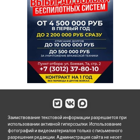
Заимствование текстовой информации разрешается при
использовании активной гиперссылки. Использование
фотографий и видеоматериалов только с письменного
разрешения редакции. Администрация сайта не несет