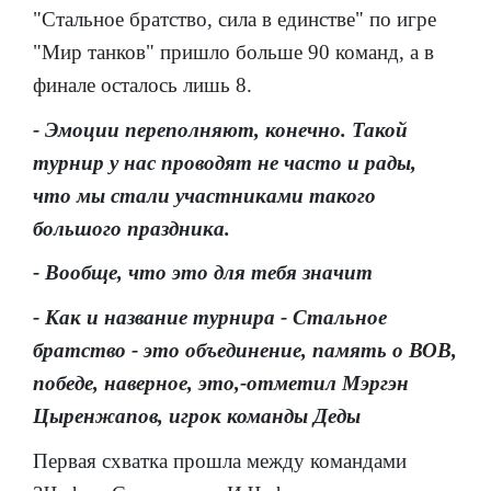
"Стальное братство, сила в единстве" по игре
"Мир танков" пришло больше 90 команд, а в
финале осталось лишь 8.
- Эмоции переполняют, конечно. Такой
турнир у нас проводят не часто и рады,
что мы стали участниками такого
большого праздника.
- Вообще, что это для тебя значит
- Как и название турнира - Стальное
братство - это объединение, память о ВОВ,
победе, наверное, это,-отметил Мэргэн
Цыренжапов, игрок команды Деды
Первая схватка прошла между командами