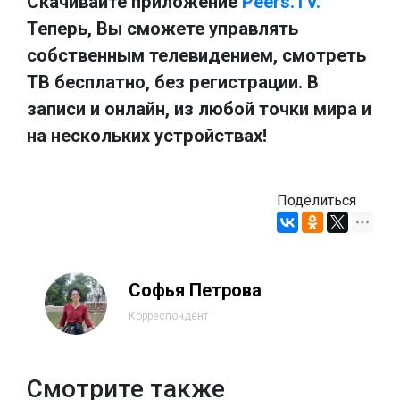
Скачивайте приложение
Peers.TV.
Теперь, Вы сможете управлять
собственным телевидением, смотреть
ТВ бесплатно, без регистрации. В
записи и онлайн, из любой точки мира и
на нескольких устройствах!
Поделиться
Софья Петрова
Корреспондент
Смотрите также