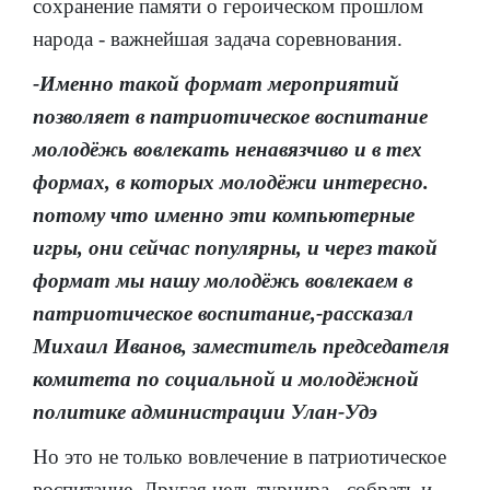
сохранение памяти о героическом прошлом
народа - важнейшая задача соревнования.
-Именно такой формат мероприятий
позволяет в патриотическое воспитание
молодёжь вовлекать ненавязчиво и в тех
формах, в которых молодёжи интересно.
потому что именно эти компьютерные
игры, они сейчас популярны, и через такой
формат мы нашу молодёжь вовлекаем в
патриотическое воспитание,-рассказал
Михаил Иванов, заместитель председателя
комитета по социальной и молодёжной
политике администрации Улан-Удэ
Но это не только вовлечение в патриотическое
воспитание. Другая цель турнира - собрать и