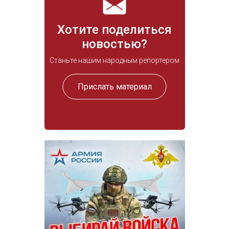
Хотите поделиться
новостью?
Станьте нашим народным репортером
Прислать материал