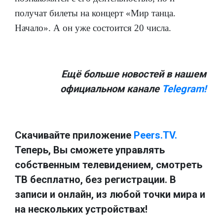
получат билеты на концерт «Мир танца.
Начало». А он уже состоится 20 числа.
Ещё больше новостей в нашем
официальном канале
Telegram!
Скачивайте приложение
Peers.TV.
Теперь, Вы сможете управлять
собственным телевидением, смотреть
ТВ бесплатно, без регистрации. В
записи и онлайн, из любой точки мира и
на нескольких устройствах!