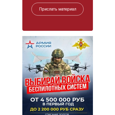
Прислать материал