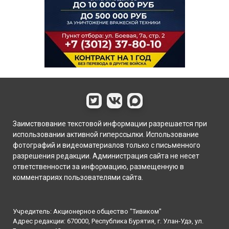
Заимствование текстовой информации разрешается при
использовании активной гиперссылки. Использование
фотографий и видеоматериалов только с письменного
разрешения редакции. Администрация сайта не несет
ответственности за информацию, размещенную в
комментариях пользователями сайта.
Учредитель: Акционерное общество "Тивиком"
Адрес редакции: 670000, Республика Бурятия, г. Улан-Удэ, ул.