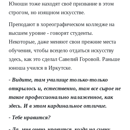
Юноши тоже находят своё призвание в этом
строгом, но изящном искусстве.
Преподают в хореографическом колледже на
высшем уровне - говорят студенты.
Некоторые, даже меняют свои прежние места
обучения, чтобы всецело отдаться искусству
здесь, как это сделал Савелий Горовой. Раньше
юноша учился в Иркутске.
- Видите, там училище только-только
открылось и, естественно, там все сырое не
такое профессионально налаженное, как
здесь. И в этом кардинальное отличие.
- Тебе нравится?
- Да, мне очень нравится, когда на сцену