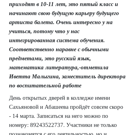
приходят в 10-11 лет, это пятый класс и
начинают свою будущую карьеру будущего
артиста балета. Очень интересно у на
учиться, потому что у нас
интегрированная система обучения.
Соответственно наравне с обычными
предметами, это русский язык,
математика литература,-отметила
Иветта Малыгина, заместитель директора
по воспитательной работе
День открытых дверей в колледже имени
Сахьяновой и Абашеева пройдёт совсем скоро
- 14 марта. Записаться на него можно по
номеру: 89243522737. Участники не только
познакомятся с его деятельностью, но и