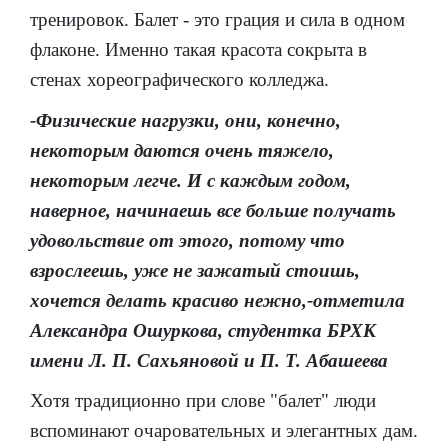
тренировок. Балет - это грация и сила в одном
флаконе. Именно такая красота сокрыта в
стенах хореографического колледжа.
-Физические нагрузки, они, конечно,
некоторым даются очень тяжело,
некоторым легче. И с каждым годом,
наверное, начинаешь все больше получать
удовольствие от этого, потому что
взрослеешь, уже не зажатый стоишь,
хочется делать красиво нежно,-отметила
Александра Ошуркова, студентка БРХК
имени Л. П. Сахьяновой и П. Т. Абашеева
Хотя традиционно при слове "балет" люди
вспоминают очаровательных и элегантных дам.