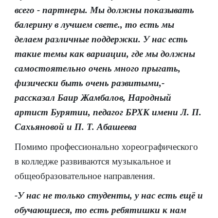
всего - партнеры. Мы должны показывать
балерину в лучшем свете., то есть мы
делаем различные поддержки. У нас есть
такие темы как вариации, где мы должны
самостоятельно очень много прыгать,
физически быть очень развитыми,-
рассказал Баир Жамбалов, Народный
артист Бурятии, педагог БРХК имени Л. П.
Сахьяновой и П. Т. Абашеева
Помимо профессионально хореографического
в колледже развиваются музыкальное и
общеобразовательное направления.
-У нас не только студенты, у нас есть ещё и
обучающиеся, то есть ребятишки к нам