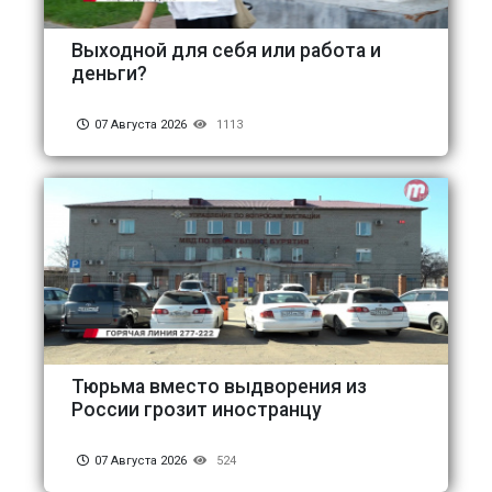
Выходной для себя или работа и
деньги?
07 Августа 2026
1113
Тюрьма вместо выдворения из
России грозит иностранцу
07 Августа 2026
524