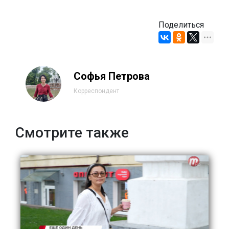
Поделиться
Софья Петрова
Корреспондент
Смотрите также