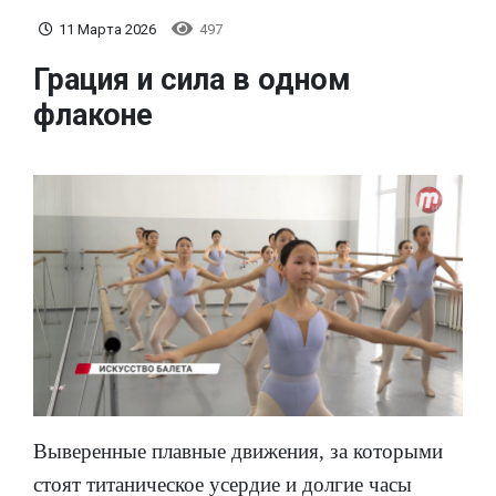
11 Марта 2026
497
Грация и сила в одном
флаконе
Выверенные плавные движения, за которыми
стоят титаническое усердие и долгие часы