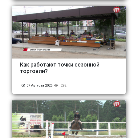
Как работают точки сезонной
торговли?
07 Августа 2026
292