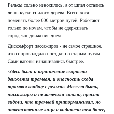
Рельсы сильно износились, а от шпал остались
лишь куски гнилого дерева. Всего хотят
поменять более 600 метров путей. Работают
только по ночам, чтобы не сдерживать
городское движение днем.
Дискомфорт пассажиров - не самое страшное,
что сопровождало поездки по старым путям.
Сами вагоны изнашивались быстрее.
-Здесь были и ограничение скорости
движения трамвая, и опасность схода
трамвая вообще с рельсов. Может быть,
пассажиры и не замечали сильно, просто
видели, что трамвай притормаживал, но
ответственные лица и водители тем более,