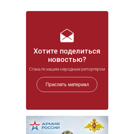
Хотите поделиться
новостью?
Станьте нашим народным репортером
Прислать материал