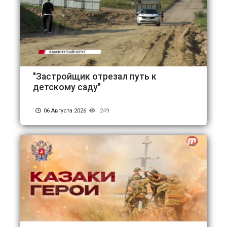
"Застройщик отрезал путь к
детскому саду"
06 Августа 2026
249