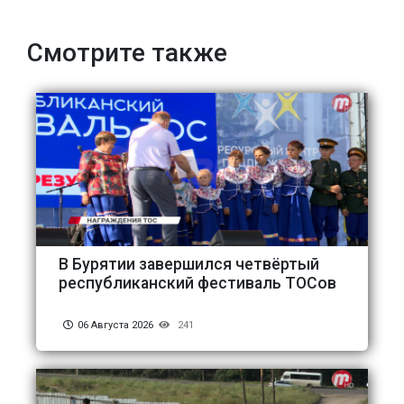
Смотрите также
В Бурятии завершился четвёртый
республиканский фестиваль ТОСов
06 Августа 2026
241