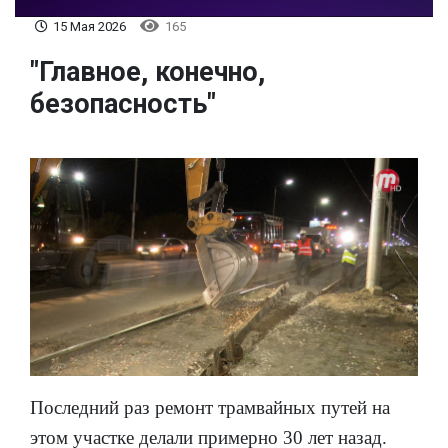
15 Мая 2026
165
"Главное, конечно,
безопасность"
Последний раз ремонт трамвайных путей на
этом участке делали примерно 30 лет назад.