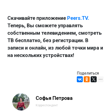
Скачивайте приложение
Peers.TV.
Теперь, Вы сможете управлять
собственным телевидением, смотреть
ТВ бесплатно, без регистрации. В
записи и онлайн, из любой точки мира и
на нескольких устройствах!
Поделиться
Софья Петрова
Корреспондент