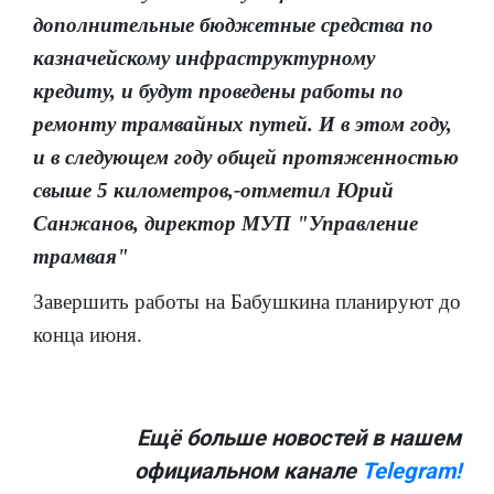
дополнительные бюджетные средства по
казначейскому инфраструктурному
кредиту, и будут проведены работы по
ремонту трамвайных путей. И в этом году,
и в следующем году общей протяженностью
свыше 5 километров,-отметил Юрий
Санжанов, директор МУП "Управление
трамвая"
Завершить работы на Бабушкина планируют до
конца июня.
Ещё больше новостей в нашем
официальном канале
Telegram!