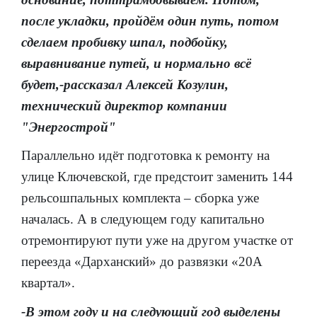
после укладки, пройдём один путь, потом
сделаем пробивку шпал, подбойку,
выравнивание путей, и нормально всё
будет,-рассказал Алексей Козулин,
технический директор компании
"Энергострой"
Параллельно идёт подготовка к ремонту на
улице Ключевской, где предстоит заменить 144
рельсошпальных комплекта – сборка уже
началась. А в следующем году капитально
отремонтируют пути уже на другом участке от
переезда «Дарханский» до развязки «20А
квартал».
-В этом году и на следующий год выделены