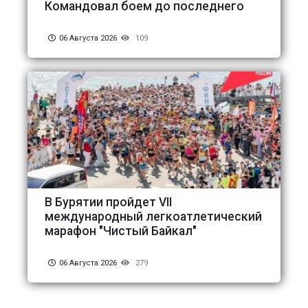
Командовал боем до последнего
06 Августа 2026
109
В Бурятии пройдет VII
международный легкоатлетический
марафон "Чистый Байкал"
06 Августа 2026
279