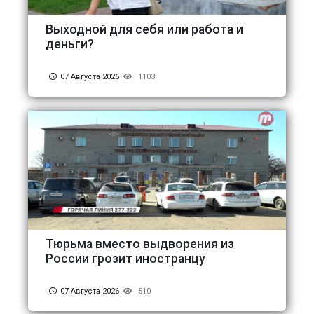
Выходной для себя или работа и
деньги?
07 Августа 2026
1103
Тюрьма вместо выдворения из
России грозит иностранцу
07 Августа 2026
510