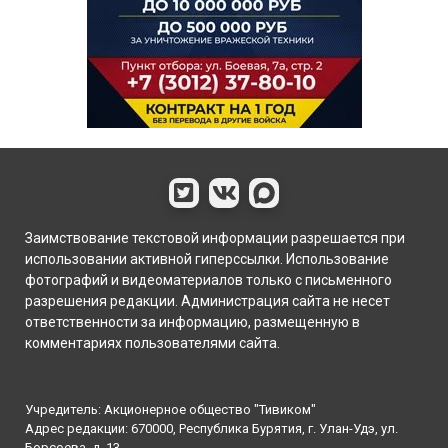
Заимствование текстовой информации разрешается при
использовании активной гиперссылки. Использование
фотографий и видеоматериалов только с письменного
разрешения редакции. Администрация сайта не несет
ответственности за информацию, размещенную в
комментариях пользователями сайта.
Учредитель: Акционерное общество "Тивиком"
Адрес редакции: 670000, Республика Бурятия, г. Улан-Удэ, ул.
Борсоева, д. 13