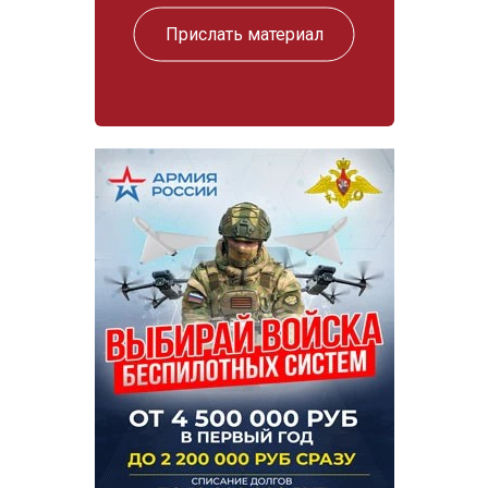
Прислать материал