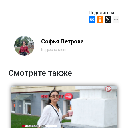
Поделиться
Софья Петрова
Корреспондент
Смотрите также