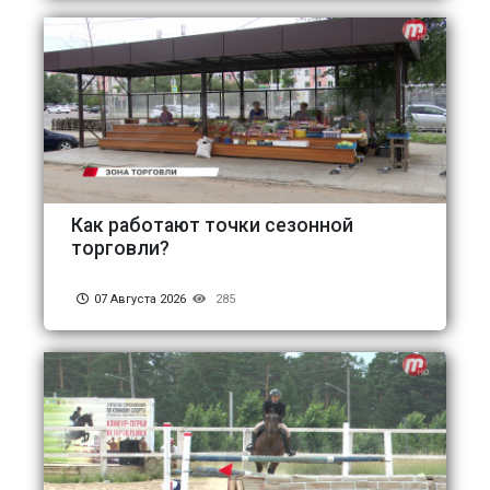
Как работают точки сезонной
торговли?
07 Августа 2026
285