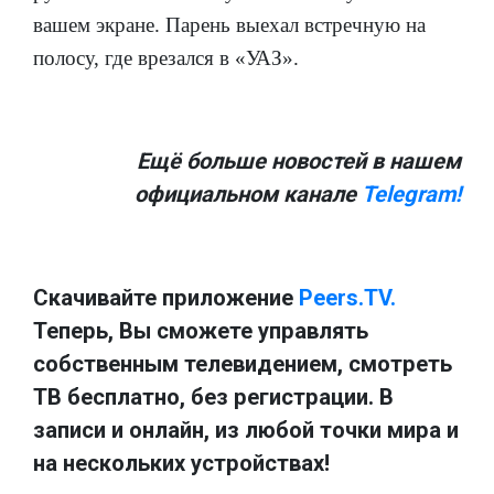
вашем экране. Парень выехал встречную на
полосу, где врезался в «УАЗ».
Ещё больше новостей в нашем
официальном канале
Telegram!
Скачивайте приложение
Peers.TV.
Теперь, Вы сможете управлять
собственным телевидением, смотреть
ТВ бесплатно, без регистрации. В
записи и онлайн, из любой точки мира и
на нескольких устройствах!