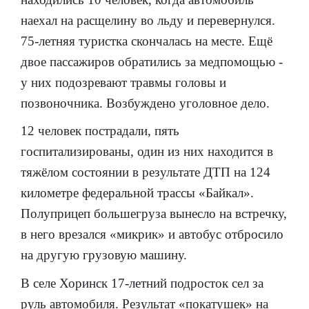
наехал на расщелину во льду и перевернулся.
75-летняя туристка скончалась на месте. Ещё
двое пассажиров обратились за медпомощью -
у них подозревают травмы головы и
позвоночника. Возбуждено уголовное дело.
12 человек пострадали, пять
госпитализированы, один из них находится в
тяжёлом состоянии в результате ДТП на 124
километре федеральной трассы «Байкал».
Полуприцеп большегруза вынесло на встречку,
в него врезался «микрик» и автобус отбросило
на другую грузовую машину.
В селе Хоринск 17-летний подросток сел за
руль автомобиля. Результат «покатушек» на