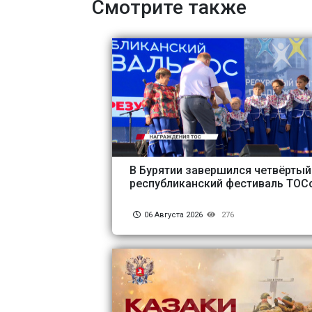
Смотрите также
В Бурятии завершился четвёртый
республиканский фестиваль ТОС
06 Августа 2026
276