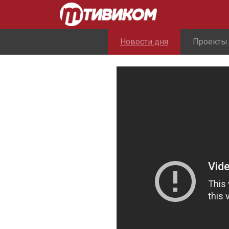
Новости дня
Проекты