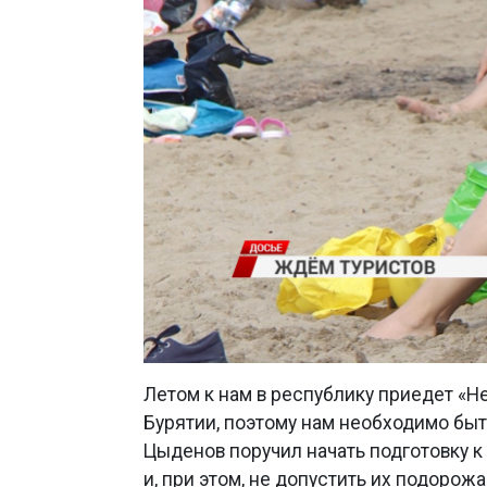
Летом к нам в республику приедет «Н
Бурятии, поэтому нам необходимо быт
Цыденов поручил начать подготовку к
и, при этом, не допустить их подорож