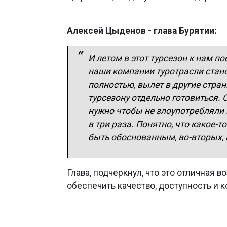
Алексей Цыденов - глава Бурятии:
И летом в этот турсезон к нам по
наши компании туротрасли стан
полностью, вылет в другие стран
турсезону отдельно готовиться. 
нужно чтобы не злоупотребляли 
в три раза. Понятно, что какое-
быть обоснованным, во-вторых, 
Глава, подчеркнул, что это отличная 
обеспечить качество, доступность и 