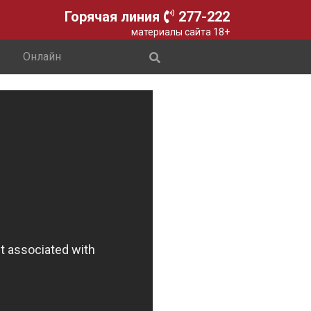
Горячая линия
277-222
материалы сайта 18+
Онлайн