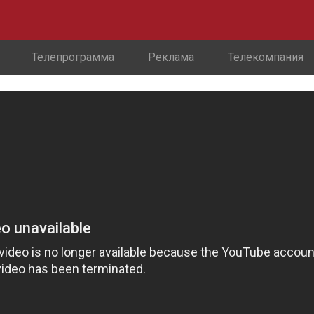
Телепрограмма
Реклама
Телекомпания