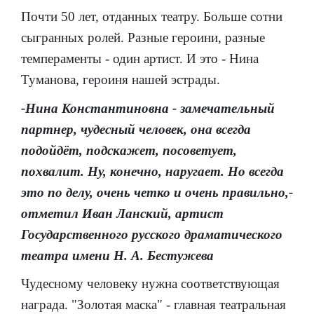
Почти 50 лет, отданных театру. Больше сотни
сыгранных ролей. Разные героини, разные
темпераменты - один артист. И это - Нина
Туманова, героиня нашей эстрады.
-Нина Константиновна - замечательный
партнер, чудесный человек, она всегда
подойдёт, подскажет, посоветует,
похвалит. Ну, конечно, наругает. Но всегда
это по делу, очень четко и очень правильно,-
отметил Иван Ланский, артист
Государственного русского драматического
театра имени Н. А. Бестужева
Чудесному человеку нужна соответствующая
награда. "Золотая маска" - главная театральная