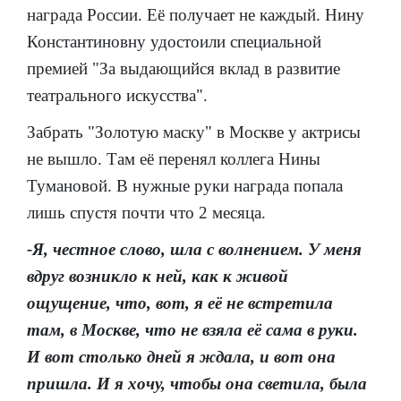
награда России. Её получает не каждый. Нину
Константиновну удостоили специальной
премией "За выдающийся вклад в развитие
театрального искусства".
Забрать "Золотую маску" в Москве у актрисы
не вышло. Там её перенял коллега Нины
Тумановой. В нужные руки награда попала
лишь спустя почти что 2 месяца.
-Я, честное слово, шла с волнением. У меня
вдруг возникло к ней, как к живой
ощущение, что, вот, я её не встретила
там, в Москве, что не взяла её сама в руки.
И вот столько дней я ждала, и вот она
пришла. И я хочу, чтобы она светила, была