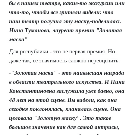
бы в нашем театре, какие-то экскурсии или
что-то, чтобы все зрители видели: что
наш театр получил эту маску,-поделилась
Нина Туманова, лауреат премии "Золотая
маска"
Для республики - это не первая премия. Но,
даже так, её значимость сложно переоценить.
-"Золотая маска" - это наивысшая награда
в области театрального искусства. И Нина
Константиновна заслужила уже давно, она
48 лет на этой сцене. Вы видели, как она
сегодня поклонялась, кланялась сцене. Она
целовала "Золотую маску". Это такое
большое значение как для самой актрисы,