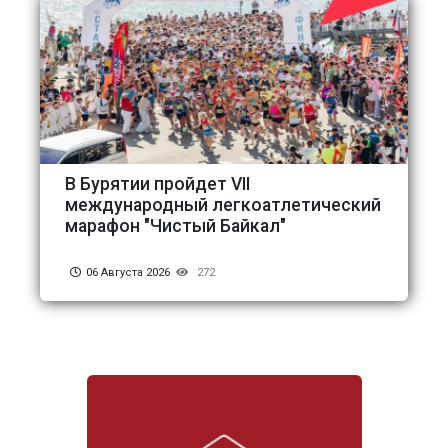
В Бурятии пройдет VII
международный легкоатлетический
марафон "Чистый Байкал"
06 Августа 2026
272