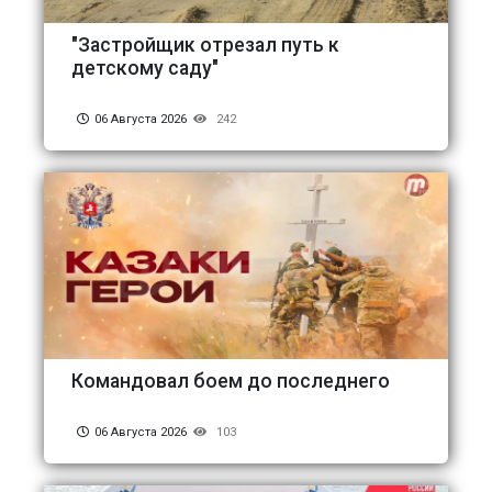
"Застройщик отрезал путь к
детскому саду"
06 Августа 2026
242
Командовал боем до последнего
06 Августа 2026
103