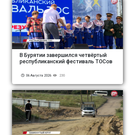
В Бурятии завершился четвёртый
республиканский фестиваль ТОСов
06 Августа 2026
230