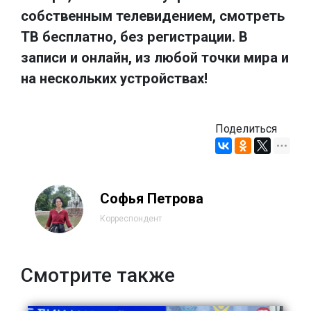
собственным телевидением, смотреть
ТВ бесплатно, без регистрации. В
записи и онлайн, из любой точки мира и
на нескольких устройствах!
Поделиться
Софья Петрова
Корреспондент
Смотрите также