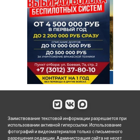
Заимствование текстовой информации разрешается при
использовании активной гиперссылки. Использование
фотографий и видеоматериалов только с письменного
разрешения редакции. Администрация сайта не несет