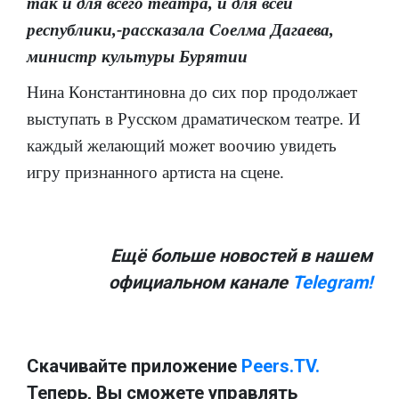
так и для всего театра, и для всей
республики,-рассказала Соелма Дагаева,
министр культуры Бурятии
Нина Константиновна до сих пор продолжает
выступать в Русском драматическом театре. И
каждый желающий может воочию увидеть
игру признанного артиста на сцене.
Ещё больше новостей в нашем
официальном канале
Telegram!
Скачивайте приложение
Peers.TV.
Теперь, Вы сможете управлять