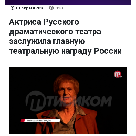
01 Апреля 2026
120
Актриса Русского
драматического театра
заслужила главную
театральную награду России