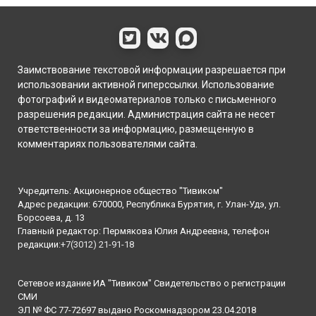
Заимствование текстовой информации разрешается при
использовании активной гиперссылки. Использование
фотографий и видеоматериалов только с письменного
разрешения редакции. Администрация сайта не несет
ответственности за информацию, размещенную в
комментариях пользователями сайта.
Учредитель: Акционерное общество "Тивиком"
Адрес редакции: 670000, Республика Бурятия, г. Улан-Удэ, ул.
Борсоева, д. 13
Главный редактор: Пермякова Юлия Андреевна, телефон
редакции:
+7(3012) 21-91-18
Сетевое издание ИА "Тивиком" Свидетельство о регистрации
СМИ
ЭЛ № ФС 77-72697 выдано Роскомнадзором 23.04.2018