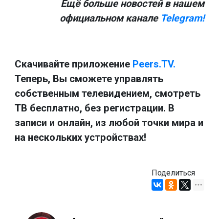
Ещё больше новостей в нашем
официальном канале
Telegram!
Скачивайте приложение
Peers.TV.
Теперь, Вы сможете управлять
собственным телевидением, смотреть
ТВ бесплатно, без регистрации. В
записи и онлайн, из любой точки мира и
на нескольких устройствах!
Поделиться