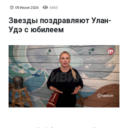
09 Июня 2026
6565
Звезды поздравляют Улан-
Удэ с юбилеем