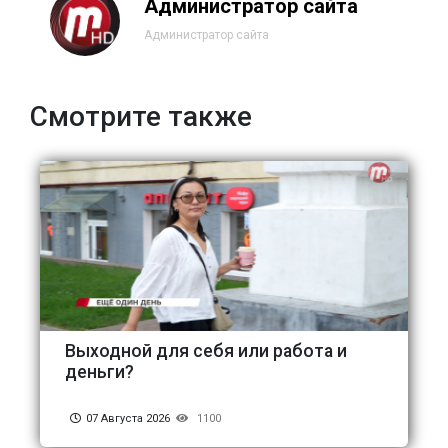
Администратор сайта
Администратор сайта
Смотрите также
Выходной для себя или работа и
деньги?
07 Августа 2026
1100