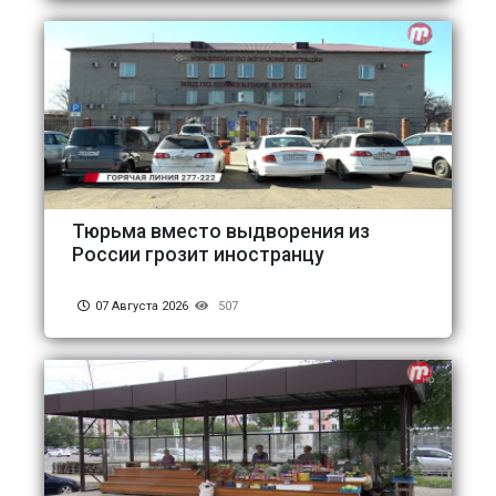
Тюрьма вместо выдворения из
России грозит иностранцу
07 Августа 2026
507