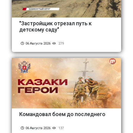
"Застройщик отрезал путь к
детскому саду"
06 Августа 2026
279
Командовал боем до последнего
06 Августа 2026
137