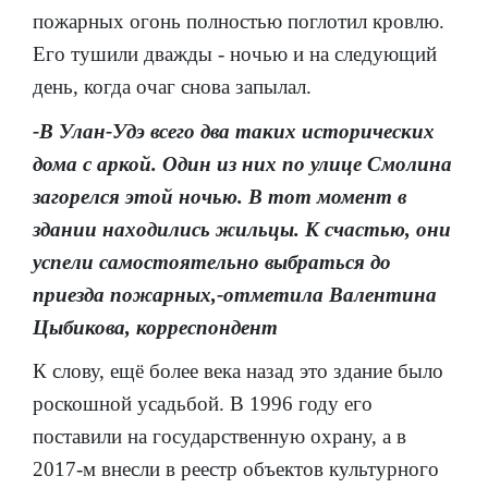
пожарных огонь полностью поглотил кровлю.
Его тушили дважды - ночью и на следующий
день, когда очаг снова запылал.
-В Улан-Удэ всего два таких исторических
дома с аркой. Один из них по улице Смолина
загорелся этой ночью. В тот момент в
здании находились жильцы. К счастью, они
успели самостоятельно выбраться до
приезда пожарных,-отметила Валентина
Цыбикова, корреспондент
К слову, ещё более века назад это здание было
роскошной усадьбой. В 1996 году его
поставили на государственную охрану, а в
2017-м внесли в реестр объектов культурного