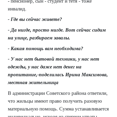
- пенсионер, сын - студент и тётя - тоже
инвалид.
- Где вы сейчас живете?
- Да нигде, просто нигде. Вот сейчас сидим
на улице, разбираем завалы.
- Какая помощь вам необходима?
- У нас нет бытовой техники, у нас нет
одежды, у нас даже нет денег на
пропитание,-поделилась Ирина Максимова,
местная жительница
В администрации Советского района ответили,
что жильцы имеют право получить разовую
материальную помощь. Сумма устанавливается
индивидуально, исходя из степени утраты