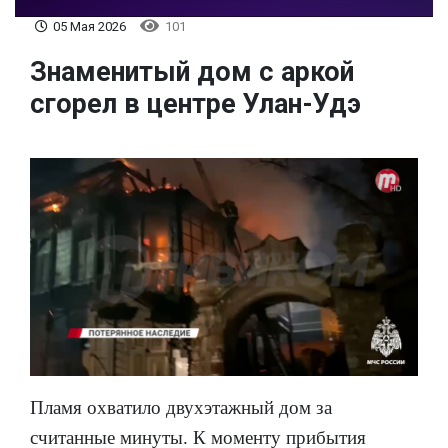
05 Мая 2026
101
Знаменитый дом с аркой
сгорел в центре Улан-Удэ
Пламя охватило двухэтажный дом за
считанные минуты. К моменту прибытия