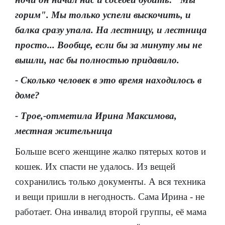
горим". Мы только успели выскочить, и
балка сразу упала. На лестницу, и лестница
просто... Вообще, если бы за минуту мы не
вышли, нас бы полностью придавило.
- Сколько человек в это время находилось в
доме?
- Трое,-отметила Ирина Максимова,
местная жительница
Больше всего женщине жалко пятерых котов и
кошек. Их спасти не удалось. Из вещей
сохранились только документы. А вся техника
и вещи пришли в негодность. Сама Ирина - не
работает. Она инвалид второй группы, её мама