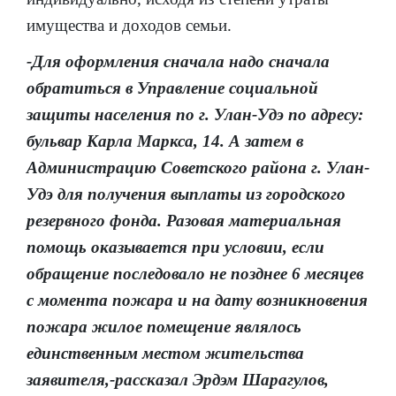
имущества и доходов семьи.
-Для оформления сначала надо сначала
обратиться в Управление социальной
защиты населения по г. Улан-Удэ по адресу:
бульвар Карла Маркса, 14. А затем в
Администрацию Советского района г. Улан-
Удэ для получения выплаты из городского
резервного фонда. Разовая материальная
помощь оказывается при условии, если
обращение последовало не позднее 6 месяцев
с момента пожара и на дату возникновения
пожара жилое помещение являлось
единственным местом жительства
заявителя,-рассказал Эрдэм Шарагулов,