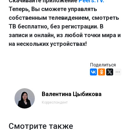
Скачивайте приложение
Peers.TV.
Теперь, Вы сможете управлять
собственным телевидением, смотреть
ТВ бесплатно, без регистрации. В
записи и онлайн, из любой точки мира и
на нескольких устройствах!
Поделиться
Валентина Цыбикова
Корреспондент
Смотрите также