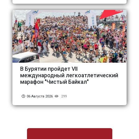
В Бурятии пройдет VII
международный легкоатлетический
марафон "Чистый Байкал"
06 Августа 2026
299