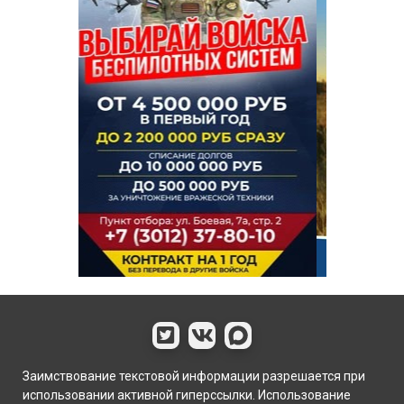
Заимствование текстовой информации разрешается при
использовании активной гиперссылки. Использование