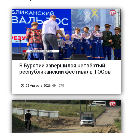
В Бурятии завершился четвёртый
республиканский фестиваль ТОСов
06 Августа 2026
275