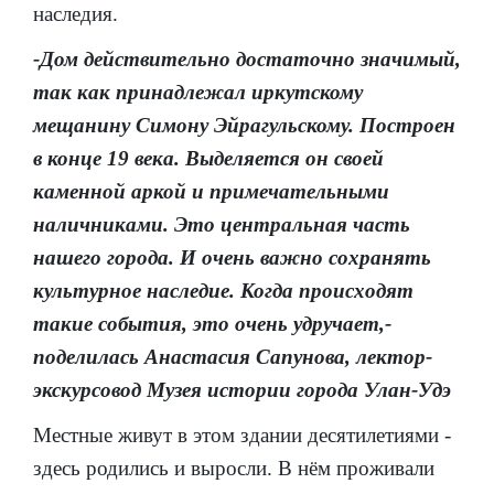
наследия.
-Дом действительно достаточно значимый,
так как принадлежал иркутскому
мещанину Симону Эйрагульскому. Построен
в конце 19 века. Выделяется он своей
каменной аркой и примечательными
наличниками. Это центральная часть
нашего города. И очень важно сохранять
культурное наследие. Когда происходят
такие события, это очень удручает,-
поделилась Анастасия Сапунова, лектор-
экскурсовод Музея истории города Улан-Удэ
Местные живут в этом здании десятилетиями -
здесь родились и выросли. В нём проживали