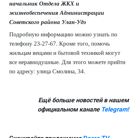
начальник Отдела ЖКХ и
жизнеобеспечения Администрации
Советского района Улан-Удэ
Подробную информацию можно узнать по
телефону 23-27-67. Кроме того, помочь
жильцам вещами и бытовой техникой могут
все неравнодушные. Для этого можете прийти
по адресу: улица Смолина, 34.
Ещё больше новостей в нашем
официальном канале
Telegram!