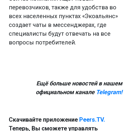
перевозчиков, также для удобства во
всех населенных пунктах «Экоальянс»
создает чаты в мессенджерах, где
специалисты будут отвечать на все
вопросы потребителей.
Ещё больше новостей в нашем
официальном канале
Telegram!
Скачивайте приложение
Peers.TV.
Теперь, Вы сможете управлять