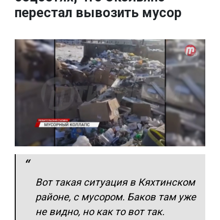
перестал вывозить мусор
Вот такая ситуация в Кяхтинском
районе, с мусором. Баков там уже
не видно, но как то вот так.