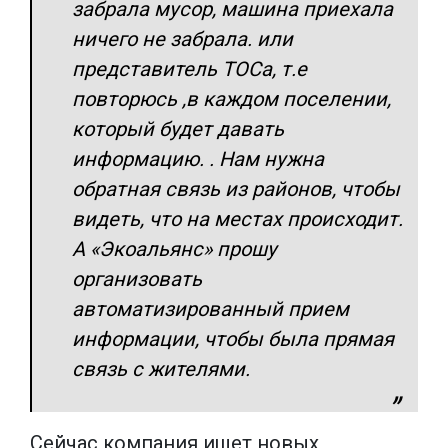
забрала мусор, машина приехала
ничего не забрала. или
представитель ТОСа, т.е
повторюсь ,в каждом поселении,
который будет давать
информацию. . Нам нужна
обратная связь из районов, чтобы
видеть, что на местах происходит.
А «Экоальянс» прошу
организовать
автоматизированный прием
информации, чтобы была прямая
связь с жителями.
Сейчас компания ищет новых