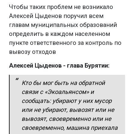
Чтобы таких проблем не возникало
Алексей Цыденов поручил всем
главам муниципальных образований
определить в каждом населенном
пункте ответственного за контроль по
вывозу отходов
Алексей Цыденов - глава Бурятии:
Кто бы мог быть на обратной
связи с «Экоальянсом» и
сообщать: убирают у них мусор
или не убирают, вывозят или не
вывозят, своевременно или не
своевременно, машина приехала