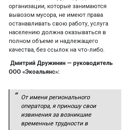
организации, которые занимаются
вывозом мусора, не имеют права
останавливать свою работу, услуга
населению должна оказываться в
полном объеме и надлежащего
качества, без ссылок на что-либо.
Дмитрий Дружинин — руководитель
ООО «Экоальянс»:
От имени регионального
оператора, я приношу свои
извинения за возникшие
временные трудности в