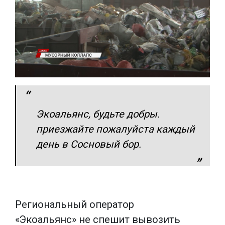
Экоальянс, будьте добры.
приезжайте пожалуйста каждый
день в Сосновый бор.
Региональный оператор
«Экоальянс» не спешит вывозить