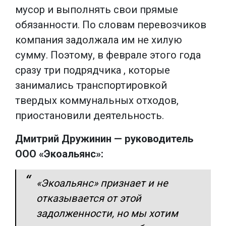
мусор и выполнять свои прямые
обязанности. По словам перевозчиков
компания задолжала им не хилую
сумму. Поэтому, в феврале этого года
сразу три подрядчика , которые
занимались транспортировкой
твердых коммунальных отходов,
приостановили деятельность.
Дмитрий Дружинин — руководитель
ООО «Экоальянс»:
«Экоальянс» признает и не
отказывается от этой
задолженности, но мы хотим