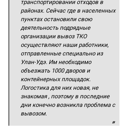
транспортировании отходов в
районах. Сейчас где в населенных
пунктах остановили свою
деятельность подрядные
организации вывоз ТКО
осуществляют наши работники,
отправленные специально из
Улан-Удэ. Им необходимо
объезжать 1000 дворов и
контейнерных площадок.
Логостика для них новая, не
знакомая , поэтому в последние
дни конечно возникла проблема с
вывозом.