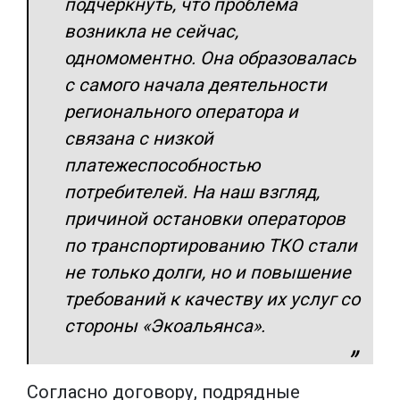
подчеркнуть, что проблема
возникла не сейчас,
одномоментно. Она образовалась
с самого начала деятельности
регионального оператора и
связана с низкой
платежеспособностью
потребителей. На наш взгляд,
причиной остановки операторов
по транспортированию ТКО стали
не только долги, но и повышение
требований к качеству их услуг со
стороны «Экоальянса».
Согласно договору, подрядные