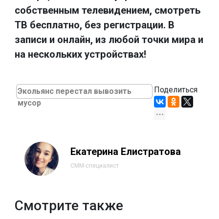
собственным телевидением, смотреть
ТВ бесплатно, без регистрации. В
записи и онлайн, из любой точки мира и
на нескольких устройствах!
Поделиться
Экольянс перестал вывозить
мусор
Екатерина Елистратова
СММ-специалист
Смотрите также