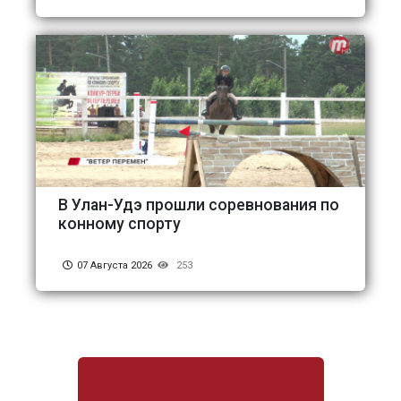
В Улан-Удэ прошли соревнования по
конному спорту
07 Августа 2026
253