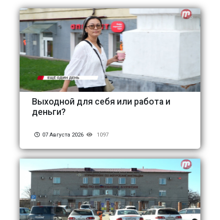
Выходной для себя или работа и
деньги?
07 Августа 2026
1097