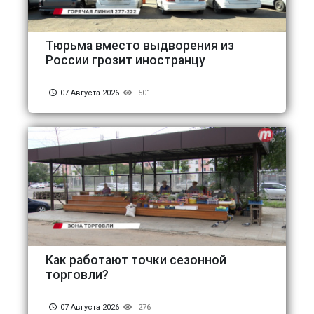
Тюрьма вместо выдворения из
России грозит иностранцу
07 Августа 2026
501
Как работают точки сезонной
торговли?
07 Августа 2026
276