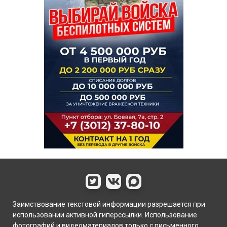
Заимствование текстовой информации разрешается при
использовании активной гиперссылки. Использование
фотографий и видеоматериалов только с письменного