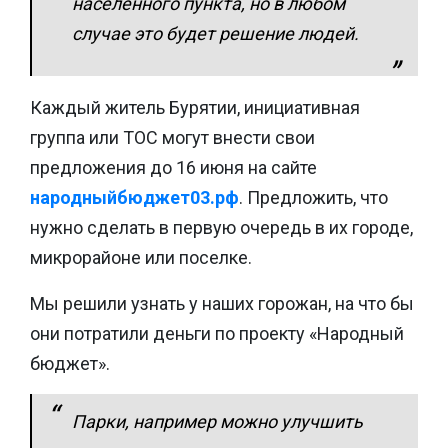
населенного пункта, но в любом
случае это будет решение людей.
Каждый житель Бурятии, инициативная
группа или ТОС могут внести свои
предложения до 16 июня на сайте
народныйбюджет03.рф
. Предложить, что
нужно сделать в первую очередь в их городе,
микрорайоне или поселке.
Мы решили узнать у наших горожан, на что бы
они потратили деньги по проекту «Народный
бюджет».
Парки, например можно улучшить