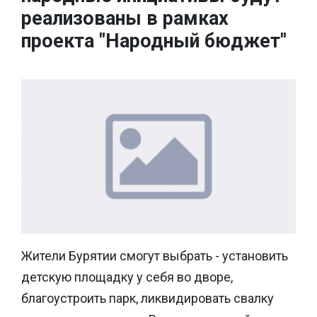
реализованы в рамках
проекта "Народный бюджет"
Жители Бурятии смогут выбрать - установить
детскую площадку у себя во дворе,
благоустроить парк, ликвидировать свалку