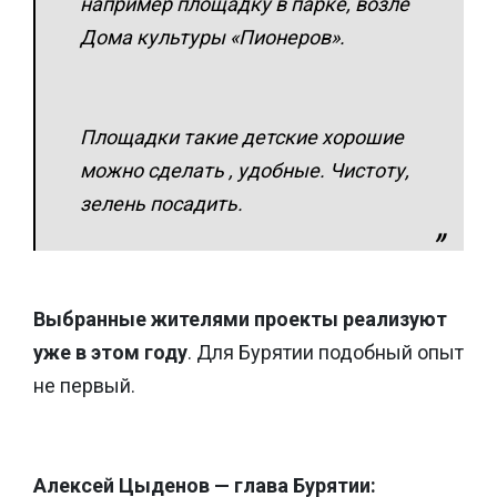
например площадку в парке, возле
Дома культуры «Пионеров».
Площадки такие детские хорошие
можно сделать , удобные. Чистоту,
зелень посадить.
Выбранные жителями проекты реализуют
уже в этом году
. Для Бурятии подобный опыт
не первый.
Алексей Цыденов — глава Бурятии: