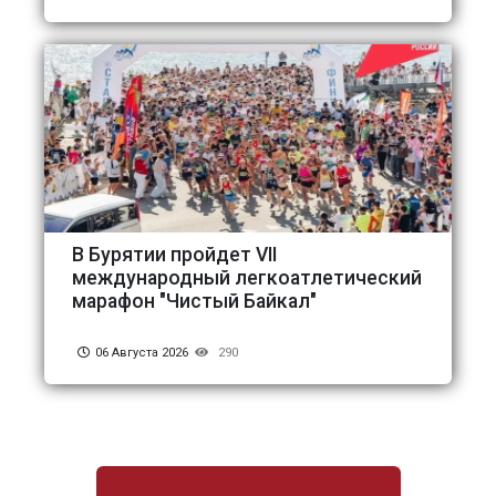
В Бурятии пройдет VII
международный легкоатлетический
марафон "Чистый Байкал"
06 Августа 2026
290