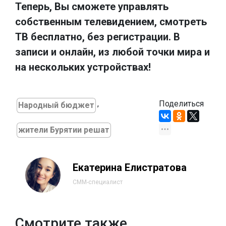
Теперь, Вы сможете управлять
собственным телевидением, смотреть
ТВ бесплатно, без регистрации. В
записи и онлайн, из любой точки мира и
на нескольких устройствах!
,
Поделиться
Народный бюджет
жители Бурятии решат
Екатерина Елистратова
СММ-специалист
Смотрите также