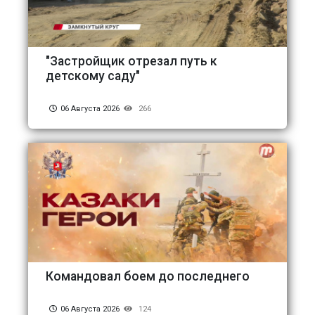
"Застройщик отрезал путь к
детскому саду"
06 Августа 2026
266
Командовал боем до последнего
06 Августа 2026
124