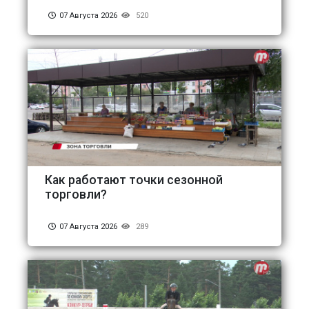
07 Августа 2026
520
Как работают точки сезонной
торговли?
07 Августа 2026
289