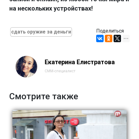
на нескольких устройствах!
Поделиться
сдать оружие за деньги
Екатерина Елистратова
СММ-специалист
Смотрите также