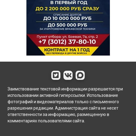
Заимствование текстовой информации разрешается при
использовании активной гиперссылки. Использование
фотографий и видеоматериалов только с письменного
разрешения редакции. Администрация сайта не несет
ответственности за информацию, размещенную в
комментариях пользователями сайта.