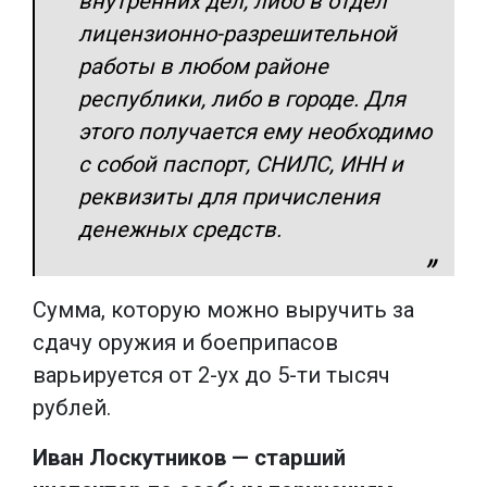
внутренних дел, либо в отдел
лицензионно-разрешительной
работы в любом районе
республики, либо в городе. Для
этого получается ему необходимо
с собой паспорт, СНИЛС, ИНН и
реквизиты для причисления
денежных средств.
Сумма, которую можно выручить за
сдачу оружия и боеприпасов
варьируется от 2-ух до 5-ти тысяч
рублей.
Иван Лоскутников — старший