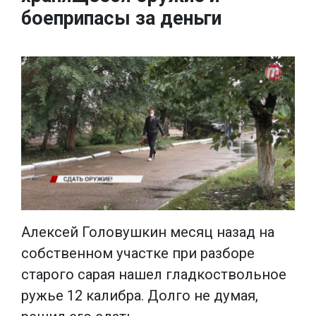
боеприпасы за деньги
Алексей Головушкин месяц назад на
собственном участке при разборе
старого сарая нашел гладкоствольное
ружье 12 калибра. Долго не думая,