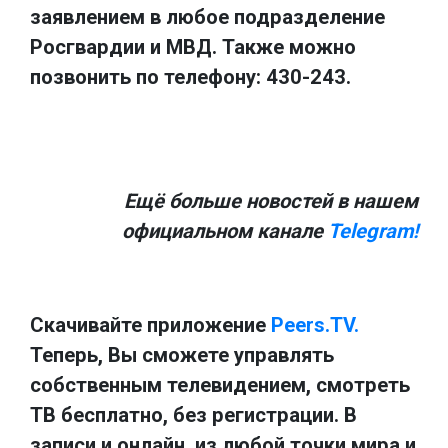
заявлением в любое подразделение
Росгвардии и МВД. Также можно
позвонить по телефону: 430-243.
Ещё больше новостей в нашем
официальном канале
Telegram!
Скачивайте приложение
Peers.TV.
Теперь, Вы сможете управлять
собственным телевидением, смотреть
ТВ бесплатно, без регистрации. В
записи и онлайн, из любой точки мира и