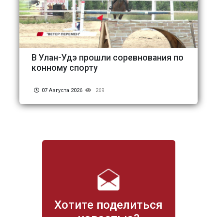
В Улан-Удэ прошли соревнования по
конному спорту
07 Августа 2026
269
Хотите поделиться