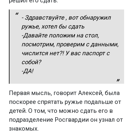
решил его сдать.
- Здравствуйте , вот обнаружил
ружье, хотел бы сдать
-Давайте положим на стол,
посмотрим, проверим с данными,
числится нет?! У вас паспорт с
собой?
-ДА!
Первая мысль, говорит Алексей, была
поскорее спрятать ружье подальше от
детей. О том, что можно сдать его в
подразделение Росгвардии он узнал от
знакомых.