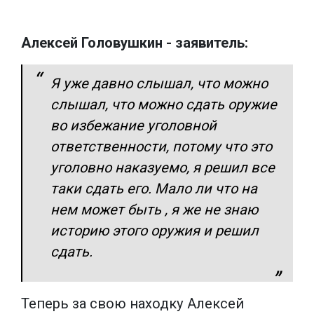
Алексей Головушкин - заявитель:
Я уже давно слышал, что можно
слышал, что можно сдать оружие
во избежание уголовной
ответственности, потому что это
уголовно наказуемо, я решил все
таки сдать его. Мало ли что на
нем может быть , я же не знаю
историю этого оружия и решил
сдать.
Теперь за свою находку Алексей