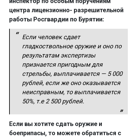
инспектор по особым поручениям
центра лицензионно- разрешительной
работы Росгвардии по Бурятии:
Если человек сдает
гладкоствольное оружие и оно по
результатам экспертизы
признается пригодным для
стрельбы, выплачивается — 5 000
рублей, если же оно оказывается
неисправным, то выплачивается
50%, т.е 2 500 рублей.
Если вы хотите сдать оружие и
боеприпасы, то можете обратиться с