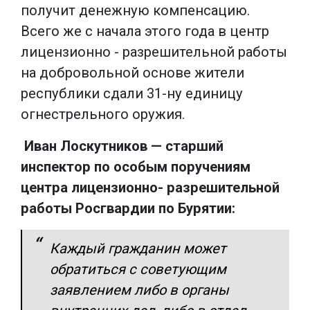
получит денежную компенсацию.
Всего же с начала этого года в центр
лицензионно - разрешительной работы
на добровольной основе жители
республики сдали 31-ну единицу
огнестрельного оружия.
Иван Лоскутников — старший
инспектор по особым поручениям
центра лицензионно- разрешительной
работы Росгвардии по Бурятии:
Каждый гражданин может
обратиться с советующим
заявлением либо в органы