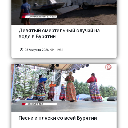
Девятый смертельный случай на
воде в Бурятии
05 Августа 2026
1934
Песни и пляски со всей Бурятии