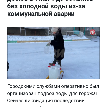
без холодной воды из-за
коммунальной аварии
Городскими службами оперативно был
организован подвоз воды для горожан.
Сейчас ликвидация последствий