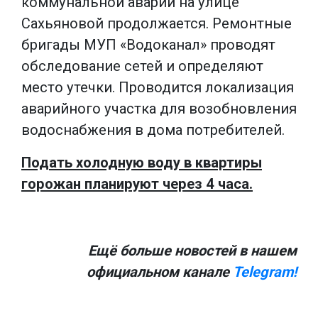
коммунальной аварии на улице
Сахьяновой продолжается. Ремонтные
бригады МУП «Водоканал» проводят
обследование сетей и определяют
место утечки. Проводится локализация
аварийного участка для возобновления
водоснабжения в дома потребителей.
Подать холодную воду в квартиры
горожан планируют через 4 часа.
Ещё больше новостей в нашем
официальном канале
Telegram!