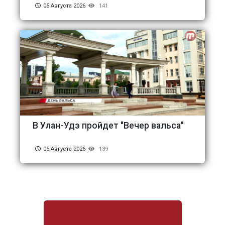
05 Августа 2026
141
В Улан-Удэ пройдет "Вечер вальса"
05 Августа 2026
139