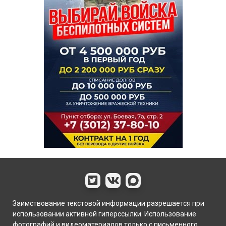
Заимствование текстовой информации разрешается при
использовании активной гиперссылки. Использование
фотографий и видеоматериалов только с письменного