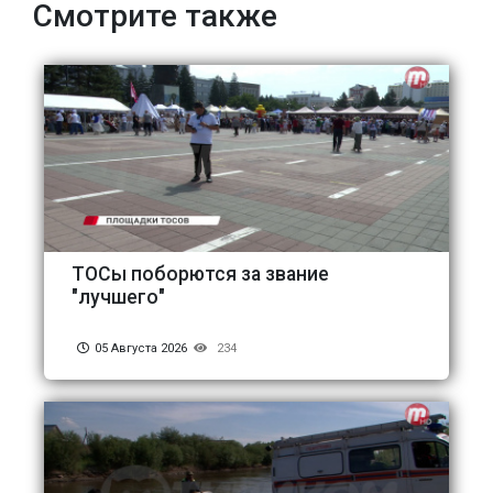
Смотрите также
ТОСы поборются за звание
"лучшего"
05 Августа 2026
234