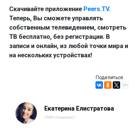
Скачивайте приложение
Peers.TV.
Теперь, Вы сможете управлять
собственным телевидением, смотреть
ТВ бесплатно, без регистрации. В
записи и онлайн, из любой точки мира и
на нескольких устройствах!
Поделиться
Екатерина Елистратова
СММ-специалист