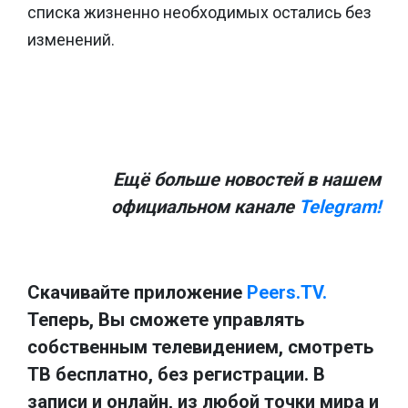
списка жизненно необходимых остались без
изменений.
Ещё больше новостей в нашем
официальном канале
Telegram!
Скачивайте приложение
Peers.TV.
Теперь, Вы сможете управлять
собственным телевидением, смотреть
ТВ бесплатно, без регистрации. В
записи и онлайн, из любой точки мира и