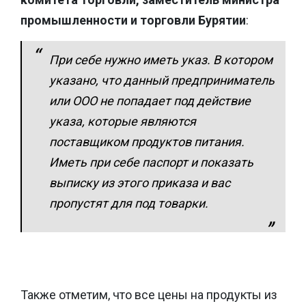
промышленности и торговли Бурятии
:
При себе нужно иметь указ. В котором
указано, что данный предприниматель
или ООО не попадает под действие
указа, которые являются
поставщиком продуктов питания.
Иметь при себе паспорт и показать
выписку из этого приказа и вас
пропустят для под товарки.
Также отметим, что все цены на продукты из