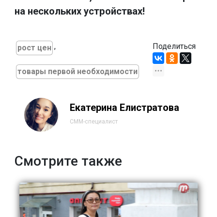
на нескольких устройствах!
,
Поделиться
рост цен
товары первой необходимости
Екатерина Елистратова
СММ-специалист
Смотрите также