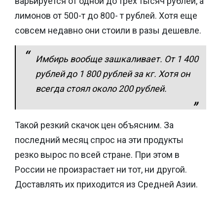
варьируется от одной до трех тысяч рублей, а
лимонов от 500-т до 800- т рублей. Хотя еще
совсем недавно они стоили в разы дешевле.
Имбирь вообще зашкаливает. От 1 400
рублей до 1 800 рублей за кг. Хотя он
всегда стоял около 200 рублей.
Такой резкий скачок цен объясним. За
последний месяц спрос на эти продукты
резко вырос по всей стране. При этом в
России не произрастает ни тот, ни другой.
Доставлять их приходится из Средней Азии.