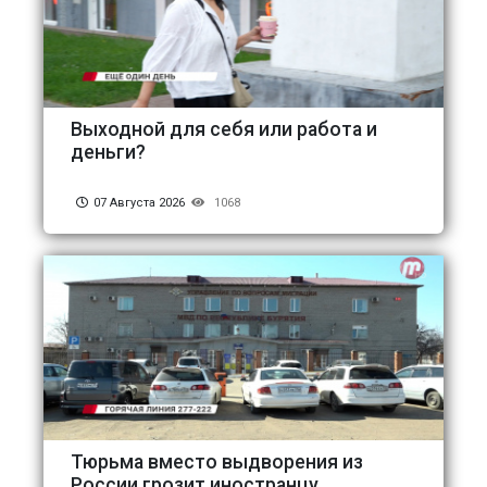
Выходной для себя или работа и
деньги?
07 Августа 2026
1068
Тюрьма вместо выдворения из
России грозит иностранцу