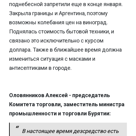
поднебесной запретили еще в конце января.
Закрыла границы и Аргентина, поэтому
возможны колебания цен на виноград.
Поднялась стоимость бытовой техники, и
связано это исключительно с курсом
доллара. Также в ближайшее время должна
измениться ситуация с масками и
антисептиками в городе.
Оловянников Алексей - председатель
Комитета торговли, заместитель министра
промышленности и торговли Бурятии:
В настоящее время дезсредство есть