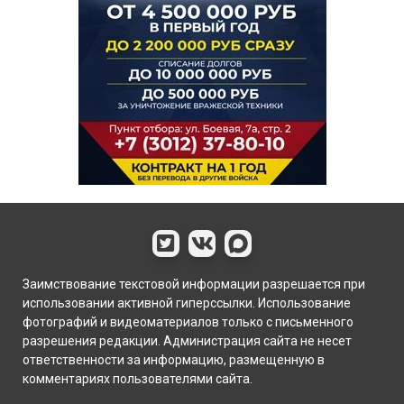
Заимствование текстовой информации разрешается при
использовании активной гиперссылки. Использование
фотографий и видеоматериалов только с письменного
разрешения редакции. Администрация сайта не несет
ответственности за информацию, размещенную в
комментариях пользователями сайта.