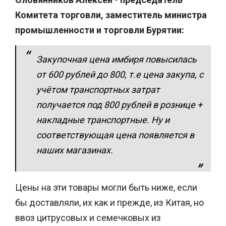
Комитета торговли, заместитель министра
промышленности и торговли Бурятии:
Закупочная цена имбиря повысилась
от 600 рублей до 800, т.е цена закупа, с
учётом транспортных затрат
получается под 800 рублей в рознице +
накладные транспортные. Ну и
соответствующая цена появляется в
наших магазинах.
Цены на эти товары могли быть ниже, если
бы доставляли, их как и прежде, из Китая, но
ввоз цитрусовых и семечковых из