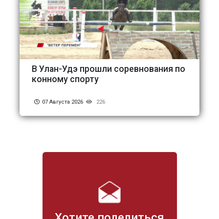
В Улан-Удэ прошли соревнования по
конному спорту
07 Августа 2026
226
Хотите поделиться