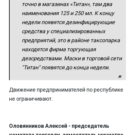
точно в магазинах «Титан», там два
наименования 125 и 250 мл. К концу
недели появятся дезинфицирующие
средства у специализированных
предприятий, это в районе таксопарка
находятся фирма торгующая
дезсредствами. Маски в торговой сети
"Титан" появятся до конца недели.
Движение предпринимателей по республике
не ограничивают.
Оловянников Алексей - председатель
комитета торговли, заместитель министра