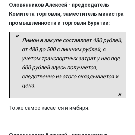
Оловянников Алексей - председатель
Комитета торговли, заместитель министра
промышленности и торговли Бурятии:
Лимон в закупе составляет 480 рублей,
от 480 до 500 с лишним рублей, с
учетом транспортных затрат у нас под
600 рублей здесь получается,
следственно из этого складывается и
цена.
То же самое касается и имбиря.
Оловянников Алексей - председатель