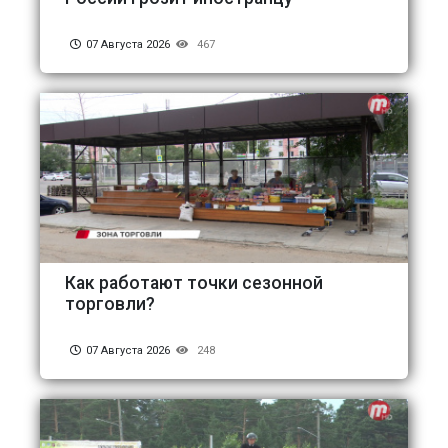
07 Августа 2026
467
Как работают точки сезонной
торговли?
07 Августа 2026
248