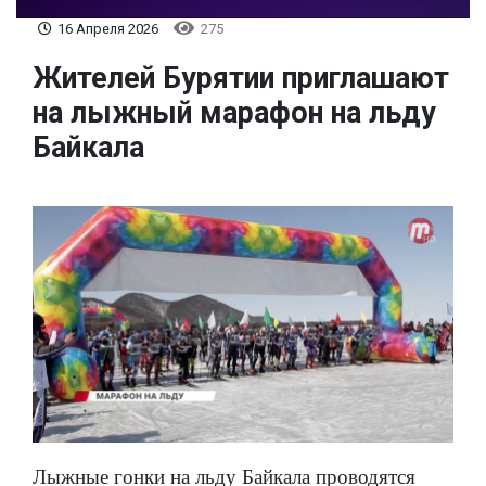
16 Апреля 2026
275
Жителей Бурятии приглашают
на лыжный марафон на льду
Байкала
Лыжные гонки на льду Байкала проводятся