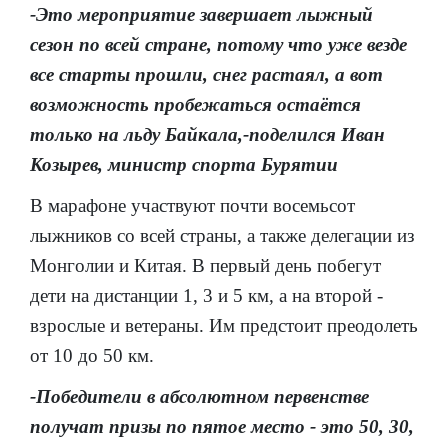
-Это мероприятие завершает лыжный
сезон по всей стране, потому что уже везде
все старты прошли, снег растаял, а вот
возможность пробежаться остаётся
только на льду Байкала,-поделился Иван
Козырев, министр спорта Бурятии
В марафоне участвуют почти восемьсот
лыжников со всей страны, а также делегации из
Монголии и Китая. В первый день побегут
дети на дистанции 1, 3 и 5 км, а на второй -
взрослые и ветераны. Им предстоит преодолеть
от 10 до 50 км.
-Победители в абсолютном первенстве
получат призы по пятое место - это 50, 30,