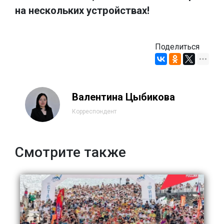
на нескольких устройствах!
Поделиться
Валентина Цыбикова
Корреспондент
Смотрите также