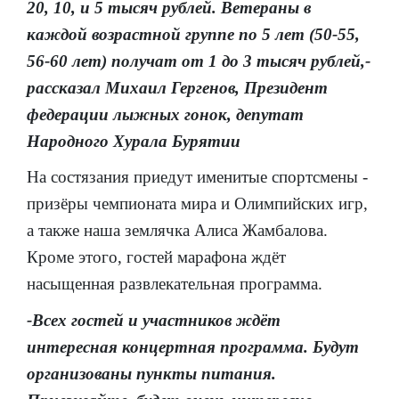
20, 10, и 5 тысяч рублей. Ветераны в
каждой возрастной группе по 5 лет (50-55,
56-60 лет) получат от 1 до 3 тысяч рублей,-
рассказал Михаил Гергенов, Президент
федерации лыжных гонок, депутат
Народного Хурала Бурятии
На состязания приедут именитые спортсмены -
призёры чемпионата мира и Олимпийских игр,
а также наша землячка Алиса Жамбалова.
Кроме этого, гостей марафона ждёт
насыщенная развлекательная программа.
-Всех гостей и участников ждёт
интересная концертная программа. Будут
организованы пункты питания.