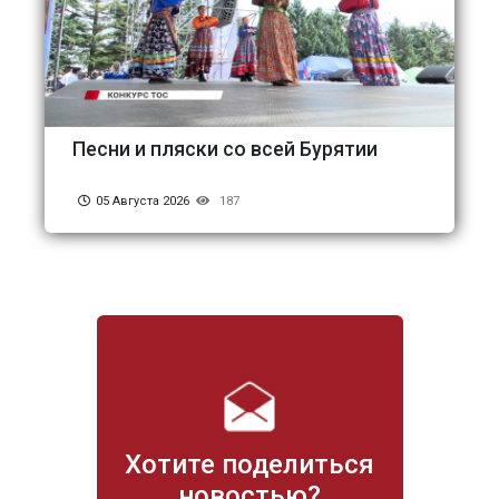
Песни и пляски со всей Бурятии
05 Августа 2026
187
Хотите поделиться
новостью?