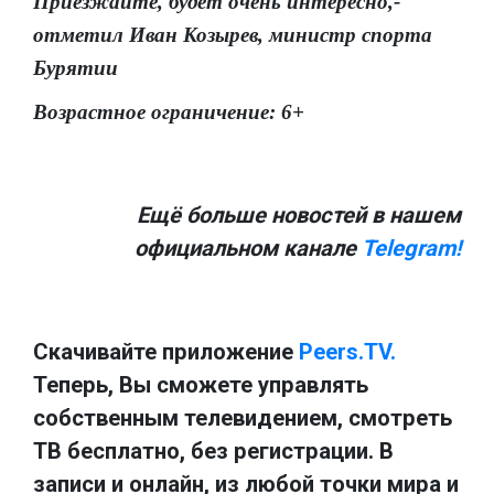
Приезжайте, будет очень интересно,-
отметил Иван Козырев, министр спорта
Бурятии
Возрастное ограничение: 6+
Ещё больше новостей в нашем
официальном канале
Telegram!
Скачивайте приложение
Peers.TV.
Теперь, Вы сможете управлять
собственным телевидением, смотреть
ТВ бесплатно, без регистрации. В
записи и онлайн, из любой точки мира и