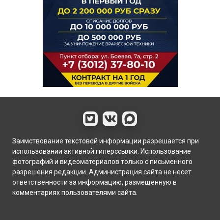
Заимствование текстовой информации разрешается при
использовании активной гиперссылки. Использование
фотографий и видеоматериалов только с письменного
разрешения редакции. Администрация сайта не несет
ответственности за информацию, размещенную в
комментариях пользователями сайта.