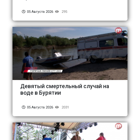
05 Августа 2026
295
Девятый смертельный случай на
воде в Бурятии
05 Августа 2026
2031