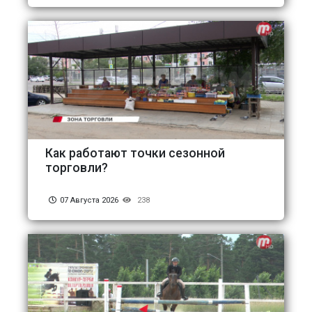
Как работают точки сезонной
торговли?
07 Августа 2026
238