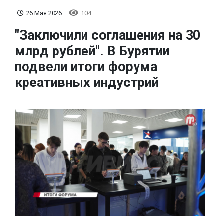
26 Мая 2026
104
"Заключили соглашения на 30
млрд рублей". В Бурятии
подвели итоги форума
креативных индустрий