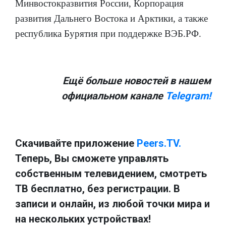
Минвостокразвития России, Корпорация
развития Дальнего Востока и Арктики, а также
республика Бурятия при поддержке ВЭБ.РФ.
Ещё больше новостей в нашем
официальном канале
Telegram!
Скачивайте приложение
Peers.TV.
Теперь, Вы сможете управлять
собственным телевидением, смотреть
ТВ бесплатно, без регистрации. В
записи и онлайн, из любой точки мира и
на нескольких устройствах!