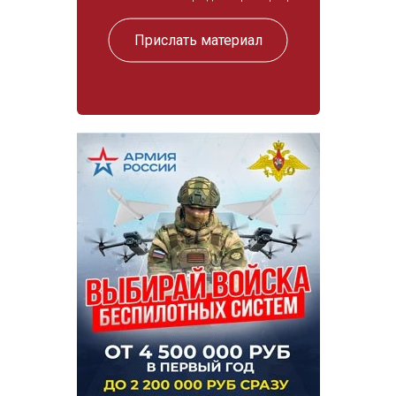
Прислать материал