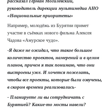
рассказал Герман Могилевский,
руководитель дирекции мультимедиа АНО
«Национальные приоритеты»
Например, молодёжь из Бурятии примет
участие в съёмках нового фильма Алексея
Чадова «Амурское чудо».
-Я даже не ожидал, что такое большое
количество проектов, намерений и в целом
планов, причем я так понимаю, что они
выстроены уже. И хочется пожелать,
чтобы все проекты, которые были озвучены,
в скором времени реализовались-
- Планируете ли вы сотрудничать с
Бурятией? Какие-то мосты навели?