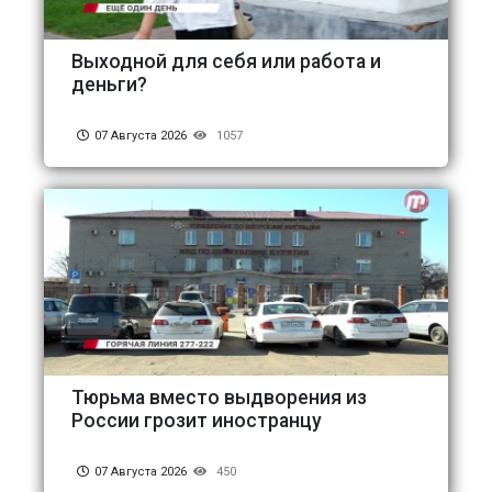
Выходной для себя или работа и
деньги?
07 Августа 2026
1057
Тюрьма вместо выдворения из
России грозит иностранцу
07 Августа 2026
450