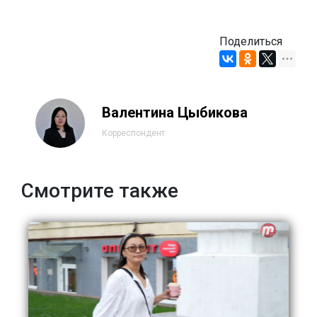
Поделиться
Валентина Цыбикова
Корреспондент
Смотрите также