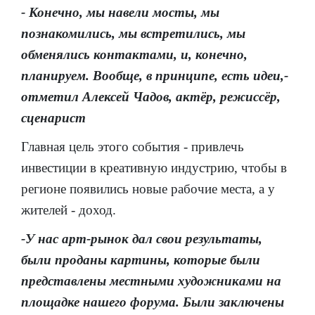
- Конечно, мы навели мосты, мы
познакомились, мы встретились, мы
обменялись контактами, и, конечно,
планируем. Вообще, в принципе, есть идеи,-
отметил Алексей Чадов, актёр, режиссёр,
сценарист
Главная цель этого события - привлечь
инвестиции в креативную индустрию, чтобы в
регионе появились новые рабочие места, а у
жителей - доход.
-У нас арт-рынок дал свои результаты,
были проданы картины, которые были
представлены местными художниками на
площадке нашего форума. Были заключены