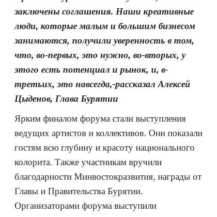
заключены соглашения. Наши креативные
люди, которые малым и большим бизнесом
занимаются, получили уверенность в том,
что, во-первых, это нужно, во-вторых, у
этого есть потенциал и рынок, и, в-
третьих, это навсегда,-рассказал Алексей
Цыденов, Глава Бурятии
Ярким финалом форума стали выступления
ведущих артистов и коллективов. Они показали
гостям всю глубину и красоту национального
колорита. Также участникам вручили
благодарности Минвостокразвития, награды от
Главы и Правительства Бурятии.
Организаторами форума выступили