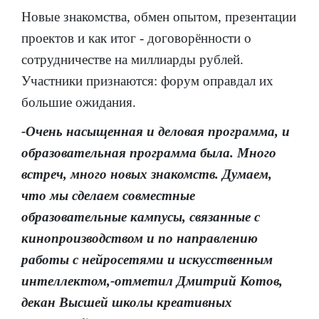
Новые знакомства, обмен опытом, презентации
проектов и как итог - договорённости о
сотрудничестве на миллиарды рублей.
Участники признаются: форум оправдал их
большие ожидания.
-Очень насыщенная и деловая программа, и
образовательная программа была. Много
встреч, много новых знакомств. Думаем,
что мы сделаем совместные
образовательные кампусы, связанные с
кинопроизводством и по направлению
работы с нейросетями и искусственным
интеллектом,-отметил Дмитрий Котов,
декан Высшей школы креативных