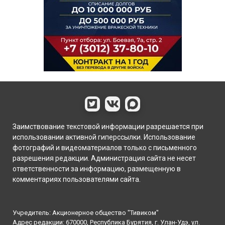
Заимствование текстовой информации разрешается при
использовании активной гиперссылки. Использование
фотографий и видеоматериалов только с письменного
разрешения редакции. Администрация сайта не несет
ответственности за информацию, размещенную в
комментариях пользователями сайта.
Учредитель: Акционерное общество "Тивиком"
Адрес редакции: 670000, Республика Бурятия, г. Улан-Удэ, ул.