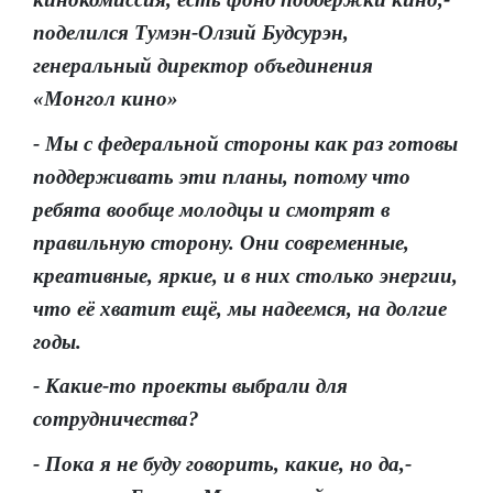
поделился Тумэн-Олзий Будсурэн,
генеральный директор объединения
«Монгол кино»
- Мы с федеральной стороны как раз готовы
поддерживать эти планы, потому что
ребята вообще молодцы и смотрят в
правильную сторону. Они современные,
креативные, яркие, и в них столько энергии,
что её хватит ещё, мы надеемся, на долгие
годы.
- Какие-то проекты выбрали для
сотрудничества?
- Пока я не буду говорить, какие, но да,-