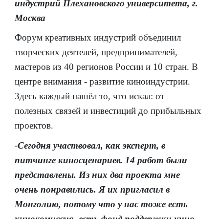
индустрий Плехановского университета, г.
Москва
Форум креативных индустрий объединил
творческих деятелей, предпринимателей,
мастеров из 40 регионов России и 10 стран. В
центре внимания - развитие киноиндустрии.
Здесь каждый нашёл то, что искал: от
полезных связей и инвестиций до прибыльных
проектов.
-Сегодня участвовал, как эксперт, в
питчинге киносценариев. 14 работ были
представлены. Из них два проекта мне
очень понравились. Я их пригласил в
Монголию, потому что у нас тоже есть
кинокомиссия, есть фонд поддержки кино,-