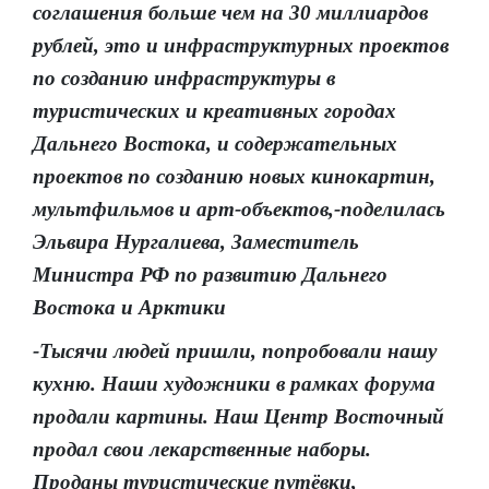
соглашения больше чем на 30 миллиардов
рублей, это и инфраструктурных проектов
по созданию инфраструктуры в
туристических и креативных городах
Дальнего Востока, и содержательных
проектов по созданию новых кинокартин,
мультфильмов и арт-объектов,-поделилась
Эльвира Нургалиева, Заместитель
Министра РФ по развитию Дальнего
Востока и Арктики
-Тысячи людей пришли, попробовали нашу
кухню. Наши художники в рамках форума
продали картины. Наш Центр Восточный
продал свои лекарственные наборы.
Проданы туристические путёвки,