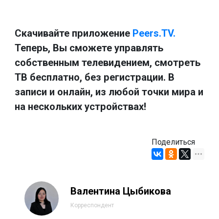
Скачивайте приложение
Peers.TV.
Теперь, Вы сможете управлять
собственным телевидением, смотреть
ТВ бесплатно, без регистрации. В
записи и онлайн, из любой точки мира и
на нескольких устройствах!
Поделиться
Валентина Цыбикова
Корреспондент