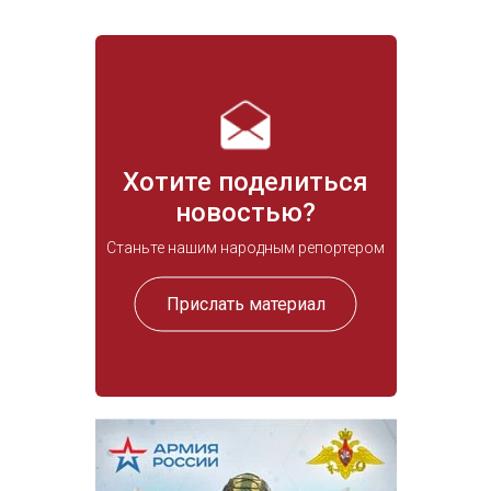
Хотите поделиться
новостью?
Станьте нашим народным репортером
Прислать материал