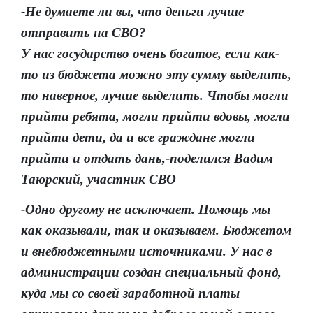
-Не думаете ли вы, что деньги лучше
отправить на СВО?
У нас государство очень богатое, если как-
то из бюджета можно эту сумму выделить,
то наверное, лучше выделить. Чтобы могли
прийти ребята, могли прийти вдовы, могли
прийти дети, да и все граждане могли
прийти и отдать дань,-поделился Вадим
Таюрский, участник СВО
-Одно другому не исключает. Помощь мы
как оказывали, так и оказываем. Бюджетом
и внебюджетными источниками. У нас в
администрации создан специальный фонд,
куда мы со своей заработной платы