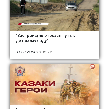
"Застройщик отрезал путь к
детскому саду"
06 Августа 2026
284