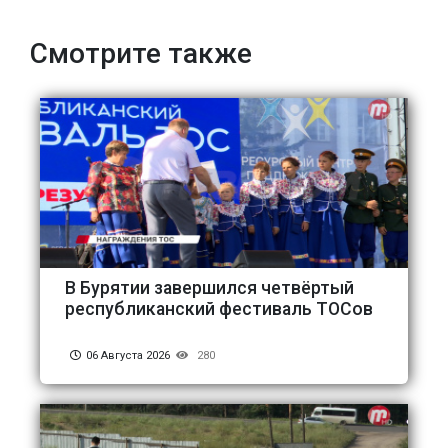
Смотрите также
В Бурятии завершился четвёртый
республиканский фестиваль ТОСов
06 Августа 2026
280