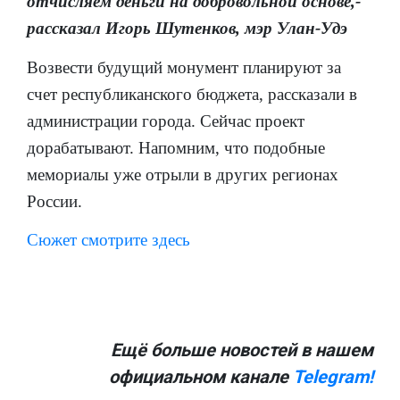
отчисляем деньги на добровольной основе,-
рассказал Игорь Шутенков, мэр Улан-Удэ
Возвести будущий монумент планируют за
счет республиканского бюджета, рассказали в
администрации города. Сейчас проект
дорабатывают. Напомним, что подобные
мемориалы уже отрыли в других регионах
России.
Сюжет смотрите здесь
Ещё больше новостей в нашем
официальном канале
Telegram!