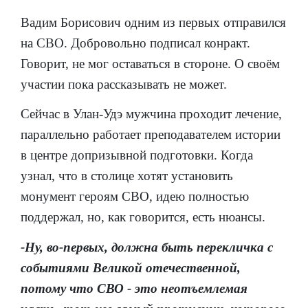
Вадим Борисович одним из первых отправился
на СВО. Добровольно подписал конракт.
Говорит, не мог оставаться в стороне. О своём
участии пока рассказывать не может.
Сейчас в Улан-Удэ мужчина проходит лечение,
параллельно работает преподавателем истории
в центре допризывной подготовки. Когда
узнал, что в столице хотят установить
монумент героям СВО, идею полностью
поддержал, но, как говорится, есть нюансы.
-Ну, во-первых, должна быть перекличка с
событиями Великой отечественной,
потому что СВО - это неотъемлемая