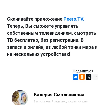
Скачивайте приложение
Peers.TV.
Теперь, Вы сможете управлять
собственным телевидением, смотреть
ТВ бесплатно, без регистрации. В
записи и онлайн, из любой точки мира и
на нескольких устройствах!
Поделиться
Валерия Смольникова
Выпускающий редактор, корреспондент