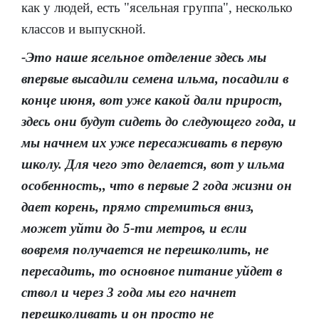
как у людей, есть "ясельная группа", несколько
классов и выпускной.
-Это наше ясельное отделение здесь мы
впервые высадили семена ильма, посадили в
конце июня, вот уже какой дали прирост,
здесь они будут сидеть до следующего года, и
мы начнем их уже пересаживать в первую
школу. Для чего это делается, вот у ильма
особенность,, что в первые 2 года жизни он
дает корень, прямо стремиться вниз,
может уйти до 5-ти метров, и если
вовремя получается не перешколить, не
пересадить, то основное питание уйдет в
ствол и через 3 года мы его начнет
перешколивать и он просто не