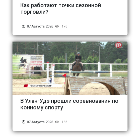
Как работают точки сезонной
торговли?
07 Августа 2026
176
В Улан-Удэ прошли соревнования по
конному спорту
07 Августа 2026
168