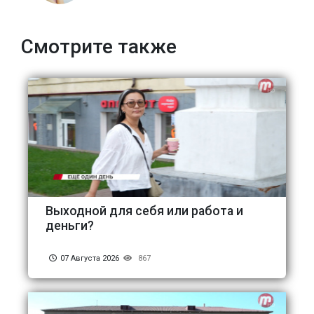
Смотрите также
Выходной для себя или работа и
деньги?
07 Августа 2026
867