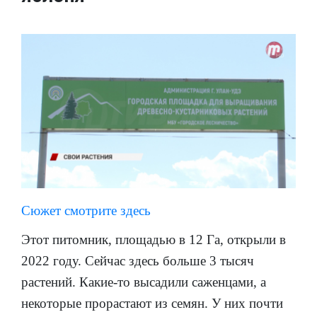
Сюжет смотрите здесь
Этот питомник, площадью в 12 Га, открыли в
2022 году. Сейчас здесь больше 3 тысяч
растений. Какие-то высадили саженцами, а
некоторые прорастают из семян. У них почти