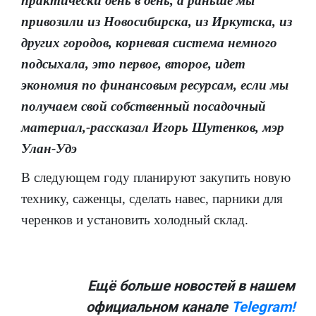
практически день в день, а раньше мы
привозили из Новосибирска, из Иркутска, из
других городов, корневая система немного
подсыхала, это первое, второе, идет
экономия по финансовым ресурсам, если мы
получаем свой собственный посадочный
материал,-рассказал Игорь Шутенков, мэр
Улан-Удэ
В следующем году планируют закупить новую
технику, саженцы, сделать навес, парники для
черенков и установить холодный склад.
Ещё больше новостей в нашем
официальном канале
Telegram!