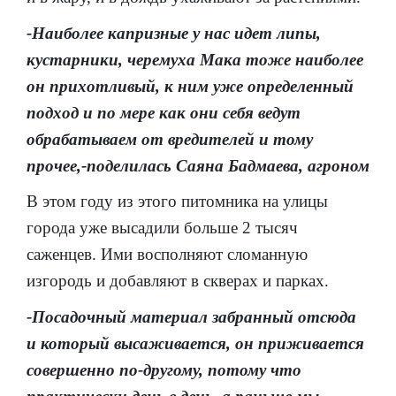
-Наиболее капризные у нас идет липы,
кустарники, черемуха Мака тоже наиболее
он прихотливый, к ним уже определенный
подход и по мере как они себя ведут
обрабатываем от вредителей и тому
прочее,-поделилась Саяна Бадмаева, агроном
В этом году из этого питомника на улицы
города уже высадили больше 2 тысяч
саженцев. Ими восполняют сломанную
изгородь и добавляют в скверах и парках.
-Посадочный материал забранный отсюда
и который высаживается, он приживается
совершенно по-другому, потому что