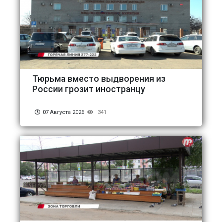
Тюрьма вместо выдворения из
России грозит иностранцу
07 Августа 2026
341