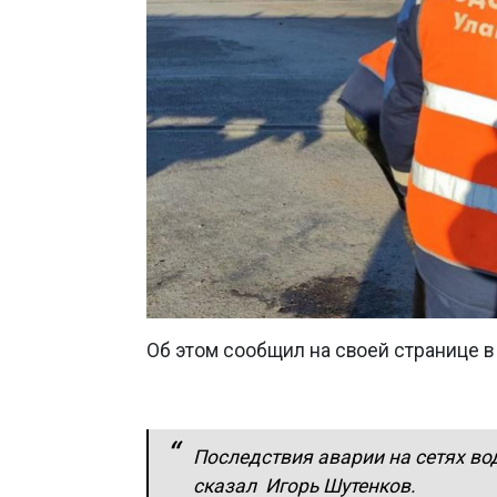
Об этом сообщил на своей странице в
Последствия аварии на сетях во
сказал Игорь Шутенков.