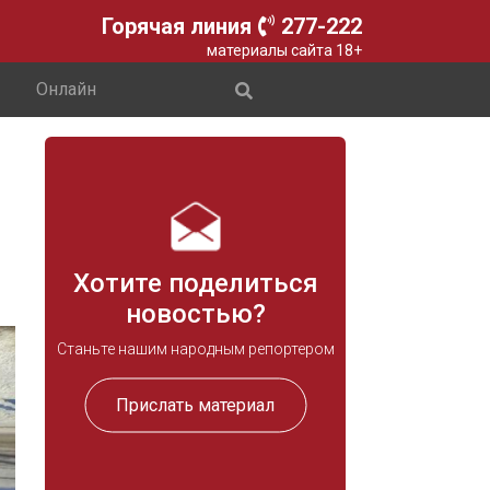
Горячая линия
277-222
материалы сайта 18+
Онлайн
Хотите поделиться
новостью?
Станьте нашим народным репортером
Прислать материал