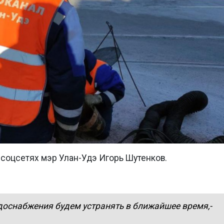
 соцсетях мэр Улан-Удэ Игорь Шутенков.
доснабжения будем устранять в ближайшее время,-