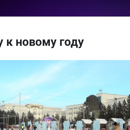
 к новому году