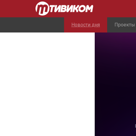
Новости дня
Проекты