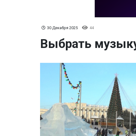
30 Декабря 2025
44
Выбрать музыку