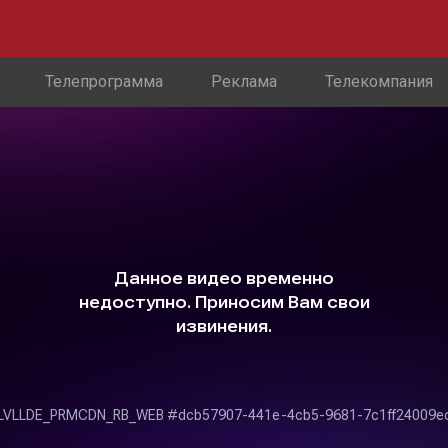
Телепрограмма
Реклама
Телекомпания