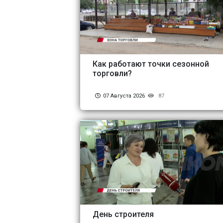
Как работают точки сезонной
торговли?
07 Августа 2026
87
День строителя