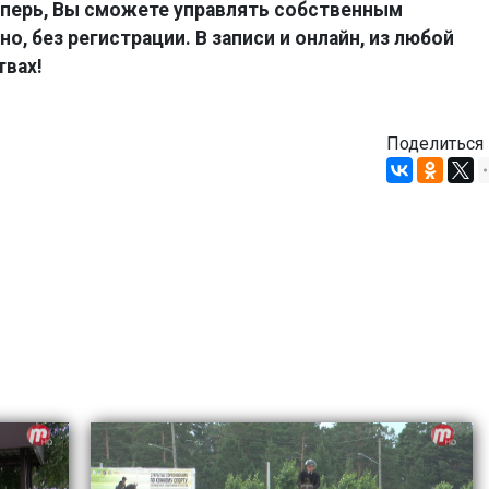
перь, Вы сможете управлять собственным
о, без регистрации. В записи и онлайн, из любой
твах!
Поделиться