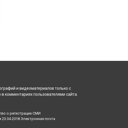
ографий и видеоматериалов только с
 в комментариях пользователями сайта.
тво о регистрации СМИ
23.04.2018 Электронная почта