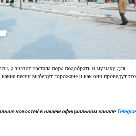
сы, а значит настала пора подобрать и музыку для
, какие песни выберут горожане и как они проведут это
ольше новостей в нашем официальном канале
Telegra