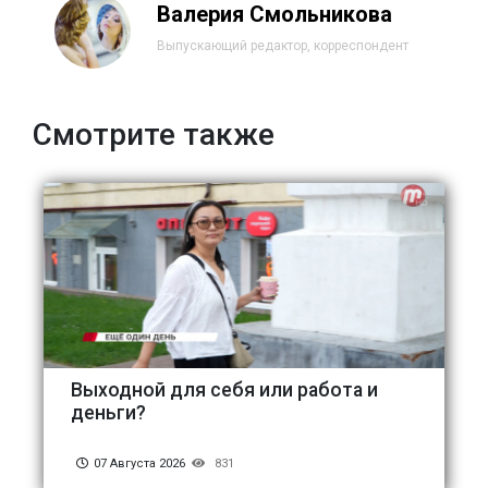
Валерия Смольникова
Выпускающий редактор, корреспондент
Смотрите также
Выходной для себя или работа и
деньги?
07 Августа 2026
831