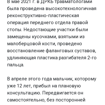
В мае 2021 г. в ДРКБ травматологами
была проведена высокотехнологичная
реконструктивно-пластическая
операция переднего отдела правой
стопы. Недостающие участки были
замещены кусочками, взятыми из
малоберцовой кости, проведено
восстановление фаланговых суставов,
удлиняющая пластика разгибателя 2-го
пальца.
В апреле этого года мальчик, которому
уже 12 лет, прибыл на плановую
консультацию. Передвигается он
самостоятельно, без посторонней