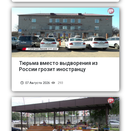
Тюрьма вместо выдворения из
России грозит иностранцу
07 Августа 2026
293