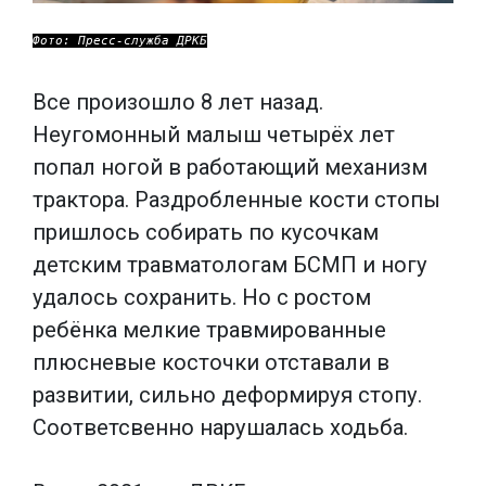
Фото: Пресс-служба ДРКБ
Все произошло 8 лет назад.
Неугомонный малыш четырёх лет
попал ногой в работающий механизм
трактора. Раздробленные кости стопы
пришлось собирать по кусочкам
детским травматологам БСМП и ногу
удалось сохранить. Но с ростом
ребёнка мелкие травмированные
плюсневые косточки отставали в
развитии, сильно деформируя стопу.
Соответсвенно нарушалась ходьба.