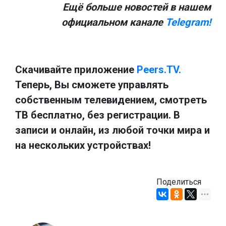
Ещё больше новостей в нашем
официальном канале
Telegram!
Скачивайте приложение
Peers.TV.
Теперь, Вы сможете управлять
собственным телевидением, смотреть
ТВ бесплатно, без регистрации. В
записи и онлайн, из любой точки мира и
на нескольких устройствах!
Поделиться