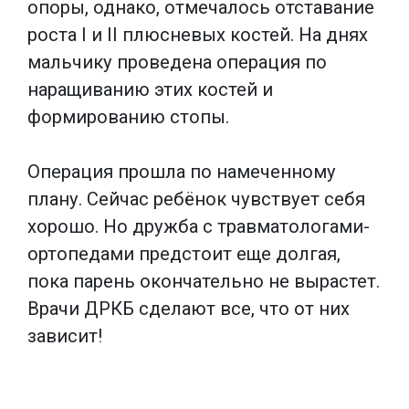
опоры, однако, отмечалось отставание
роста I и II плюсневых костей. На днях
мальчику проведена операция по
наращиванию этих костей и
формированию стопы.
Операция прошла по намеченному
плану. Сейчас ребёнок чувствует себя
хорошо. Но дружба с травматологами-
ортопедами предстоит еще долгая,
пока парень окончательно не вырастет.
Врачи ДРКБ сделают все, что от них
зависит!