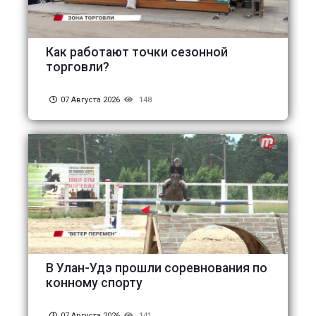
Как работают точки сезонной
торговли?
07 Августа 2026
148
В Улан-Удэ прошли соревнования по
конному спорту
07 Августа 2026
141