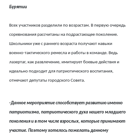
Бурятии
Всех участников разделили по возрастам. В первую очередь
соревнования рассчитаны на подрастающее поколение.
Школьники уже с раннего возраста получают навыки
военно-тактического ремесла и работы в команде. Ведь
лазертаг, как развлечение, имитирует боевые действия и
идеально подходит для патриотического воспитания,
отмечают депутаты городского Совета.
-Данное мероприятие способствует развитию именно
патриотизма, патриотического духа нашего младшего
поколения и в том числе взрослых, которые принимают
участие. Поэтому хотелось пожелать данному