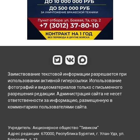
Заимствование текстовой информации разрешается при
использовании активной гиперссылки. Использование
фотографий и видеоматериалов только с письменного
разрешения редакции. Администрация сайта не несет
ответственности за информацию, размещенную в
комментариях пользователями сайта.
Учредитель: Акционерное общество "Тивиком"
Адрес редакции: 670000, Республика Бурятия, г. Улан-Удэ, ул.
Борсоева, д. 13