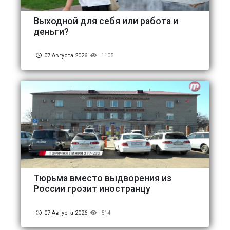
Выходной для себя или работа и
деньги?
07 Августа 2026
1105
Тюрьма вместо выдворения из
России грозит иностранцу
07 Августа 2026
514