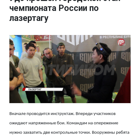
чемпионата России по
лазертагу
Вначале проводится инструктаж. Впереди участников
ожидают напряженные бои. Командам на опережение
нужно захватить две контрольные точки. Вооружены ребята