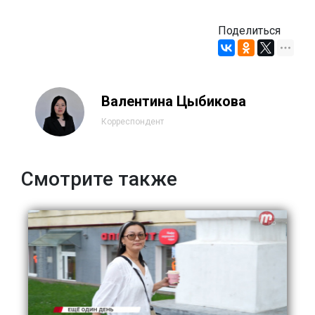
Поделиться
Валентина Цыбикова
Корреспондент
Смотрите также