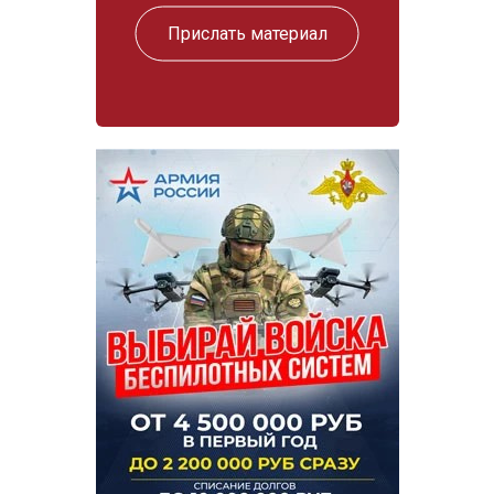
Прислать материал