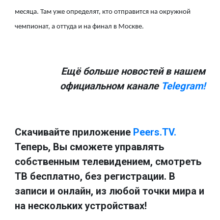
месяца. Там уже определят, кто отправится на окружной
чемпионат, а оттуда и на финал в Москве.
Ещё больше новостей в нашем
официальном канале
Telegram!
Скачивайте приложение
Peers.TV.
Теперь, Вы сможете управлять
собственным телевидением, смотреть
ТВ бесплатно, без регистрации. В
записи и онлайн, из любой точки мира и
на нескольких устройствах!