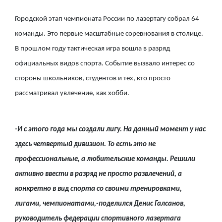
Городской этап чемпионата России по лазертагу собрал 64
команды. Это первые масштабные соревнования в столице.
В прошлом году тактическая игра вошла в разряд
официальных видов спорта. Событие вызвало интерес со
стороны школьников, студентов и тех, кто просто
рассматривал увлечение, как хобби.
-И с этого года мы создали лигу. На данный момент у нас
здесь четвертый дивизион. То есть это не
профессиональные, а любительские команды. Решили
активно ввести в разряд не просто развлечений, а
конкретно в вид спорта со своими тренировками,
лигами, чемпионатами,-поделился Денис Галсанов,
руководитель федерации спортивного лазертага