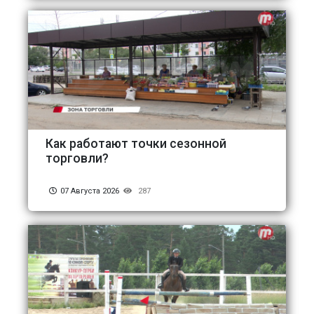
Как работают точки сезонной
торговли?
07 Августа 2026
287