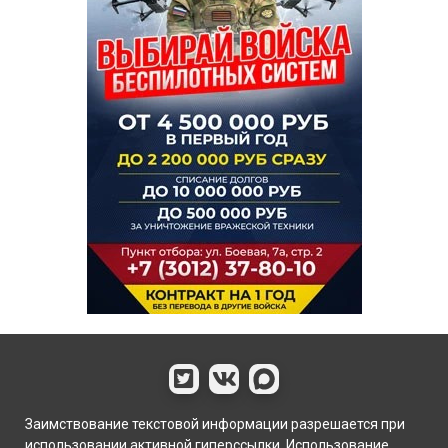
Заимствование текстовой информации разрешается при
использовании активной гиперссылки. Использование