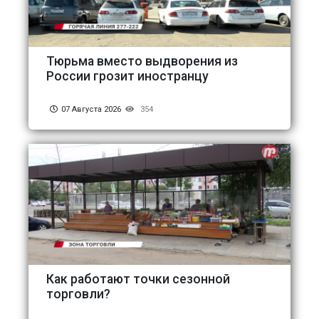
Тюрьма вместо выдворения из
России грозит иностранцу
07 Августа 2026
354
Как работают точки сезонной
торговли?