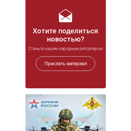
Хотите поделиться
новостью?
Станьте нашим народным репортером
Прислать материал