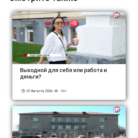
Выходной для себя или работа и
деньги?
07 Августа 2026
884