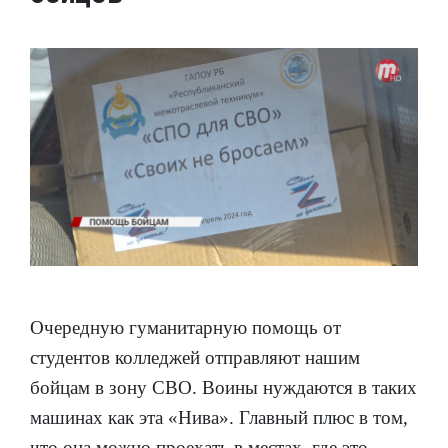
Очередную гуманитарную помощь от
студентов колледжей отправляют нашим
бойцам в зону СВО. Воины нуждаются в таких
машинах как эта «Нива». Главный плюс в том,
что она можно проехать в местах, где это