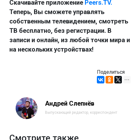
Скачивайте приложение
Peers.TV.
Теперь, Вы сможете управлять
собственным телевидением, смотреть
ТВ бесплатно, без регистрации. В
записи и онлайн, из любой точки мира и
на нескольких устройствах!
Поделиться
Андрей Слепнёв
Выпускающий редактор, корреспондент
Смотрите также