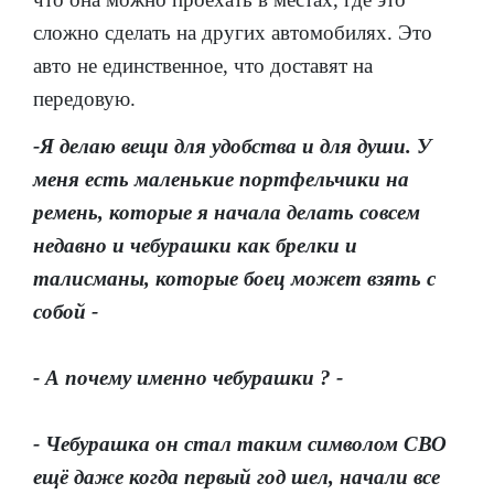
сложно сделать на других автомобилях. Это
авто не единственное, что доставят на
передовую.
-Я делаю вещи для удобства и для души. У
меня есть маленькие портфельчики на
ремень, которые я начала делать совсем
недавно и чебурашки как брелки и
талисманы, которые боец может взять с
собой -
- А почему именно чебурашки ? -
- Чебурашка он стал таким символом СВО
ещё даже когда первый год шел, начали все