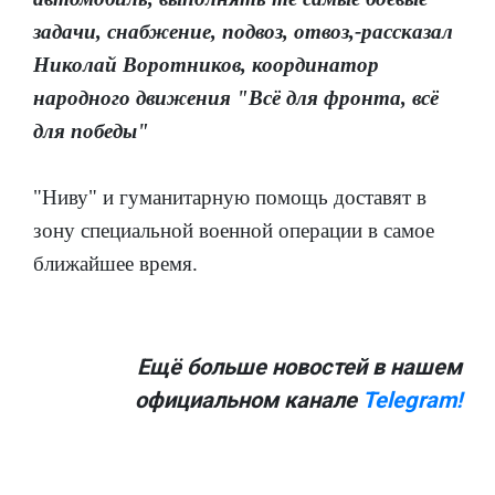
задачи, снабжение, подвоз, отвоз,-рассказал
Николай Воротников, координатор
народного движения "Всё для фронта, всё
для победы"
"Ниву" и гуманитарную помощь доставят в
зону специальной военной операции в самое
ближайшее время.
Ещё больше новостей в нашем
официальном канале
Telegram!