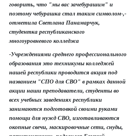
говорить, что "мы вас зачебурашим" и
поэтому чебурашка стал таким символом-,-
отметила Светлана Панамарчук,
студентка республиканского
многоуровневого колледжа
-Учреждениями среднего профессионального
образования это техникумы колледжей
нашей республики проводится акция под
названием "СПО для СВО" в рамках данной
акции наши преподаватели, студенты во
всех учебных заведениях республики
занимаются подготовкой своими руками
помощи для нужд СВО, изготавливаются
окопные свечи, маскировочные сети, снуды,