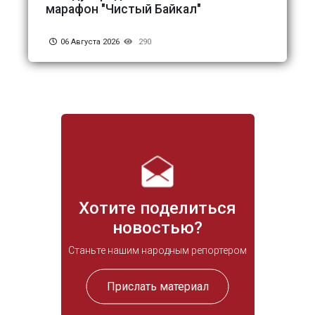
марафон "Чистый Байкал"
06 Августа 2026
290
Хотите поделиться
новостью?
Станьте нашим народным репортером
Прислать материал