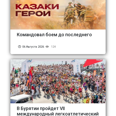
Командовал боем до последнего
06 Августа 2026
124
В Бурятии пройдет VII
международный легкоатлетический