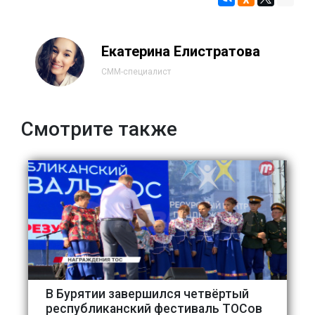
Екатерина Елистратова
СММ-специалист
Смотрите также
В Бурятии завершился четвёртый
республиканский фестиваль ТОСов