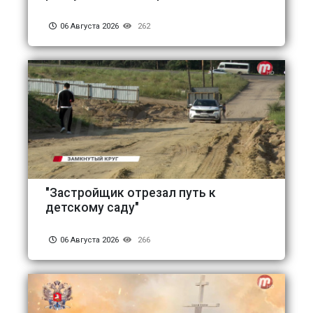
06 Августа 2026
262
"Застройщик отрезал путь к
детскому саду"
06 Августа 2026
266