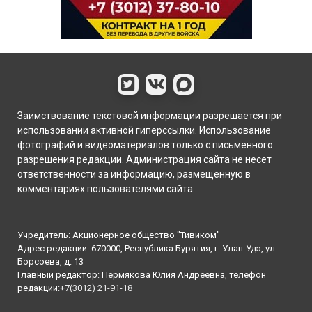
Заимствование текстовой информации разрешается при
использовании активной гиперссылки. Использование
фотографий и видеоматериалов только с письменного
разрешения редакции. Администрация сайта не несет
ответственности за информацию, размещенную в
комментариях пользователями сайта.
Учредитель: Акционерное общество "Тивиком"
Адрес редакции: 670000, Республика Бурятия, г. Улан-Удэ, ул.
Борсоева, д. 13
Главный редактор: Пермякова Юлия Андреевна, телефон
редакции:
+7(3012) 21-91-18