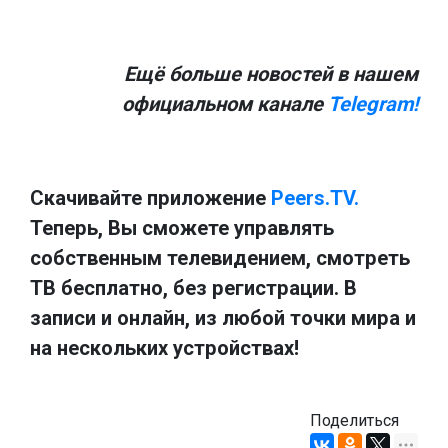
Ещё больше новостей в нашем
официальном канале
Telegram!
Скачивайте приложение
Peers.TV.
Теперь, Вы сможете управлять
собственным телевидением, смотреть
ТВ бесплатно, без регистрации. В
записи и онлайн, из любой точки мира и
на нескольких устройствах!
Поделиться