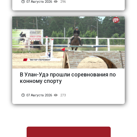
07 Августа 2026
296
В Улан-Удэ прошли соревнования по
конному спорту
07 Августа 2026
273