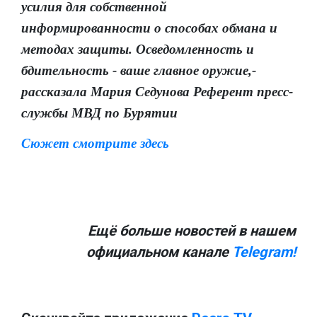
усилия для собственной
информированности о способах обмана и
методах защиты. Осведомленность и
бдительность - ваше главное оружие,-
рассказала Мария Седунова Референт пресс-
службы МВД по Бурятии
Сюжет смотрите здесь
Ещё больше новостей в нашем
официальном канале
Telegram!