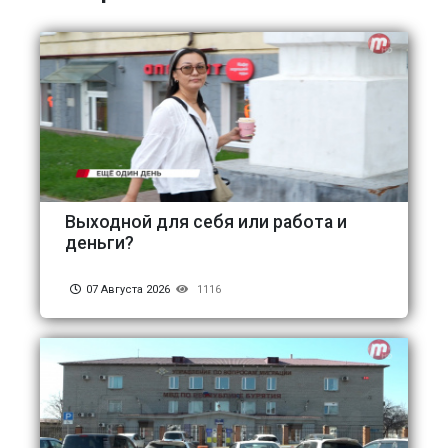
Выходной для себя или работа и
деньги?
07 Августа 2026
1116