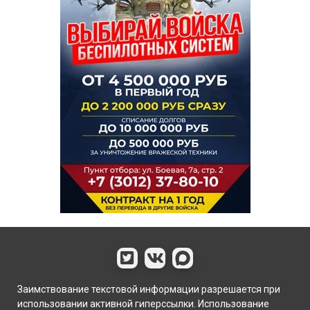
Заимствование текстовой информации разрешается при
использовании активной гиперссылки. Использование