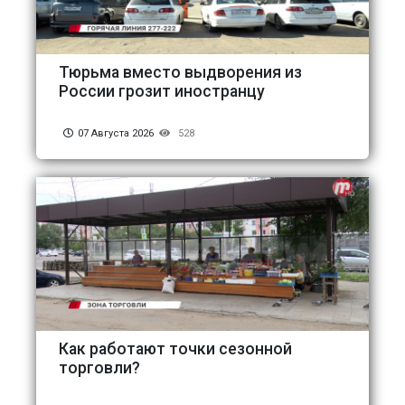
Тюрьма вместо выдворения из
России грозит иностранцу
07 Августа 2026
528
Как работают точки сезонной
торговли?