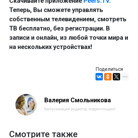
Скачивайте приложение
Peers.TV.
Теперь, Вы сможете управлять
собственным телевидением, смотреть
ТВ бесплатно, без регистрации. В
записи и онлайн, из любой точки мира и
на нескольких устройствах!
Поделиться
Валерия Смольникова
Выпускающий редактор, корреспондент
Смотрите также