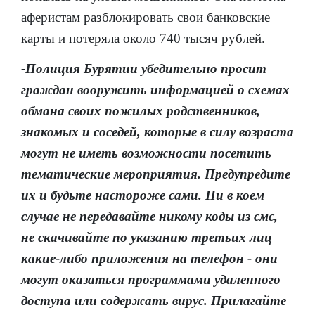
аферистам разблокировать свои банковские
карты и потеряла около 740 тысяч рублей.
-Полиция Бурятии убедительно просит
граждан вооружить информацией о схемах
обмана своих пожилых родственников,
знакомых и соседей, которые в силу возраста
могут не иметь возможности посетить
тематические мероприятия. Предупредите
их и будьте настороже сами. Ни в коем
случае не передавайте никому коды из смс,
не скачивайте по указанию третьих лиц
какие-либо приложения на телефон - они
могут оказаться программами удаленного
доступа или содержать вирус. Прилагайте