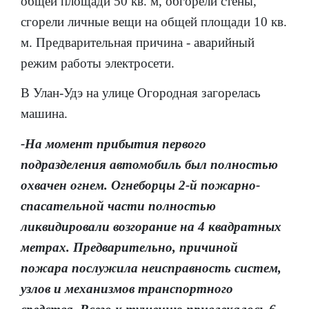
общей площади 50 кв. м, обгорели стены,
сгорели личные вещи на общей площади 10 кв.
м. Предварительная причина - аварийный
режим работы электросети.
В Улан-Удэ на улице Огородная загорелась
машина.
-На момент прибытия первого
подразделения автомобиль был полностью
охвачен огнем. Огнеборцы 2-й пожарно-
спасательной части полностью
ликвидировали возгорание на 4 квадратных
метрах. Предварительно, причиной
пожара послужила неисправность систем,
узлов и механизмов транспортного