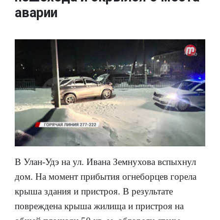
аварии
В Улан-Удэ на ул. Ивана Земнухова вспыхнул
дом. На момент прибытия огнеборцев горела
крыша здания и пристроя. В результате
повреждена крыша жилища и пристроя на