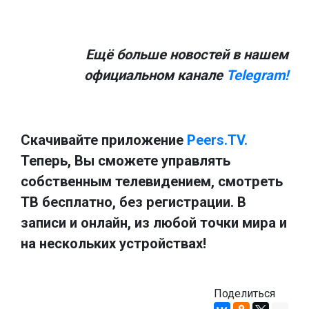
Ещё больше новостей в нашем
официальном канале
Telegram!
Скачивайте приложение
Peers.TV.
Теперь, Вы сможете управлять
собственным телевидением, смотреть
ТВ бесплатно, без регистрации. В
записи и онлайн, из любой точки мира и
на нескольких устройствах!
Поделиться