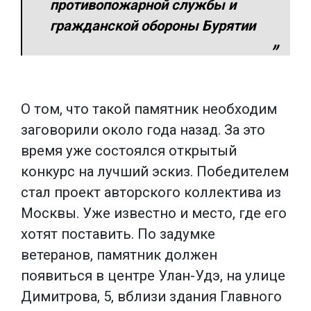
противопожарной службы и
гражданской обороны Бурятии
О том, что такой памятник необходим
заговорили около года назад. За это
время уже состоялся открытый
конкурс на лучший эскиз. Победителем
стал проект авторского коллектива из
Москвы. Уже известно и место, где его
хотят поставить. По задумке
ветеранов, памятник должен
появиться в центре Улан-Удэ, на улице
Димитрова, 5, вблизи здания Главного