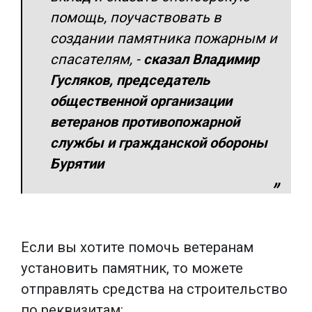
помощь, поучаствовать в
создании памятника пожарным и
спасателям,
-
сказал Владимир
Гусляков, председатель
общественной организации
ветеранов противопожарной
службы и гражданской обороны
Бурятии
Если вы хотите помочь ветеранам
установить памятник, то можете
отправлять средства на строительство
по реквизитам: