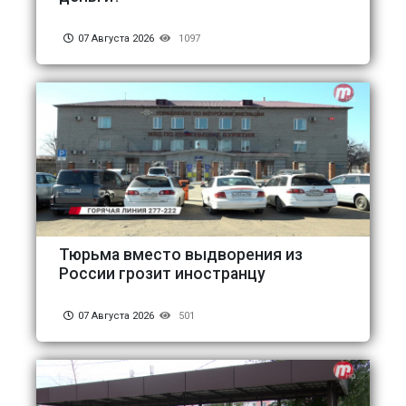
07 Августа 2026
1097
Тюрьма вместо выдворения из
России грозит иностранцу
07 Августа 2026
501