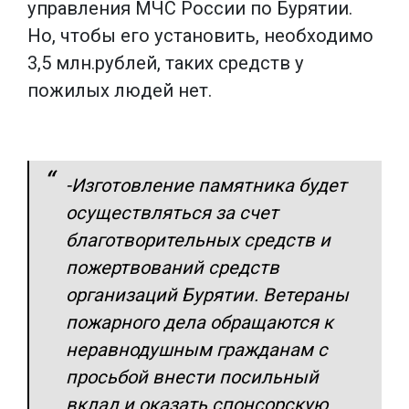
управления МЧС России по Бурятии.
Но, чтобы его установить, необходимо
3,5 млн.рублей, таких средств у
пожилых людей нет.
-Изготовление памятника будет
осуществляться за счет
благотворительных средств и
пожертвований средств
организаций Бурятии. Ветераны
пожарного дела обращаются к
неравнодушным гражданам с
просьбой внести посильный
вклад и оказать спонсорскую