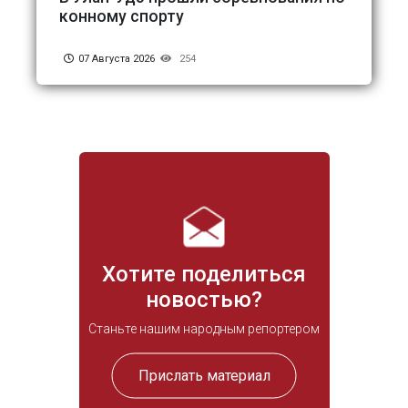
конному спорту
07 Августа 2026
254
Хотите поделиться
новостью?
Станьте нашим народным репортером
Прислать материал