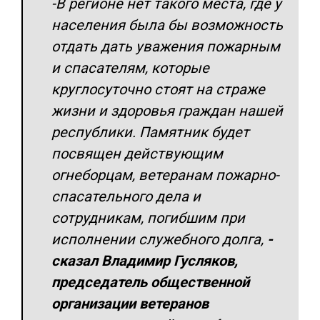
-В регионе нет такого места, где у
населения была бы возможность
отдать дать уважения пожарным
и спасателям, которые
круглосуточно стоят на страже
жизни и здоровья граждан нашей
республики. Памятник будет
посвящен действующим
огнеборцам, ветеранам пожарно-
спасательного дела и
сотрудникам, погибшим при
исполнении служебного долга,
-
сказал Владимир Гусляков,
председатель общественной
организации ветеранов