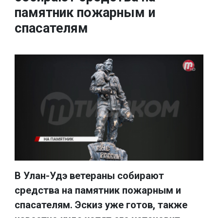
памятник пожарным и
спасателям
В Улан-Удэ ветераны собирают
средства на памятник пожарным и
спасателям. Эскиз уже готов, также