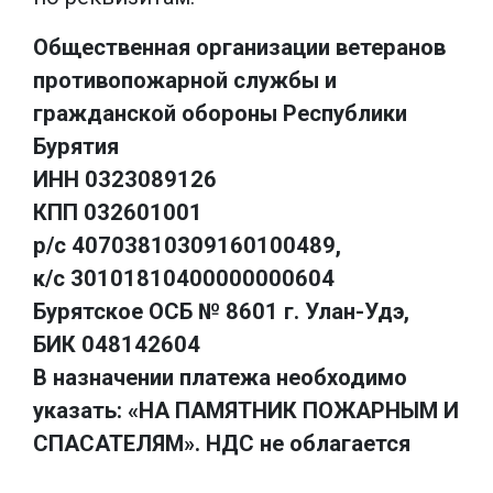
Общественная организации ветеранов
противопожарной службы и
гражданской обороны Республики
Бурятия
ИНН 0323089126
КПП 032601001
р/с 40703810309160100489,
к/с 30101810400000000604
Бурятское ОСБ № 8601 г. Улан-Удэ,
БИК 048142604
В назначении платежа необходимо
указать: «НА ПАМЯТНИК ПОЖАРНЫМ И
СПАСАТЕЛЯМ». НДС не облагается