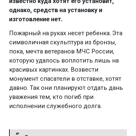
известно куда хотят его установит,
однако, средств на установку и
изготовление нет.
Пожарный на руках несет ребенка. Эта
символичная скульптура из бронзы,
пока, мечта ветеранов МЧС России,
которую удалось воплотить лишь на
красивых картинках. Возвести
монумент спасатели в отставке, хотят
давно. Так они планируют отдать дань
уважения тем, кто погиб при
исполнении служебного долга.