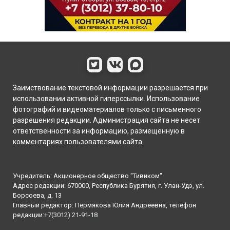
Заимствование текстовой информации разрешается при
использовании активной гиперссылки. Использование
фотографий и видеоматериалов только с письменного
разрешения редакции. Администрация сайта не несет
ответственности за информацию, размещенную в
комментариях пользователями сайта.
Учредитель: Акционерное общество "Тивиком"
Адрес редакции: 670000, Республика Бурятия, г. Улан-Удэ, ул.
Борсоева, д. 13
Главный редактор: Пермякова Юлия Андреевна, телефон
редакции:
+7(3012) 21-91-18