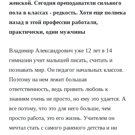
женской. Сегодня преподаватели сильного
пола в классах - редкость. Хотя еще полвека
назад в этой профессии работали,
практически, одни мужчины
Владимир Александрович уже 12 лет в 14
гимназии учит малышей писать, считать и
познавать мир. Он педагог начальных классов.
Поэтому на нем лежит большая
ответственность, ведь привить любовь к
знаниям очень не просто, но ему это удается. А
все потому, что это для него больше, чем
просто работа, это его жизнь. Учителем он
мечтал стать с самого раненого детства и ни