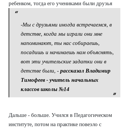
ребенком, тогда его учениками были друзья
-Мы с друзьями иногда встречаемся, в
детстве, когда мы играли они мне
напоминают, ты нас собираешь,
посадишь и начинаешь нам объяснять,
вот эти учительские задатки они в
детстве были
, -
рассказал Владимир
Тимофеев - учитель начальных
классов школы №14
Дальше - больше. Учился в Педагогическом
институте, потом на практике повезло с