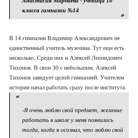
Анастасия Мардаева - ученица 10
класса гимназии №14
В 14 гимназии Владимир Александрович не
единственный учитель мужчина. Тут еще есть
несколько. Среди них и Алексей Леонидович
Тихонов. В свои 30 с небольшим. Алексей
Тихонов заведует целой гимназией. Учителем
истории начал работать сразу после института.
-
Я очень люблю свой предмет, желание
работать в школе у меня появилась
тогда, когда я осознал, что люблю свой