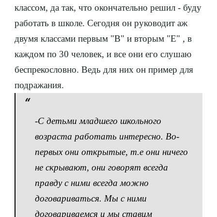
классом, да так, что окончательно решил - буду
работать в школе. Сегодня он руководит аж
двумя классами первым "В" и вторым "Е" , в
каждом по 30 человек, и все они его слушаю
беспрекословно. Ведь для них он пример для
подражания.
-
С детьми младшего школьного
возраста работать интересно. Во-
первых они открытые, т.е они ничего
не скрывают, они говорят всегда
правду с ними всегда можно
договариваться. Мы с ними
договариваемся и мы ставим