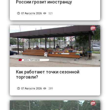
России грозит иностранцу
07 Августа 2026
521
Как работают точки сезонной
торговли?
07 Августа 2026
289