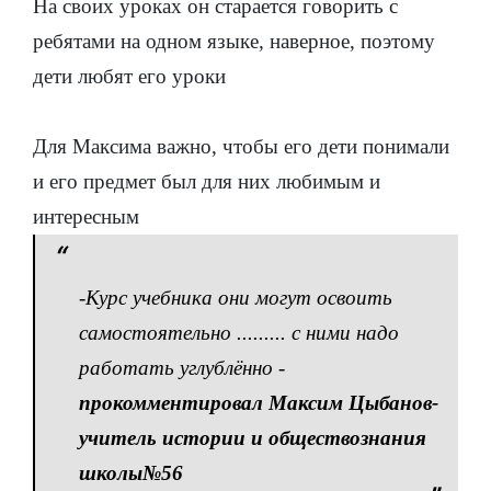
На своих уроках он старается говорить с
ребятами на одном языке, наверное, поэтому
дети любят его уроки
Для Максима важно, чтобы его дети понимали
и его предмет был для них любимым и
интересным
-Курс учебника они могут освоить
самостоятельно ......... с ними надо
работать углублённо -
прокомментировал Максим Цыбанов-
учитель истории и обществознания
школы№56