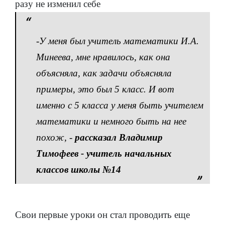
разу не изменил себе
-
У меня был учитель математики И.А.
Минеева, мне нравилось, как она
объясняла, как задачи объясняла
примеры, это был 5 класс. И вот
именно с 5 класса у меня быть учителем
математики и немного быть на нее
похож,
-
рассказал Владимир
Тимофеев - учитель начальных
классов школы №14
Свои первые уроки он стал проводить еще