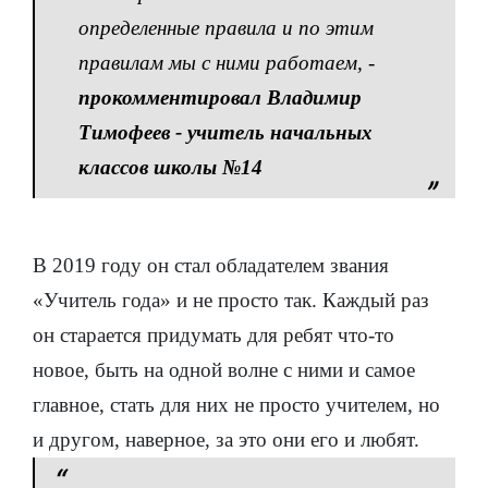
определенные правила и по этим
правилам мы с ними работаем,
-
прокомментировал Владимир
Тимофеев - учитель начальных
классов школы №14
В 2019 году он стал обладателем звания
«Учитель года» и не просто так. Каждый раз
он старается придумать для ребят что-то
новое, быть на одной волне с ними и самое
главное, стать для них не просто учителем, но
и другом, наверное, за это они его и любят.