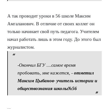
А так проводит уроки в 56 школе Максим
Амгаланович. В отличие от своих коллег он
только начинает свой путь педагога. Учителем
начал работать лишь в этом году. До этого был
журналистом.
-
Окончил БГУ ....самое время
пробовать, мне кажется, -
отметил
Максим Цыбанов- учитель истории и
обществознания школы№56