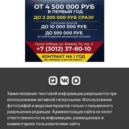
Заимствование текстовой информации разрешается при
использовании активной гиперссылки. Использование
фотографий и видеоматериалов только с письменного
разрешения редакции. Администрация сайта не несет
ответственности за информацию, размещенную в
комментариях пользователями сайта.