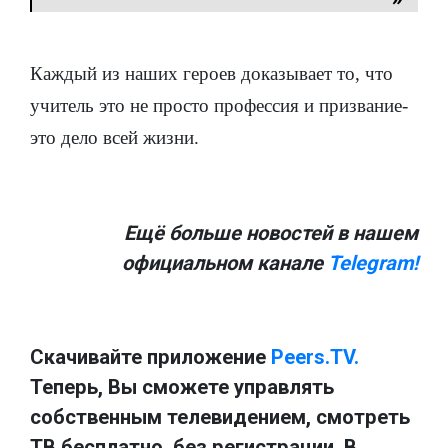
Каждый из наших героев доказывает то, что
учитель это не просто профессия и призвание-
это дело всей жизни.
Ещё больше новостей в нашем
официальном канале
Telegram!
Скачивайте приложение
Peers.TV.
Теперь, Вы сможете управлять
собственным телевидением, смотреть
ТВ бесплатно, без регистрации. В