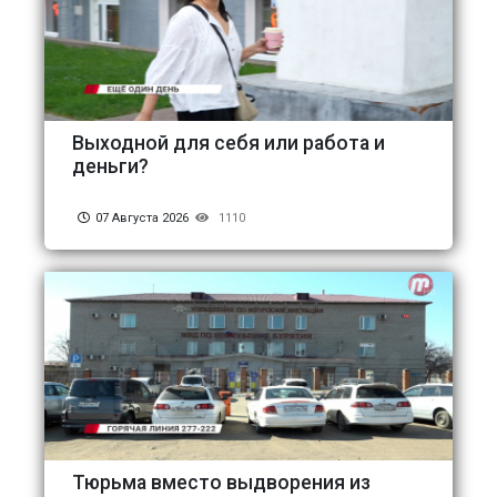
Выходной для себя или работа и
деньги?
07 Августа 2026
1110
Тюрьма вместо выдворения из