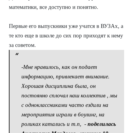
математики, все доступно и понятно.
Первые его выпускники уже учатся в ВУЗАх, а
те кто еще в школе до сих пор приходят к нему
за советом.
-
Мне нравилось, как он подает
информацию, привлекает внимание.
Хорошая дисциплина была, он
постоянно сплочал наш коллектив , мы
с одноклассниками часто ездили на
мероприятия играли в боулинг, на
роликах катались и т.п,
-
поделилась