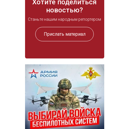
Хотите поделиться
новостью?
Станьте нашим народным репортером
Прислать материал