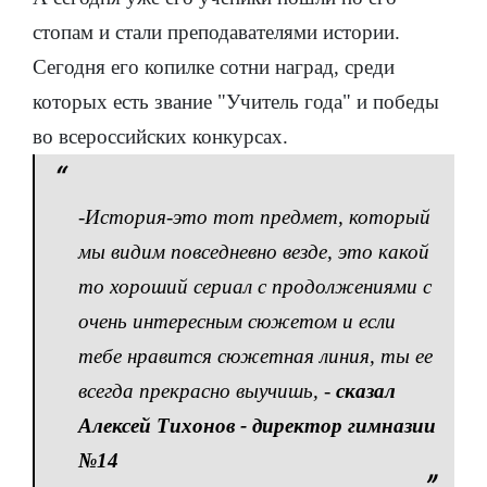
стопам и стали преподавателями истории.
Сегодня его копилке сотни наград, среди
которых есть звание "Учитель года" и победы
во всероссийских конкурсах.
-
История-это тот предмет, который
мы видим повседневно везде, это какой
то хороший сериал с продолжениями с
очень интересным сюжетом и если
тебе нравится сюжетная линия, ты ее
всегда прекрасно выучишь
, -
сказал
Алексей Тихонов - директор гимназии
№14