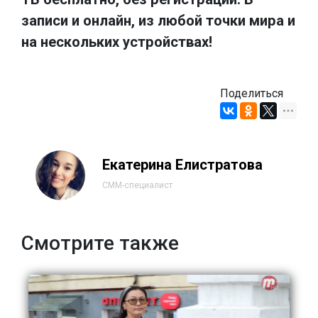
записи и онлайн, из любой точки мира и
на нескольких устройствах!
Поделиться
Екатерина Елистратова
СММ-специалист
Смотрите также