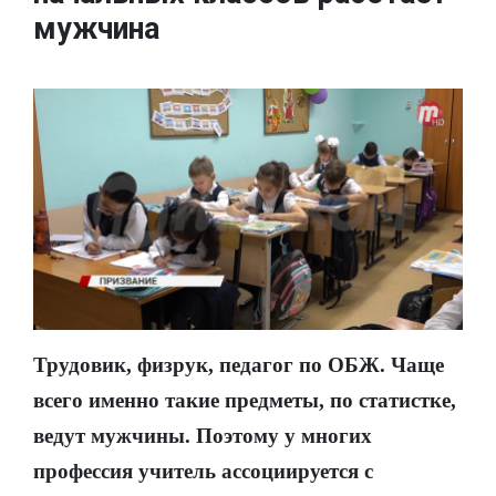
мужчина
Трудовик, физрук, педагог по ОБЖ. Чаще
всего именно такие предметы, по статистке,
ведут мужчины. Поэтому у многих
профессия учитель ассоциируется с