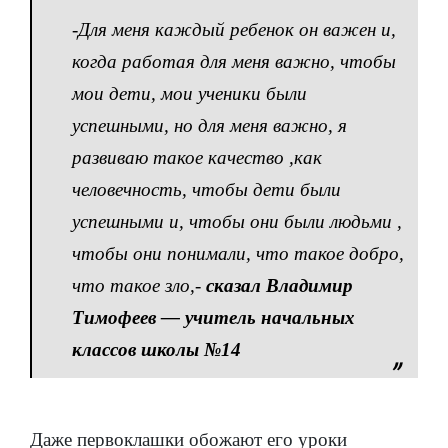
-Для меня каждый ребенок он важен и,
когда работая для меня важно, чтобы
мои дети, мои ученики были
успешными, но для меня важно, я
развиваю такое качество ,как
человечность, чтобы дети были
успешными и, чтобы они были людьми ,
чтобы они понимали, что такое добро,
что такое зло,-
сказал Владимир
Тимофеев — учитель начальных
классов школы №14
Даже первоклашки обожают его уроки