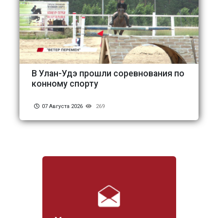
В Улан-Удэ прошли соревнования по
конному спорту
07 Августа 2026
269