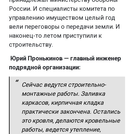
России. И специалисты комитета по
управлению имуществом целый год
вели переговоры о передачи земли. И
наконец-то летом приступили к
строительству.
Юрий Пронькинов — главный инженер
подрядной организации:
Сейчас ведутся строительно-
монтажные работы. Заливка
каркасов, кирпичная кладка
практически закончена. Остались
это кровля, делаются кровельные
работы, ведется утепление,