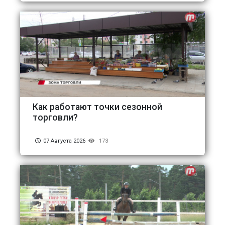
Как работают точки сезонной
торговли?
07 Августа 2026
173