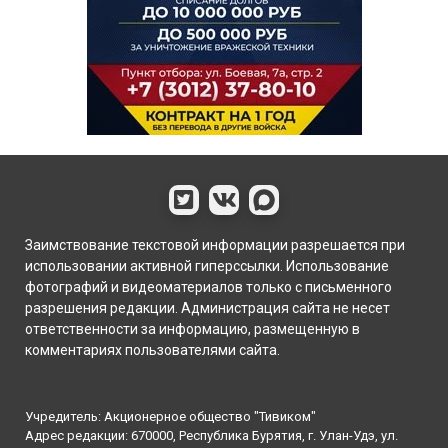
Заимствование текстовой информации разрешается при
использовании активной гиперссылки. Использование
фотографий и видеоматериалов только с письменного
разрешения редакции. Администрация сайта не несет
ответственности за информацию, размещенную в
комментариях пользователями сайта.
Учредитель: Акционерное общество "Тивиком"
Адрес редакции: 670000, Республика Бурятия, г. Улан-Удэ, ул.