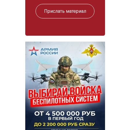
Прислать материал