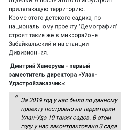
отделки. А после этого благоустроят
прилегающую территорию.
Кроме этого детского садика, по
национальному проекту "Демография"
строят такие же в микрорайоне
Забайкальский и на станции
Дивизионная.
Дмитрий Хамеруев - первый
заместитель директора «Улан-
Удэстройзаказчик»:
За 2019 год у нас было по данному
проекту построено на территории
Улан-Удэ 10 таких садов. В этом
году у нас законтрактовано 3 сада