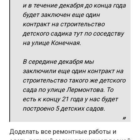
и в течение декабря до конца года
будет заключен еще один
контракт на строительство
детского садика тут по соседству
на улице Конечная.
В середине декабря мы
заключили еще один контракт на
строительство такого же детского
сада по улице Лермонтова. То
есть к концу 21 года у нас будет
построено 5 детских садов.
Доделать все ремонтные работы и