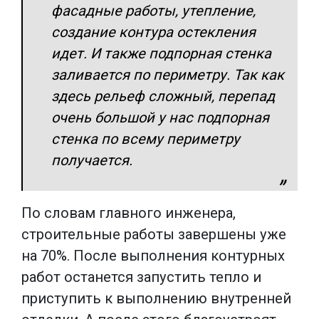
фасадные работы, утепление,
создание контура остекления
идет. И также подпорная стенка
заливается по периметру. Так как
здесь рельеф сложный, перепад
очень большой у нас подпорная
стенка по всему периметру
получается.
По словам главного инженера,
строительные работы завершены уже
на 70%. После выполнения контурных
работ останется запустить тепло и
приступить к выполнению внутренней