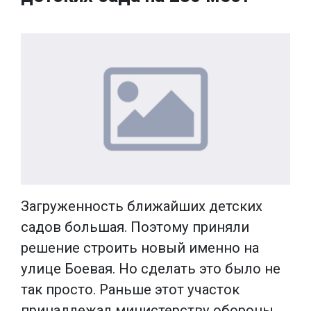
Загруженность ближайших детских
садов большая. Поэтому приняли
решение строить новый именно на
улице Боевая. Но сделать это было не
так просто. Раньше этот участок
принадлежал министерству обороны