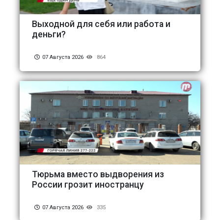
Выходной для себя или работа и
деньги?
07 Августа 2026
864
Тюрьма вместо выдворения из
России грозит иностранцу
07 Августа 2026
335