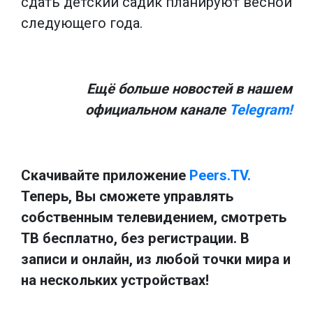
сдать детский садик планируют весной
следующего года.
Ещё больше новостей в нашем
официальном канале
Telegram!
Скачивайте приложение
Peers.TV.
Теперь, Вы сможете управлять
собственным телевидением, смотреть
ТВ бесплатно, без регистрации. В
записи и онлайн, из любой точки мира и
на нескольких устройствах!